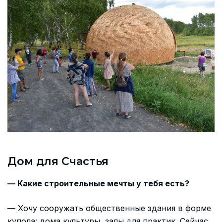
Дом для Счастья
— Какие строительные мечты у тебя есть?
— Хочу сооружать общественные здания в форме
купола: дома культуры, залы для практик. Сейчас