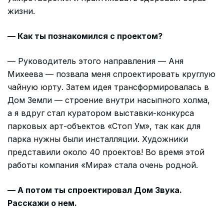
жизни.
— Как ты познакомился с проектом?
— Руководитель этого направления — Аня
Михеева — позвала меня спроектировать круглую
чайную юрту. Затем идея трансформировалась в
Дом Земли — строение внутри насыпного холма,
а я вдруг стал куратором выставки-конкурса
парковых арт-объектов «Стоп Ум», так как для
парка нужны были инсталляции. Художники
представили около 40 проектов! Во время этой
работы компания «Мира» стала очень родной.
— А потом ты спроектировал Дом Звука.
Расскажи о нем.