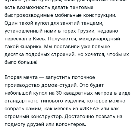
есть возможность делать тентовые
быстровозводимые мобильные конструкции.
Один такой купол для занятий танцами,
установленный нами в горах Грузии, недавно
переехал в Киев. Получается, международный
такой «шарик». Мы поставили уже больше
десятка подобных строений, но хочется, чтобы их
было больше!
Вторая мечта — запустить поточное
производство домов-студий. Это будет
небольшой купол на 30 квадратных метров в виде
стандартного типового изделия, которое можно
собрать самим, как мебель из «ИКЕА» или как
огромный конструктор. Достаточно позвать на
подмогу друзей или волонтеров.