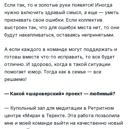
Если так, то и золотые руки появятся! Иногда
нужно включить здравый смысл, а еще — уметь
признавать свои ошибки. Если коллектив
выстроен так, что для ошибок места нет, то они
будут накапливаться, оставаясь непринятыми.
А если каждого в команде могут поддержать и
готовы вместе что-то исправить, то все будет
отлично. И здорово, когда в такой ситуации
помогает юмор. Тогда как в семье — все
решаемо!
— Какой «шароверский» проект — любимый?
— Купольный зал для медитации в Ретритном
центре «Мира» в Теректе. Эта работа позволила
мне и моей команде выйти на качественно новый