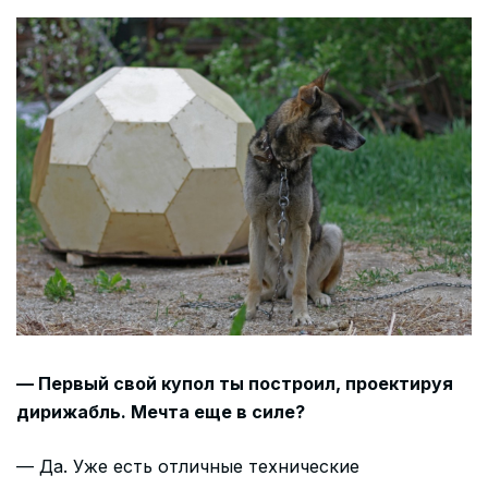
— Первый свой купол ты построил, проектируя
дирижабль. Мечта еще в силе?
— Да. Уже есть отличные технические