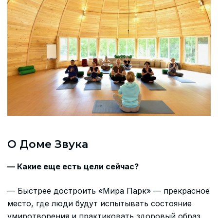
О Доме Звука
— Какие еще есть цели сейчас?
— Быстрее достроить «Мира Парк» — прекрасное
место, где люди будут испытывать состояние
умиротворения и практиковать здоровый образ