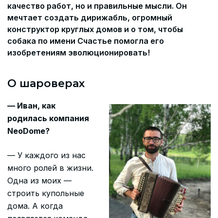
качество работ, но и правильные мысли. Он
мечтает создать дирижабль, огромный
конструктор круглых домов и о том, чтобы
собака по имени Счастье помогла его
изобретениям эволюционировать!
О шароверах
— Иван, как
родилась компания
NeoDome?
— У каждого из нас
много ролей в жизни.
Одна из моих —
строить купольные
дома. А когда