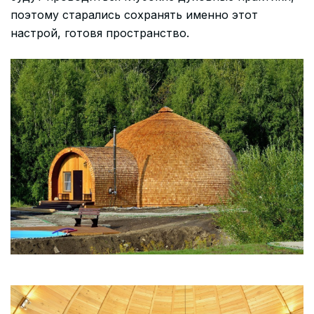
поэтому старались сохранять именно этот
настрой, готовя пространство.