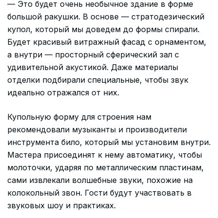
— Это будет очень необычное здание в форме
большой ракушки. В основе — стратодезический
купол, который мы доведем до формы спирали.
Будет красивый витражный фасад с орнаментом,
а внутри — просторный сферический зал с
удивительной акустикой. Даже материалы
отделки подбирали специальные, чтобы звук
идеально отражался от них.
Купольную форму для строения нам
рекомендовали музыканты и производители
инструмента било, который мы установим внутри.
Мастера присоединят к нему автоматику, чтобы
молоточки, ударяя по металлическим пластинам,
сами извлекали волшебные звуки, похожие на
колокольный звон. Гости будут участвовать в
звуковых шоу и практиках.