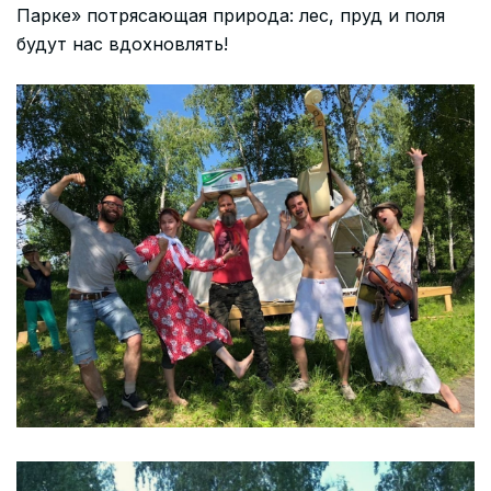
Парке» потрясающая природа: лес, пруд и поля
будут нас вдохновлять!