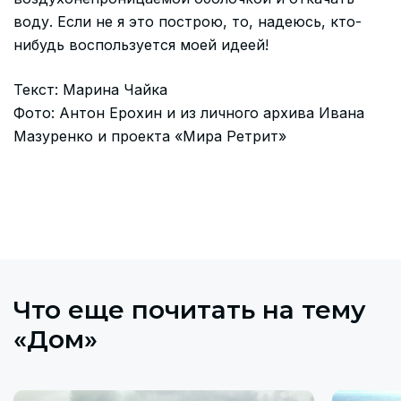
воду. Если не я это построю, то, надеюсь, кто-
нибудь воспользуется моей идеей!
Текст: Марина Чайка
Фото: Антон Ерохин и из личного архива Ивана
Мазуренко и проекта «Мира Ретрит»
Что еще почитать на тему
«Дом»