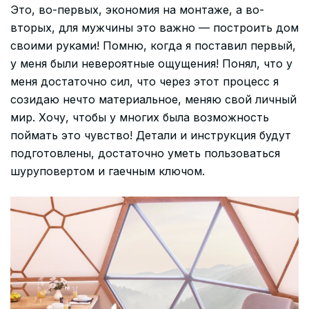
Это, во-первых, экономия на монтаже, а во-
вторых, для мужчины это важно — построить дом
своими руками! Помню, когда я поставил первый,
у меня были невероятные ощущения! Понял, что у
меня достаточно сил, что через этот процесс я
созидаю нечто материальное, меняю свой личный
мир. Хочу, чтобы у многих была возможность
поймать это чувство! Детали и инструкция будут
подготовлены, достаточно уметь пользоваться
шуруповертом и гаечным ключом.