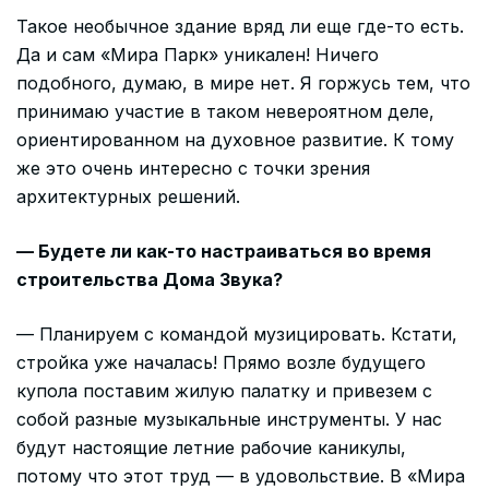
Такое необычное здание вряд ли еще где-то есть.
Да и сам «Мира Парк» уникален! Ничего
подобного, думаю, в мире нет. Я горжусь тем, что
принимаю участие в таком невероятном деле,
ориентированном на духовное развитие. К тому
же это очень интересно с точки зрения
архитектурных решений.
— Будете ли как-то настраиваться во время
строительства Дома Звука?
— Планируем с командой музицировать. Кстати,
стройка уже началась! Прямо возле будущего
купола поставим жилую палатку и привезем с
собой разные музыкальные инструменты. У нас
будут настоящие летние рабочие каникулы,
потому что этот труд — в удовольствие. В «Мира