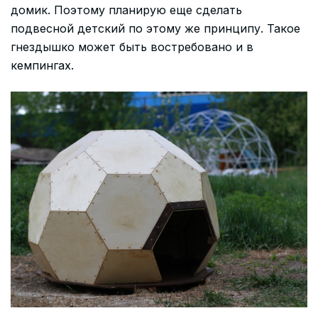
домик. Поэтому планирую еще сделать
подвесной детский по этому же принципу. Такое
гнездышко может быть востребовано и в
кемпингах.