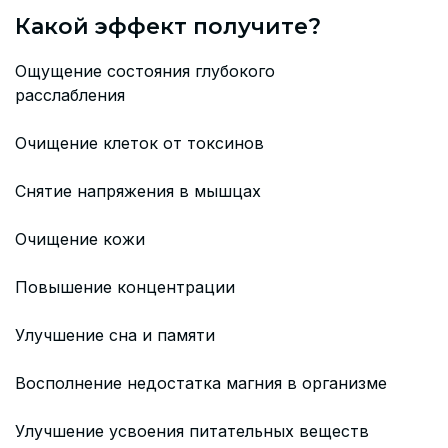
Какой эффект получите?
Ощущение состояния глубокого
расслабления
Очищение клеток от токсинов
Снятие напряжения в мышцах
Очищение кожи
Повышение концентрации
Улучшение сна и памяти
Восполнение недостатка магния в организме
Улучшение усвоения питательных веществ