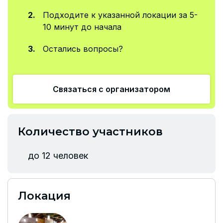
Подходите к указанной локации за 5-
10 минут до начала
Остались вопросы?
Связаться с организатором
Количество участников
до 12 человек
Локация