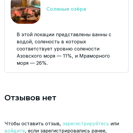
Соляные озёра
В этой локации представлены ванны с
водой, соленость в которых
соответствует уровню солености
Азовского моря — 11%, и Мраморного
моря — 26%.
Отзывов нет
Чтобы оставить отзыв,
зарегистрируйтесь
или
войдите
, если зарегистрировались ранее,