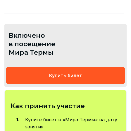
Включено
в посещение
Мира Термы
Купить билет
Как принять участие
Купите билет в «Мира Термы» на дату
занятия