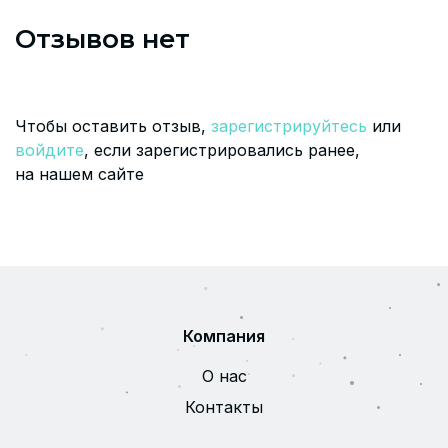
Отзывов нет
Чтобы оставить отзыв,
зарегистрируйтесь
или
войдите
, если зарегистрировались ранее,
на нашем сайте
Компания
О нас
Контакты