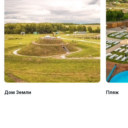
Дом Земли
Пляж