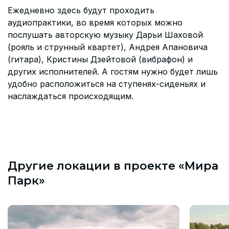
Ежедневно здесь будут проходить
аудиопрактики, во время которых можно
послушать авторскую музыку Дарьи Шаховой
(рояль и струнный квартет), Андрея Апановича
(гитара), Кристины Дзейтовой (вибрафон) и
других исполнителей. А гостям нужно будет лишь
удобно расположиться на ступенях-сиденьях и
наслаждаться происходящим.
Другие локации в проекте «Мира
Парк»