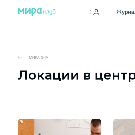
Журна
МИРА SPA
Локации в центр