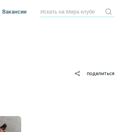
Вакансии
Найти
поделиться