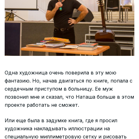
Одна художница очень поверила в эту мою
фантазию. Но, начав двигаться по книге, попала с
сердечным приступом в больницу. Ее муж
позвонил мне и сказал, что Наташа больше в этом
проекте работать не сможет.
Или еще была в задумке книга, где я просил
художника накладывать иллюстрации на
специальную миллиметровую сетку и рисовать