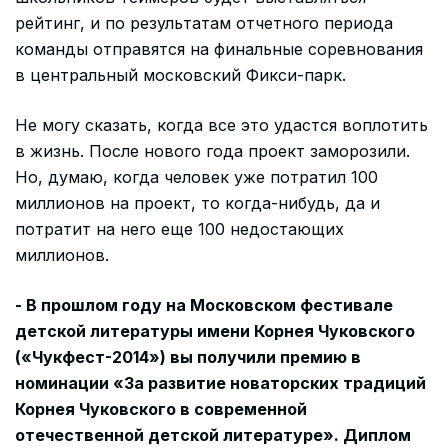
рейтинг, и по результатам отчетного периода
команды отправятся на финальные соревнования
в центральный московский Фикси-парк.
Не могу сказать, когда все это удастся воплотить
в жизнь. После нового года проект заморозили.
Но, думаю, когда человек уже потратил 100
миллионов на проект, то когда-нибудь, да и
потратит на него еще 100 недостающих
миллионов.
- В прошлом году на Московском фестивале
детской литературы имени Корнея Чуковского
(«Чукфест-2014») вы получили премию в
номинации «За развитие новаторских традиций
Корнея Чуковского в современной
отечественной детской литературе». Диплом