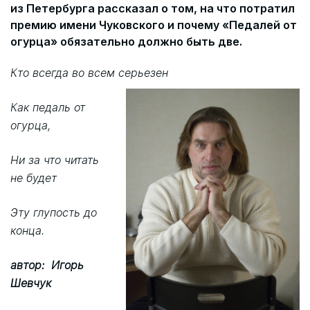
из Петербурга рассказал о том, на что потратил
премию имени Чуковского и почему «Педалей от
огурца» обязательно должно быть две.
Кто всегда во всем серьезен
Как педаль от
огурца,
Ни за что читать
не будет
Эту глупость до
конца.
автор: Игорь
Шевчук