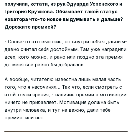
получили, кстати, из рук Эдуарда Успенского и
Григория Кружкова. Обязывает такой статус
новатора что-то новое выдумывать и дальше?
Дорожите премией?
- Слова-то это высокие, но внутри себя я давным-
давно считал себя достойным. Там уже наградили
всех, кого можно, и рано или поздно эта премия
до меня все равно бы добралась.
А вообще, читателю известна лишь малая часть
того, что я насочинял… Так что, если смотреть с
этой точки зрения, - наличие премии к мотивации
ничего не прибавляет. Мотивация должна быть
внутри человека, и тут не важно, дали тебе
премию или нет.