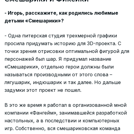
- Игорь, расскажите, как родились любимые
детьми «Смешарики»?
- Одна питерская студия трехмерной графики
просила придумать историю для 3D-проекта. С
точки зрения отрисовки оптимальной фигурой для
персонажей был шар. Я придумал название
«Смешарики», отдельно герои должны были
называться производными от этого слова –
лягушарик, индюшарик и так далее. Но дальше
задумки этот проект не пошел.
В это же время я работал в организованной мной
компании «Фангейм», занимавшейся разработкой
настольных, а в последствии и компьютерных
игр. Собственно, вся смешариковская команда