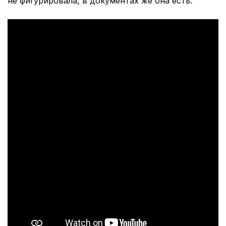
не фигурировала, в документах же она есть.