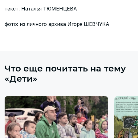
текст: Наталья ТЮМЕНЦЕВА
фото: из личного архива Игоря ШЕВЧУКА
Что еще почитать на тему
«Дети»