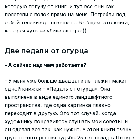
которую получу от книг, и тут все они как
полетели с полок прямо на меня. Погребли под
собой телевизор, планшет… В общем, это книга,
которая чуть не убила автора-))
Две педали от огурца
- А сейчас над чем работаете?
- У меня уже больше двадцати лет лежит макет
одной книжки - «Педаль от огурца». Она
выполнена в виде единого ландшафтного
пространства, где одна картинка плавно
переходит в другую. Это тот случай, когда
художнику понравилось слушать мои советы, и
он сделал все так, как нужно. У этой книги очень
грустно-интересная судьба. 25 лет назад в Питере