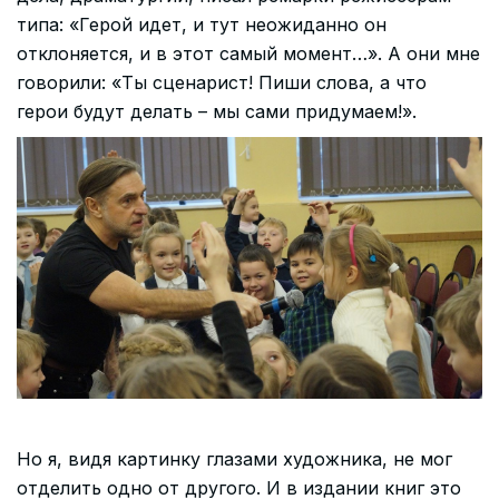
типа: «Герой идет, и тут неожиданно он
отклоняется, и в этот самый момент…». А они мне
говорили: «Ты сценарист! Пиши слова, а что
герои будут делать – мы сами придумаем!».
Но я, видя картинку глазами художника, не мог
отделить одно от другого. И в издании книг это