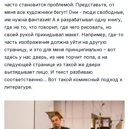
часто становится проблемой. Представьте, от
меня все художники бегут! Они - люди свободные,
им нужна фантазия! А я разрабатывал одну книгу,
где не то, что говорил, где чего рисовать, но
своей рукой прикидывал макет. Например, где-то
часть изображения должна уйти на другую
страницу, и это для меня принципиально – вот
здесь у нас дверь, из нее торчит попа, а на
следующей странице из такой же двери
выглядывает лицо. И текст разбиваю
соответственно… Вот такой комиксный подход к
литературе.