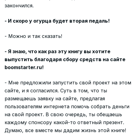
закончился.
- И скоро у огурца будет вторая педаль!
- Можно и так сказать!
- Я знаю, что как раз эту книгу вы хотите
выпустить благодаря сбору средств на сайте
boomstarter.ru!
- Мне предложили запустить свой проект на этом
сайте, и я согласился. Суть в том, что ты
размещаешь заявку на сайте, предлагая
пользователям интернета помочь собрать деньги
на свой проект. В свою очередь, ты обещаешь
каждому спонсору какой-то ответный презент.
Думаю, все вместе мы дадим жизнь этой книге!