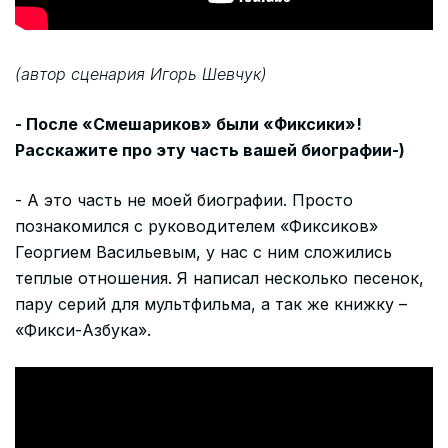
(автор сценария Игорь Шевчук)
- После «Смешариков» были «Фиксики»!
Расскажите про эту часть вашей биографии-)
- А это часть не моей биографии. Просто
познакомился с руководителем «Фиксиков»
Георгием Васильевым, у нас с ним сложились
теплые отношения. Я написал несколько песенок,
пару серий для мультфильма, а так же книжку –
«Фикси-Азбука».