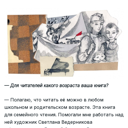
— Для читателей какого возраста ваша книга?
— Полагаю, что читать её можно в любом
школьном и родительском возрасте. Эта книга
для семейного чтения. Помогали мне работать над
ней художник Светлана Ведерникова