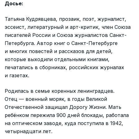
Досье:
Татьяна Кудрявцева, прозаик, поэт, журналист,
эссеист, литературный и арт-критик, член Союза
писателей России и Союза журналистов Санкт-
Петербурга. Автор книг о Санкт-Петербурге
и многих повестей и рассказов для детей,
которые выходили отдельными книгами,
печатались в сборниках, российских журналах
и газетах.
Родилась в семье коренных ленинградцев.
Отец — военный моряк, в годы Великой
Отечественной защищал Дорогу Жизни. Мать
ребёнком пережила 900 дней блокады, работала
на оптическом заводе, куда поступила в 1942,
четырнадцати лет.