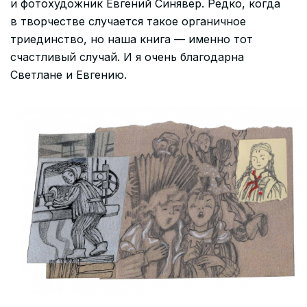
и фотохудожник Евгений Синявер. Редко, когда
в творчестве случается такое органичное
триединство, но наша книга — именно тот
счастливый случай. И я очень благодарна
Светлане и Евгению.