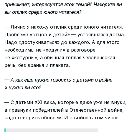
принимает, интересуется этой темой? Находите ли
вы отклик среди юного читателя?
— Лично я нахожу отклик среди юного читателя.
Проблема «отцов и детей» — устоявшаяся догма.
Надо «достукиваться» до каждого. А для этого
необходимы не «ходули» в разговоре,
не «котурны», а обычная тёплая человеческая
речь, без вранья и плаката.
— А как ещё нужно говорить с детьми о войне
и нужно ли это?
— С детьми XXI века, которые даже уже не внуки,
а правнуки победителей в Отечественной войне,
надо говорить обовсём. И о войне в том числе.