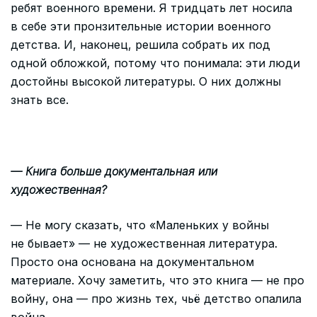
ребят военного времени. Я тридцать лет носила
в себе эти пронзительные истории военного
детства. И, наконец, решила собрать их под
одной обложкой, потому что понимала: эти люди
достойны высокой литературы. О них должны
знать все.
— Книга больше документальная или
художественная?
— Не могу сказать, что «Маленьких у войны
не бывает» — не художественная литература.
Просто она основана на документальном
материале. Хочу заметить, что это книга — не про
войну, она — про жизнь тех, чьё детство опалила
война.