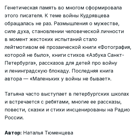
Генетическая память во многом сформировала
этого писателя. К теме войны Кудрявцева
обращалась не раз. Размышления о мужестве,
силе духа, становлении человеческой личности
в момент жестоких испытаний стало
лейтмотивом её прозаической книги «Фотография,
которой не было», книги стихов «Азбука Санкт-
Петербурга», рассказов для детей про войну
и ленинградскую блокаду. Последняя книга
автора — «Маленьких у войны не бывает».
Татьяна часто выступает в петербургских школах
и встречается с ребятами, многие ее рассказы,
повести, сказки и стихи инсценированы на Радио
России.
Автор:
Наталья Тюменцева