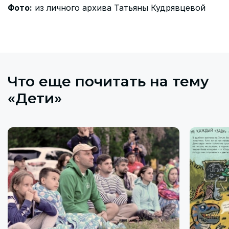
Фото:
из личного архива Татьяны Кудрявцевой
Что еще почитать на тему
«Дети»