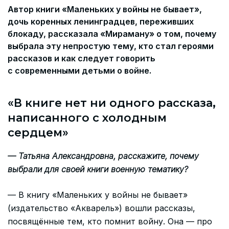
Автор книги «Маленьких у войны не бывает»,
дочь коренных ленинградцев, переживших
блокаду, рассказала «Мираману» о том, почему
выбрала эту непростую тему, кто стал героями
рассказов и как следует говорить
с современными детьми о войне.
«В книге нет ни одного рассказа,
написанного с холодным
сердцем»
— Татьяна Александровна, расскажите, почему
выбрали для своей книги военную тематику?
— В книгу «Маленьких у войны не бывает»
(издательство «Акварель») вошли рассказы,
посвящённые тем, кто помнит войну. Она — про