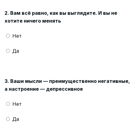
2. Вам всё равно, как вы выглядите. И вы не
хотите ничего менять
Нет
Да
3. Ваши мысли — преимущественно негативные,
а настроение — депрессивное
Нет
Да