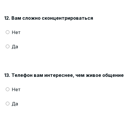
12. Вам сложно сконцентрироваться
Нет
Да
13. Телефон вам интереснее, чем живое общение
Нет
Да