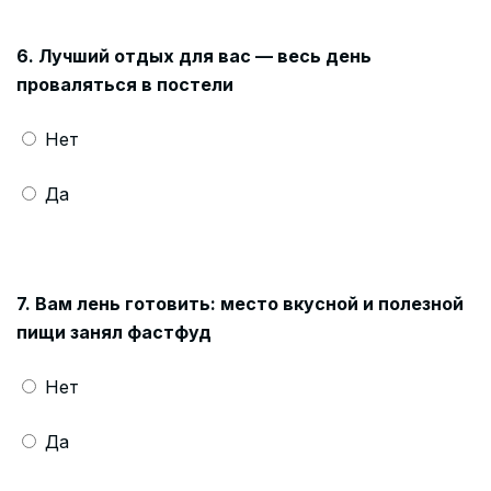
6. Лучший отдых для вас — весь день
проваляться в постели
Нет
Да
7. Вам лень готовить: место вкусной и полезной
пищи занял фастфуд
Нет
Да