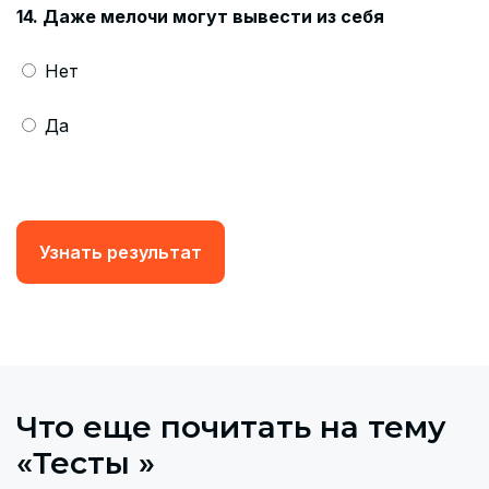
14. Даже мелочи могут вывести из себя
Нет
Да
Узнать результат
Что еще почитать на тему
«Тесты »