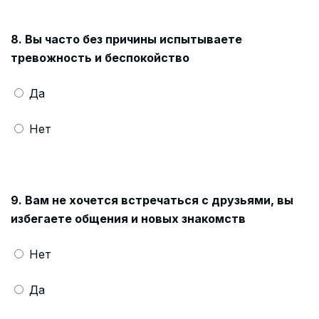
8. Вы часто без причины испытываете
тревожность и беспокойство
Да
Нет
9. Вам не хочется встречаться с друзьями, вы
избегаете общения и новых знакомств
Нет
Да