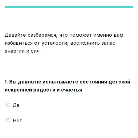
Давайте разберёмся, что поможет именно вам
избавиться от усталости, восполнить запас
энергии и сил.
1. Вы давно не испытываете состояния детской
искренней радости и счастья
Да
Нет