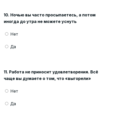
10. Ночью вы часто просыпаетесь, а потом
иногда до утра не можете уснуть
Нет
Да
11. Работа не приносит удовлетворения. Всё
чаще вы думаете о том, что «выгорели»
Нет
Да