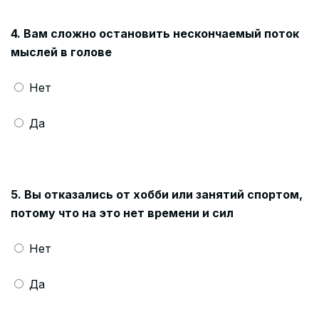
4. Вам сложно остановить нескончаемый поток
мыслей в голове
Нет
Да
5. Вы отказались от хобби или занятий спортом,
потому что на это нет времени и сил
Нет
Да