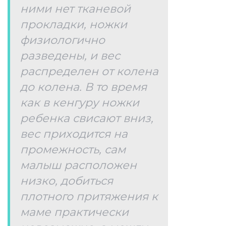
ними нет тканевой
прокладки, ножки
физиологично
разведены, и вес
распределен от колена
до колена. В то время
как в кенгуру ножки
ребенка свисают вниз,
вес приходится на
промежность, сам
малыш расположен
низко, добиться
плотного притяжения к
маме практически