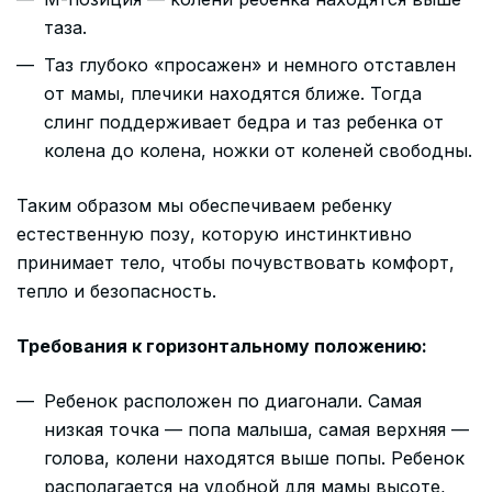
таза.
Таз глубоко «просажен» и немного отставлен
от мамы, плечики находятся ближе. Тогда
слинг поддерживает бедра и таз ребенка от
колена до колена, ножки от коленей свободны.
Таким образом мы обеспечиваем ребенку
естественную позу, которую инстинктивно
принимает тело, чтобы почувствовать комфорт,
тепло и безопасность.
Требования к горизонтальному положению:
Ребенок расположен по диагонали. Самая
низкая точка — попа малыша, самая верхняя —
голова, колени находятся выше попы. Ребенок
располагается на удобной для мамы высоте,