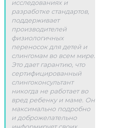
исследованиях и
разработке стандартов,
поддерживает
производителей
физиологичных
переносок для детей и
слингомам во всем мире.
Это дает гарантию, что
сертифицированный
слингоконсультант
никогда не работает во
вред ребенку и маме. Он
максимально подробно
и доброжелательно
информирует своих