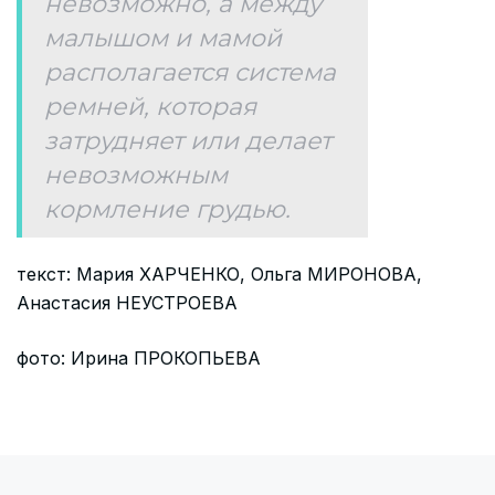
невозможно, а между
малышом и мамой
располагается система
ремней, которая
затрудняет или делает
невозможным
кормление грудью.
текст: Мария ХАРЧЕНКО, Ольга МИРОНОВА,
Анастасия НЕУСТРОЕВА
фото: Ирина ПРОКОПЬЕВА