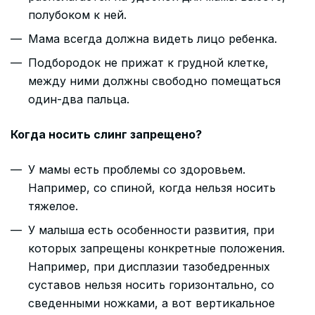
полубоком к ней.
Мама всегда должна видеть лицо ребенка.
Подбородок не прижат к грудной клетке,
между ними должны свободно помещаться
один-два пальца.
Когда носить слинг запрещено?
У мамы есть проблемы со здоровьем.
Например, со спиной, когда нельзя носить
тяжелое.
У малыша есть особенности развития, при
которых запрещены конкретные положения.
Например, при дисплазии тазобедренных
суставов нельзя носить горизонтально, со
сведенными ножками, а вот вертикальное