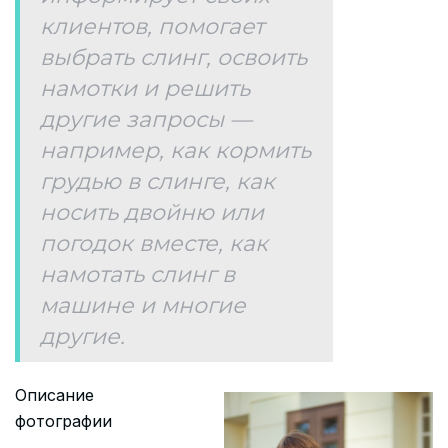
клиентов, помогает
выбрать слинг, освоить
намотки и решить
другие запросы —
например, как кормить
грудью в слинге, как
носить двойню или
погодок вместе, как
намотать слинг в
машине и многие
другие.
Описание
фотографии