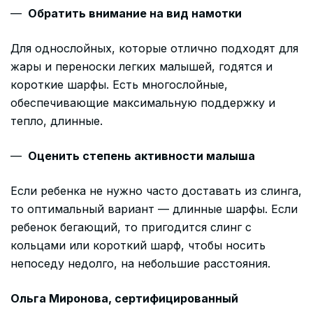
Обратить внимание на вид намотки
Для однослойных, которые отлично подходят для
жары и переноски легких малышей, годятся и
короткие шарфы. Есть многослойные,
обеспечивающие максимальную поддержку и
тепло, длинные.
Оценить степень активности малыша
Если ребенка не нужно часто доставать из слинга,
то оптимальный вариант — длинные шарфы. Если
ребенок бегающий, то пригодится слинг с
кольцами или короткий шарф, чтобы носить
непоседу недолго, на небольшие расстояния.
Ольга Миронова, сертифицированный