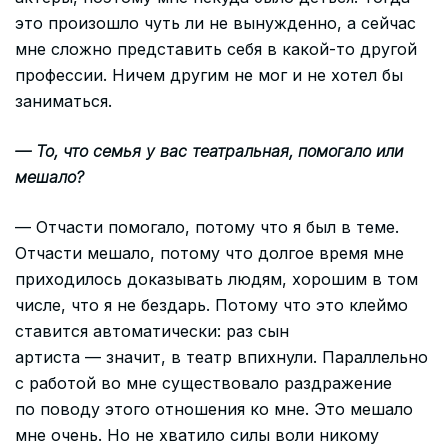
это произошло чуть ли не вынужденно, а сейчас
мне сложно представить себя в какой-то другой
профессии. Ничем другим не мог и не хотел бы
заниматься.
— То, что семья у вас театральная, помогало или
мешало?
— Отчасти помогало, потому что я был в теме.
Отчасти мешало, потому что долгое время мне
приходилось доказывать людям, хорошим в том
числе, что я не бездарь. Потому что это клеймо
ставится автоматически: раз сын
артиста — значит, в театр впихнули. Параллельно
с работой во мне существовало раздражение
по поводу этого отношения ко мне. Это мешало
мне очень. Но не хватило силы воли никому