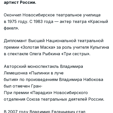
артист России.
Окончил Новосибирское театральное училище
в 1975 году. С 1983 года — актер театра «Красный
факел».
Дипломант Высшей Национальной театральной
премии «Золотая Маска» за роль учителя Кулыгина
в спектакле Олега Рыбкина «Три сестры».
Авторский моноспектакль Владимира
Лемешонка «Пылинки в луче
бытия» по произведениям Владимира Набокова
был отмечен Гран-
При премии «Парадиз» Новосибирского
отделения Союза театральных деятелей России.
В 2007 году Владимир Евгеньевич стал