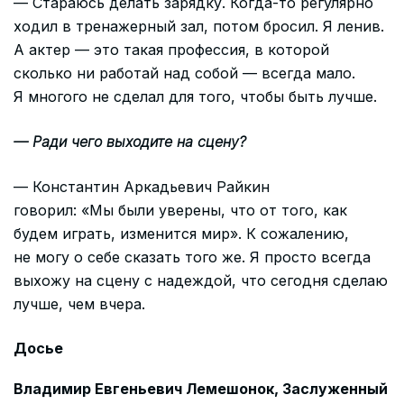
— Стараюсь делать зарядку. Когда-то регулярно
ходил в тренажерный зал, потом бросил. Я ленив.
А актер — это такая профессия, в которой
сколько ни работай над собой — всегда мало.
Я многого не сделал для того, чтобы быть лучше.
— Ради чего выходите на сцену?
— Константин Аркадьевич Райкин
говорил: «Мы были уверены, что от того, как
будем играть, изменится мир». К сожалению,
не могу о себе сказать того же. Я просто всегда
выхожу на сцену с надеждой, что сегодня сделаю
лучше, чем вчера.
Досье
Владимир Евгеньевич Лемешонок, Заслуженный