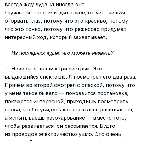
всегда жду чуда. И иногда оно
случается — происходит такое, от чего нельзя
оторвать глаз, потому что это красиво, потому
что это тонко, потому что режиссер придумал
интересный ход, который захватывает.
— Из последних чудес что можете назвать?
— Наверное, наши «Три сестры». Это
выдающийся спектакль. Я посмотрел его два раза.
Причем во второй смотрел с опаской, потому что
у меня такое бывало — понравится постановка,
покажется интересной, приходишь посмотреть
снова, чтобы увидеть как спектакль развивается,
а испытываешь разочарование — вместо того,
чтобы развиваться, он рассыпается. Будто
из проводов электричество ушло. Это очень