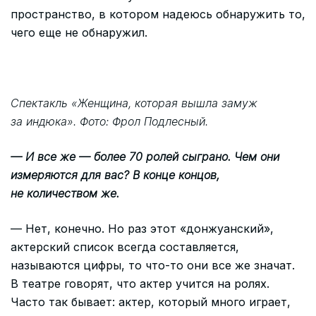
пространство, в котором надеюсь обнаружить то,
чего еще не обнаружил.
Спектакль «Женщина, которая вышла замуж
за индюка». Фото: Фрол Подлесный.
— И все же — более 70 ролей сыграно. Чем они
измеряются для вас? В конце концов,
не количеством же.
— Нет, конечно. Но раз этот «донжуанский»,
актерский список всегда составляется,
называются цифры, то что-то они все же значат.
В театре говорят, что актер учится на ролях.
Часто так бывает: актер, который много играет,