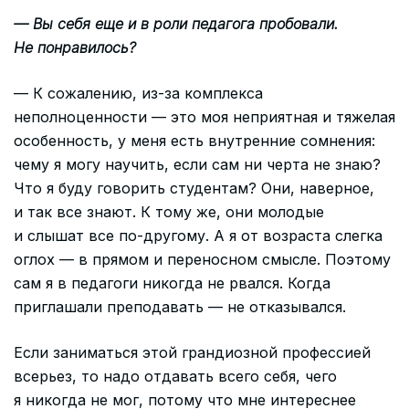
— Вы себя еще и в роли педагога пробовали.
Не понравилось?
— К сожалению, из-за комплекса
неполноценности — это моя неприятная и тяжелая
особенность, у меня есть внутренние сомнения:
чему я могу научить, если сам ни черта не знаю?
Что я буду говорить студентам? Они, наверное,
и так все знают. К тому же, они молодые
и слышат все по-другому. А я от возраста слегка
оглох — в прямом и переносном смысле. Поэтому
сам я в педагоги никогда не рвался. Когда
приглашали преподавать — не отказывался.
Если заниматься этой грандиозной профессией
всерьез, то надо отдавать всего себя, чего
я никогда не мог, потому что мне интереснее