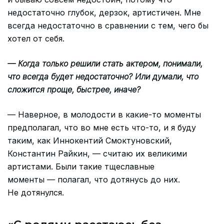
недостаточно глубок, дерзок, артистичен. Мне
всегда недостаточно в сравнении с тем, чего бы
хотел от себя.
— Когда только решили стать актером, понимали,
что всегда будет недостаточно? Или думали, что
сложится проще, быстрее, иначе?
— Наверное, в молодости в какие-то моменты
предполагал, что во мне есть что-то, и я буду
таким, как Иннокентий Смоктуновский,
Константин Райкин, — считаю их великими
артистами. Были такие тщеславные
моменты — полагал, что дотянусь до них.
Не дотянулся.