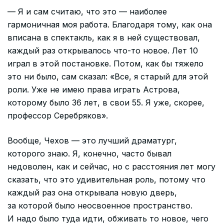
— Я и сам считаю, что это — наиболее
гармоничная моя работа. Благодаря тому, как она
вписана в спектакль, как я в ней существовал,
каждый раз открывалось что-то новое. Лет 10
играл в этой постановке. Потом, как бы тяжело
это ни было, сам сказал: «Все, я старый для этой
роли. Уже не имею права играть Астрова,
которому было 36 лет, в свои 55. Я уже, скорее,
профессор Серебряков».
Вообще, Чехов — это лучший драматург,
которого знаю. Я, конечно, часто бывал
недоволен, как и сейчас, но с расстояния лет могу
сказать, что это удивительная роль, потому что
каждый раз она открывала новую дверь,
за которой было неосвоенное пространство.
И надо было туда идти, обживать то новое, чего