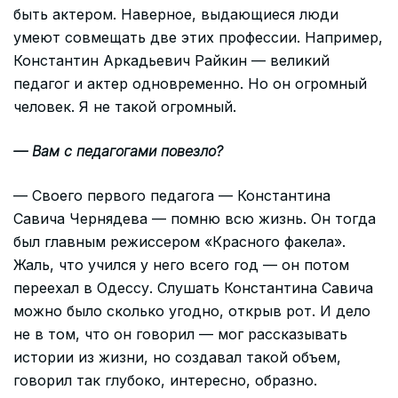
быть актером. Наверное, выдающиеся люди
умеют совмещать две этих профессии. Например,
Константин Аркадьевич Райкин — великий
педагог и актер одновременно. Но он огромный
человек. Я не такой огромный.
— Вам с педагогами повезло?
— Своего первого педагога — Константина
Савича Чернядева — помню всю жизнь. Он тогда
был главным режиссером «Красного факела».
Жаль, что учился у него всего год — он потом
переехал в Одессу. Слушать Константина Савича
можно было сколько угодно, открыв рот. И дело
не в том, что он говорил — мог рассказывать
истории из жизни, но создавал такой объем,
говорил так глубоко, интересно, образно.