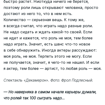
быстро растет. Ниоткуда ничего не берется,
поэтому роли лишь открывают человека, просто
достают из него то, что в нем есть.
Количество — серьезная вещь. К тому же,
я всегда считал, что играть надо разные роли.
Не надо сидеть и ждать какой-то своей. Если
не идет и кажется, что роль не моя, тем более
надо играть. Значит, есть шанс что-то новое
в себе обнаружить. Иногда актеры рассуждают:
моя роль, не моя. Терпеть этого не могу. Если
не получается, значит, я чего-то не нашел. И если
я актер, тем более — артист, то любая роль — моя.
Спектакль «Декамерон». Фото: Фрол Подлесный.
— Но наверняка в самом начале карьеры думали,
что ролей так 100 сыграть надо…