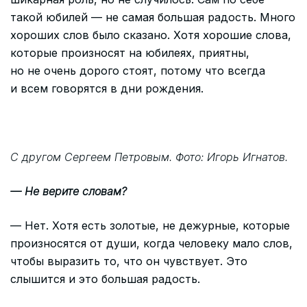
такой юбилей — не самая большая радость. Много
хороших слов было сказано. Хотя хорошие слова,
которые произносят на юбилеях, приятны,
но не очень дорого стоят, потому что всегда
и всем говорятся в дни рождения.
С другом Сергеем Петровым. Фото: Игорь Игнатов.
— Не верите словам?
— Нет. Хотя есть золотые, не дежурные, которые
произносятся от души, когда человеку мало слов,
чтобы выразить то, что он чувствует. Это
слышится и это большая радость.