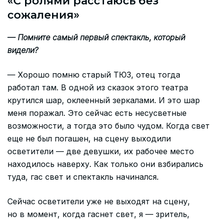
«С ролями расстаюсь без
сожаления»
— Помните самый первый спектакль, который
видели?
— Хорошо помню старый ТЮЗ, отец тогда
работал там. В одной из сказок этого театра
крутился шар, оклеенный зеркалами. И это шар
меня поражал. Это сейчас есть несусветные
возможности, а тогда это было чудом. Когда свет
еще не был погашен, на сцену выходили
осветители — две девушки, их рабочее место
находилось наверху. Как только они взбирались
туда, гас свет и спектакль начинался.
Сейчас осветители уже не выходят на сцену,
но в момент, когда гаснет свет, я — зритель,