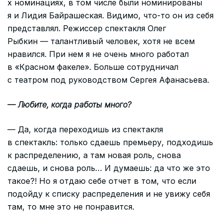
х номинациях, в том числе были номинированы
я и Лидия Байрашеская. Видимо, что-то он из себя
представлял. Режиссер спектакля Олег
Рыбкин — талантливый человек, хотя не всем
нравился. При нем я не очень много работал
в «Красном факеле». Больше сотрудничал
с театром под руководством Сергея Афанасьева.
— Любите, когда работы много?
— Да, когда переходишь из спектакля
в спектакль: только сдаешь премьеру, подходишь
к распределению, а там новая роль, снова
сдаешь, и снова роль… И думаешь: да что же это
такое?! Но я отдаю себе отчет в том, что если
подойду к списку распределения и не увижу себя
там, то мне это не понравится.