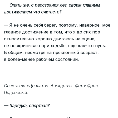
— Опять же, с расстояния лет, своим главным
достижением что считаете?
— Я не очень себя берег, поэтому, наверное, мое
главное достижение в том, что я до сих пор
относительно хорошо двигаюсь на сцене,
не поскрипываю при ходьбе, еще как-то гнусь.
В общем, несмотря на преклонный возраст,
в более-менее рабочем состоянии.
Спектакль «Довлатов. Анекдоты». Фото: Фрол
Подлесный.
— Зарядка, спортзал?