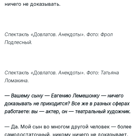
ничего не доказывать.
Спектакль «Довлатов. Анекдоты». Фото: Фрол
Подлесный.
Спектакль «Довлатов. Анекдоты». Фото: Татьяна
Ломакина.
— Вашему сыну — Евгению Лемешонку — ничего
доказывать не приходится? Все же в разных сферах
работаете: вы — актер, он — театральный художник.
— Да. Мой сын во многом другой человек — более
самодостаточный, никому ничего не доказывает.