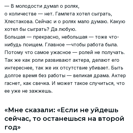
— В молодости думал о ролях,
о количестве — нет. Гамлета хотел сыграть,
Хлестакова. Сейчас и о ролях мало думаю. Какую
хотел бы сыграть? Да любую.
Большая — прекрасно, небольшая — тоже что-
нибудь поищем. Главное —чтобы работа была.
Потому что самое ужасное — ролей не получать.
Так же как роли развивают актера, делают его
интереснее, так же их отсутствие убивает. Быть
долгое время без работы — великая драма. Актер
гаснет, как свечка. И может такое случиться, что
ее уже не зажжешь.
«Мне сказали: «Если не уйдешь
сейчас, то останешься на второй
год»