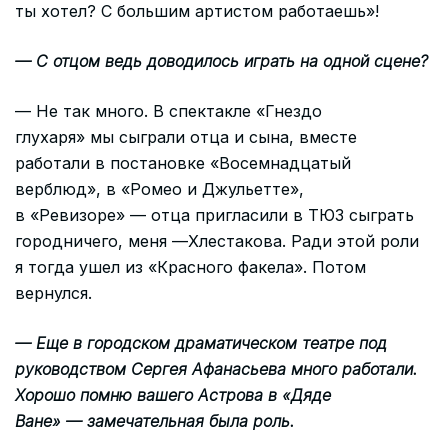
ты хотел? С большим артистом работаешь»!
— С отцом ведь доводилось играть на одной сцене?
— Не так много. В спектакле «Гнездо
глухаря» мы сыграли отца и сына, вместе
работали в постановке «Восемнадцатый
верблюд», в «Ромео и Джульетте»,
в «Ревизоре» — отца пригласили в ТЮЗ сыграть
городничего, меня —Хлестакова. Ради этой роли
я тогда ушел из «Красного факела». Потом
вернулся.
— Еще в городском драматическом театре под
руководством Сергея Афанасьева много работали.
Хорошо помню вашего Астрова в «Дяде
Ване» — замечательная была роль.