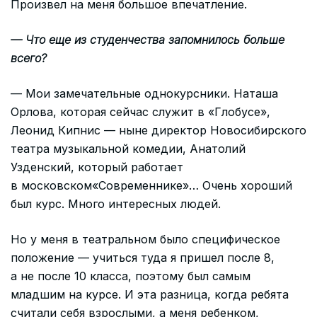
Произвел на меня большое впечатление.
— Что еще из студенчества запомнилось больше
всего?
— Мои замечательные однокурсники. Наташа
Орлова, которая сейчас служит в «Глобусе»,
Леонид Кипнис — ныне директор Новосибирского
театра музыкальной комедии, Анатолий
Узденский, который работает
в московском«Современнике»… Очень хороший
был курс. Много интересных людей.
Но у меня в театральном было специфическое
положение — учиться туда я пришел после 8,
а не после 10 класса, поэтому был самым
младшим на курсе. И эта разница, когда ребята
считали себя взрослыми, а меня ребенком,