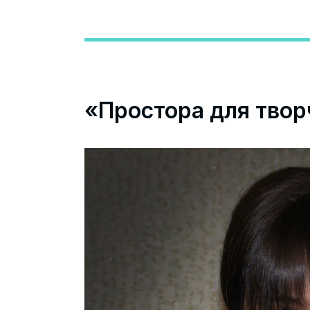
«Простора для твор