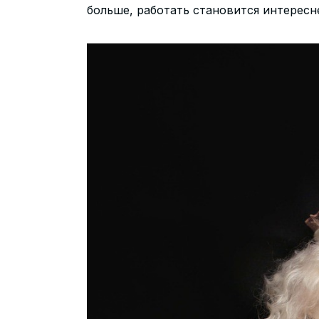
больше, работать становится интересн