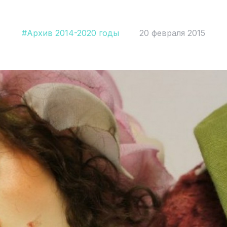
#Архив 2014-2020 годы
20 февраля 2015