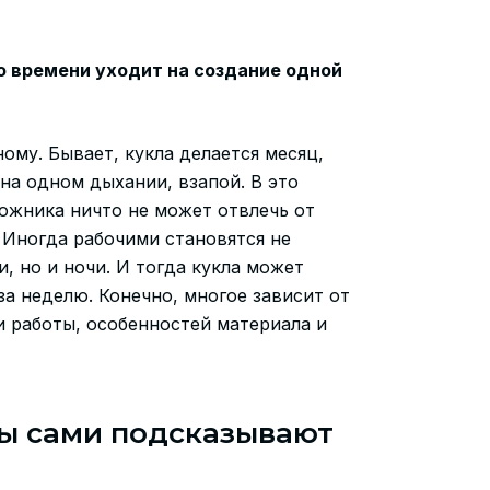
о времени уходит на создание одной
ому. Бывает, кукла делается месяц,
на одном дыхании, взапой. В это
ожника ничто не может отвлечь от
 Иногда рабочими становятся не
и, но и ночи. И тогда кукла может
за неделю. Конечно, многое зависит от
 работы, особенностей материала и
ы сами подсказывают