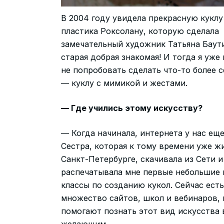
В 2004 году увидела прекрасную куклу
пластика Роксолану, которую сделала
замечательный художник Татьяна Баут
старая добрая знакомая! И тогда я уже 
не попробовать сделать что-то более 
— куклу с мимикой и жестами.
— Где учились этому искусству?
— Когда начинала, интернета у нас еще
Сестра, которая к тому времени уже ж
Санкт-Петербурге, скачивала из Сети и
распечатывала мне первые небольшие 
классы по созданию кукол. Сейчас есть
множество сайтов, школ и вебинаров,
помогают познать этот вид искусства 
желающим.