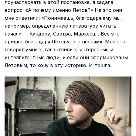
поучаствовать в этой постановке, я задала
вопрос: «А почему именно Летов?» На это они
мне ответили: «Понимаешь, благодаря ему мы,
например, определенную литературу читать
начали — Кундеру, Сартра, Маркеса… Все это
пришло благодаря Летову, его песням». Мне это
говорят умные, талантливые, интересные и
интеллигентные люди, и если они сформированы
Летовым, то хочу в эту историю. И пошла.