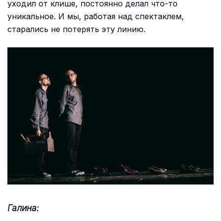
уходил от клише, постоянно делал что-то
уникальное. И мы, работая над спектаклем,
старались не потерять эту линию.
Галина: