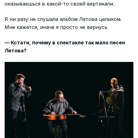
оказываешься в какой-то своей вертикали.
Я ни разу не слушала альбом Летова целиком.
Мне кажется, иначе я просто не вернусь.
— Кстати, почему в спектакле так мало песен
Летова?