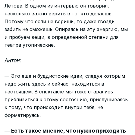
Летова. В одном из интервью он говорил,
насколько важно верить в то, что делаешь.
Потому что если не веришь, то даже гвоздь
забить не сможешь. Опираясь на эту энергию, мы
и пробуем вещи, в определенной степени для
театра утопические.
Антон:
— Это еще и буддистские идеи, следуя которым
надо жить здесь и сейчас, находиться в
настоящем. В спектакле мы тоже старались
приблизиться к этому состоянию, прислушиваясь
к тому, что происходит внутри тебя, не
форматируясь.
— Есть такое мнение, что нужно приходить