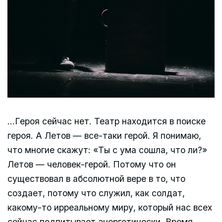
…Героя сейчас нет. Театр находится в поиске
героя. А Летов — все-таки герой. Я понимаю,
что многие скажут: «Ты с ума сошла, что ли?»
Летов — человек-герой. Потому что он
существовал в абсолютной вере в то, что
создает, потому что служил, как солдат,
какому-то ирреальному миру, который нас всех
сейчас подпитывает энергетически. Время