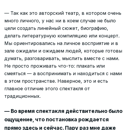
— Так как это авторский театр, в котором очень
много личного, у нас ни в коем случае не было
цели создать линейный сюжет, биографию,
делать литературную компиляцию или концерт.
Мы ориентировались на личное восприятие и в
зале ожидали и ожидаем людей, которые готовы
думать, разговаривать, мыслить вместе с нами.
Не просто проживать что-то: плакать или
смеяться — а воспринимать и находиться с нами
в этом пространстве. Наверное, это и есть
главное отличие этого спектакля от
традиционных.
— Во время спектакля действительно было
ощущение, что постановка рождается
прямо здесь и сейчас. Пару раз мне даже