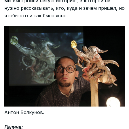
мы выстроили некую историю, в которой не
нужно рассказывать, кто, куда и зачем пришел, но
чтобы это и так было ясно.
Антон Болкунов.
Галина: