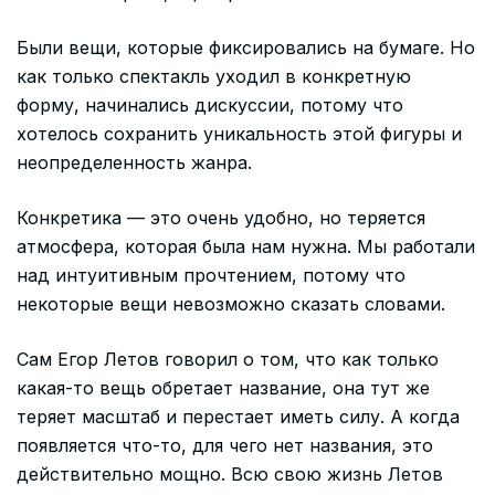
Были вещи, которые фиксировались на бумаге. Но
как только спектакль уходил в конкретную
форму, начинались дискуссии, потому что
хотелось сохранить уникальность этой фигуры и
неопределенность жанра.
Конкретика — это очень удобно, но теряется
атмосфера, которая была нам нужна. Мы работали
над интуитивным прочтением, потому что
некоторые вещи невозможно сказать словами.
Сам Егор Летов говорил о том, что как только
какая-то вещь обретает название, она тут же
теряет масштаб и перестает иметь силу. А когда
появляется что-то, для чего нет названия, это
действительно мощно. Всю свою жизнь Летов