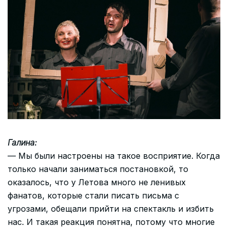
Галина:
— Мы были настроены на такое восприятие. Когда
только начали заниматься постановкой, то
оказалось, что у Летова много не ленивых
фанатов, которые стали писать письма с
угрозами, обещали прийти на спектакль и избить
нас. И такая реакция понятна, потому что многие