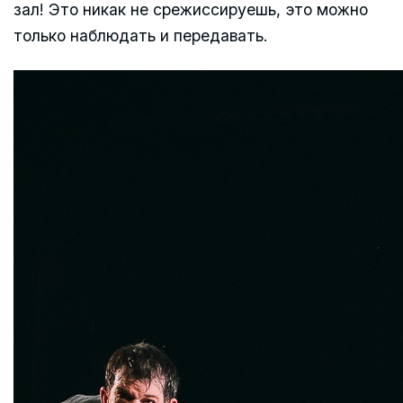
зал! Это никак не срежиссируешь, это можно
только наблюдать и передавать.