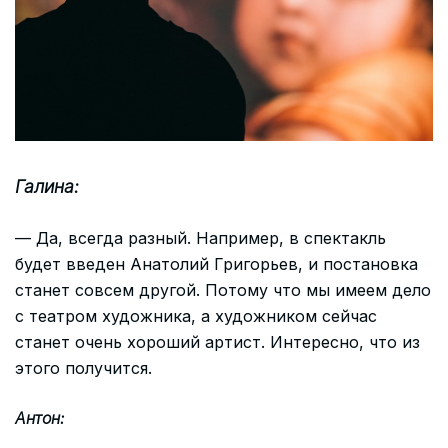
Галина:
— Да, всегда разный. Например, в спектакль
будет введен Анатолий Григорьев, и постановка
станет совсем другой. Потому что мы имеем дело
с театром художника, а художником сейчас
станет очень хороший артист. Интересно, что из
этого получится.
Антон: