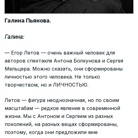
Галина Пьянова.
Галина:
— Егор Летов — очень важный человек для
авторов спектакля Антона Болкунова и Сергея
Мельцера. Можно сказать, они сформированы
личностью этого человека. Не только
творчеством, но и ЛИЧНОСТЬЮ.
Летов — фигура неоднозначная, но по своим
масштабам — редкое явление в современной
жизни. Мы с Антоном и Сергеем из разных
поколений, на разных вещах сформированы,
поэтому, когда они предложили мне