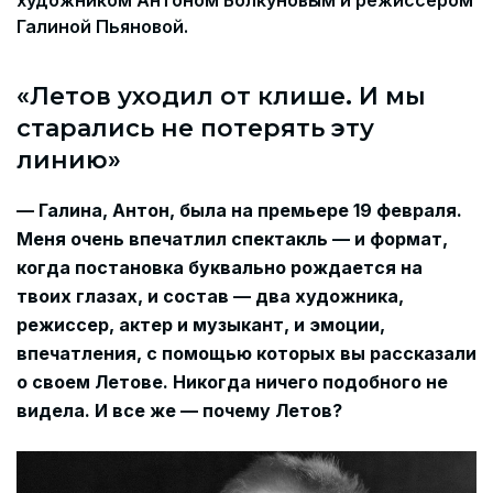
художником Антоном Болкуновым и режиссером
Галиной Пьяновой.
«Летов уходил от клише. И мы
старались не потерять эту
линию»
— Галина, Антон, была на премьере 19 февраля.
Меня очень впечатлил спектакль — и формат,
когда постановка буквально рождается на
твоих глазах, и состав — два художника,
режиссер, актер и музыкант, и эмоции,
впечатления, с помощью которых вы рассказали
о своем Летове. Никогда ничего подобного не
видела. И все же — почему Летов?