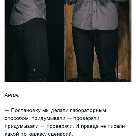
Антон:
— Постановку мы делали лабораторным
способом: придумывали — проверяли,
придумывали — проверяли. И правда не писали
какой-то каркас, сценарий.