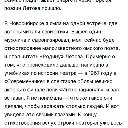
поэзии Летова пришло.
В Новосибирске я была на одной встрече, где
авторы читали свои стихи. Вышел один
мужчина и сыронизировал, мол, сейчас будет
стихотворение малоизвестного омского поэта,
и стал читать «Родину» Летова. Примерно о
том, что происходило дальше, написано в
учебниках по истории театра — в 1967 году в
«Современнике» в спектакле «Большевики»
актеры в финале пели «Интернационал», и зал
вставал. Я не понимала — что же такое они
делали, чтобы заражать столько людей. И вот
увидела это своими глазами. К концу
стихотворения вслух строки повторял уже весь