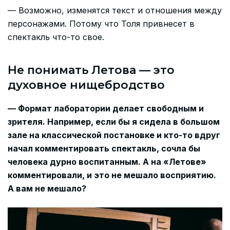
— Возможно, изменятся текст и отношения между
персонажами. Потому что Толя привнесет в
спектакль что-то свое.
Не понимать Летова — это
духовное нищебродство
— Формат лаборатории делает свободным и
зрителя. Например, если бы я сидела в большом
зале на классической постановке и кто-то вдруг
начал комментировать спектакль, сочла бы
человека дурно воспитанным. А на «Летове»
комментировали, и это не мешало восприятию.
А вам не мешало?