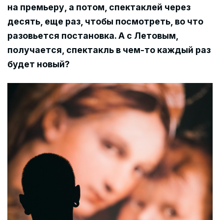
на премьеру, а потом, спектаклей через
десять, еще раз, чтобы посмотреть, во что
разовьется постановка. А с Летовым,
получается, спектакль в чем-то каждый раз
будет новый?