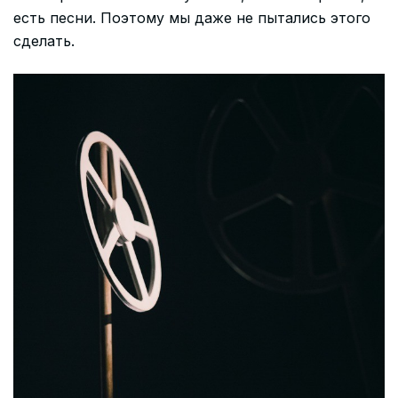
есть песни. Поэтому мы даже не пытались этого
сделать.