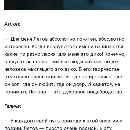
Антон:
— Для меня Летов абсолютно понятен, абсолютно
интересен. Когда вокруг этого имени начинаются
какие-то разногласия, для меня это дико! Конечно,
о вкусах не спорят, мы все люди разные, но для
человека мыслящего это дико. В его творчестве
отчетливо прослеживается, где он ироничен, где
он зол, где он любит, где он добр. И кажется, не
понимать Летова — это духовное нищебродство.
Галина:
— У каждого свой путь прихода к этой энергии и
поэзии. Летов — просто очень родной, и эту