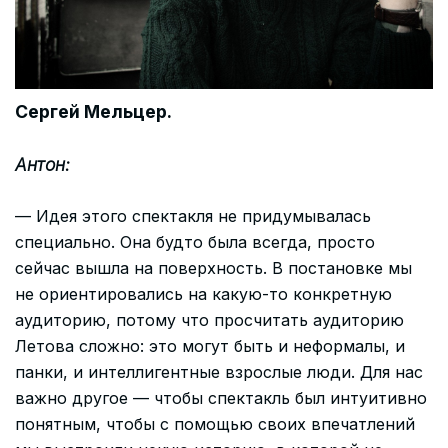
Сергей Мельцер.
Антон:
— Идея этого спектакля не придумывалась
специально. Она будто была всегда, просто
сейчас вышла на поверхность. В постановке мы
не ориентировались на какую-то конкретную
аудиторию, потому что просчитать аудиторию
Летова сложно: это могут быть и неформалы, и
панки, и интеллигентные взрослые люди. Для нас
важно другое — чтобы спектакль был интуитивно
понятным, чтобы с помощью своих впечатлений