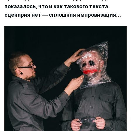
показалось, что и как такового текста
сценария нет — сплошная импровизация…