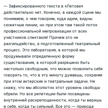
— Зафиксированного текста в «Летове»
действительно нет. Конечно, в каждой сцене мы
понимаем, о чем говорим, куда идем, видны
сюжетные линии, но при этом там такой поток
профессиональной импровизации от всех
участников спектакля! Причем это не
разгильдяйство, а подготовленный театральный
процесс. Это лаборатория, в которой мы
продумывали определенную форму
существования, в которой разрешено быть
настолько свободным, что можно позволить себе
говорить то, что в эту минуту думаешь, сохраняя
при этом актерские и театральные задачи. Не
скажу, что мы абсолютно этот уровень свободы
обрели. Но все репетиции были посвящены
внутренней раскрепощенности, когда ты веришь
в себя, когда ты сильный. Все это — природа