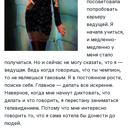
посоветовала
попробовать
карьеру
ведущей. Я
начала учиться,
и медленно-
медленно у
меня стало
получаться. Но и сейчас не могу сказать, что я —
ведущая. Ведь когда говоришь, что ты чемпион,
то не являешься таковым. Я в постоянном росте,
поиске себя. Главное — делать все искренне.
Наверное, когда мне начнут диктовать, что
делать и что говорить, я перестану заниматься
телевидением. Потому что мне интересно
говорить то, что я сама хотела бы донести до
людей.