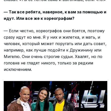
— Так все ребята, наверное, к вам за помощью и
идут. Или все же к хореографам?
— Если честно, хореографов они боятся, поэтому
сразу идут ко мне. Я у них и жилетка, и мать, и
человек, который может поругать или дать совет,
например, как лучше подойти к Дружинину или
Мигелю. Они очень строгие судьи. Хвалят, но по
головке не гладят никого, только за редким
исключением.