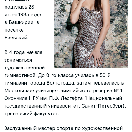
родилась 28
июня 1985 года
в Башкирии, в
поселке
Раевский.
В 4 года начала
заниматься
художественной
гимнастикой. До 8-го класса училась в 50-й
гимназии города Волгограда, затем перевелась в
Московское училище олимпийского резерва № 1.
Окончила НГУ им. П.Ф. Лесгафта (Национальный
государственный университет, Санкт-Петербург),
тренерский факультет.
Заслуженный мастер спорта по художественной