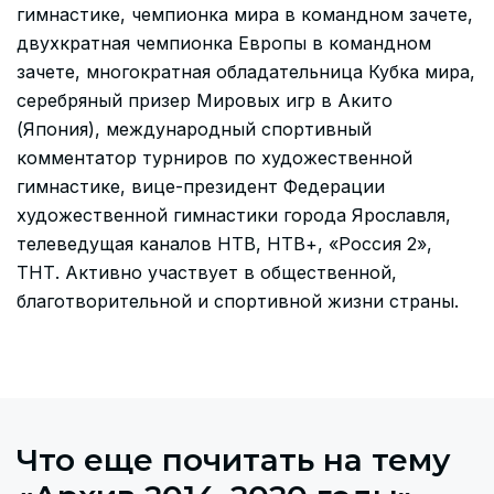
гимнастике, чемпионка мира в командном зачете,
двухкратная чемпионка Европы в командном
зачете, многократная обладательница Кубка мира,
серебряный призер Мировых игр в Акито
(Япония), международный спортивный
комментатор турниров по художественной
гимнастике, вице-президент Федерации
художественной гимнастики города Ярославля,
телеведущая каналов НТВ, НТВ+, «Россия 2»,
ТНТ. Активно участвует в общественной,
благотворительной и спортивной жизни страны.
Что еще почитать на тему