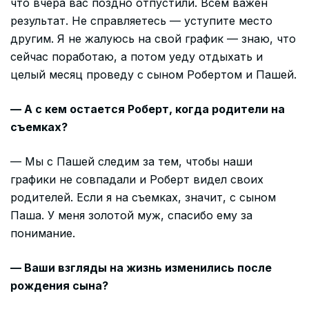
что вчера вас поздно отпустили. Всем важен
результат. Не справляетесь — уступите место
другим. Я не жалуюсь на свой график — знаю, что
сейчас поработаю, а потом уеду отдыхать и
целый месяц проведу с сыном Робертом и Пашей.
— А с кем остается Роберт, когда родители на
съемках?
— Мы с Пашей следим за тем, чтобы наши
графики не совпадали и Роберт видел своих
родителей. Если я на съемках, значит, с сыном
Паша. У меня золотой муж, спасибо ему за
понимание.
— Ваши взгляды на жизнь изменились после
рождения сына?