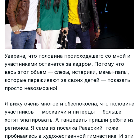
Уверена, что половина происходящего со мной и
участниками останется за кадром. Потому что
весь этот объем — слезы, истерики, мамы-папы,
которые переживают за своих детей — показать
просто невозможно!
Я вижу очень многое и обеспокоена, что половина
участников — москвичи и питерцы — больше
хотят эпатировать. А танцевать пришли ребята из
регионов. Я сама из поселка Раевский, тоже
пробивалась в художественной гимнастике. И эти