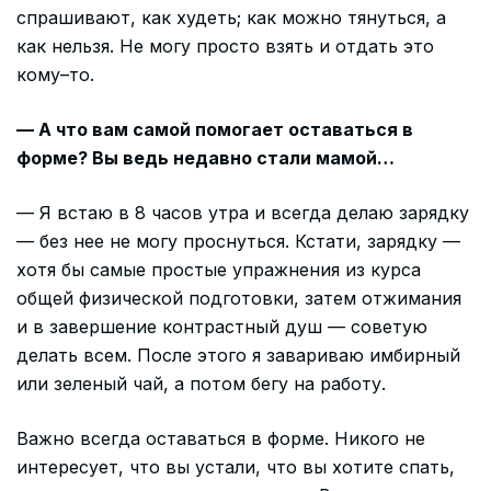
спрашивают, как худеть; как можно тянуться, а
как нельзя. Не могу просто взять и отдать это
кому–то.
— А что вам самой помогает оставаться в
форме? Вы ведь недавно стали мамой…
— Я встаю в 8 часов утра и всегда делаю зарядку
— без нее не могу проснуться. Кстати, зарядку —
хотя бы самые простые упражнения из курса
общей физической подготовки, затем отжимания
и в завершение контрастный душ — советую
делать всем. После этого я завариваю имбирный
или зеленый чай, а потом бегу на работу.
Важно всегда оставаться в форме. Никого не
интересует, что вы устали, что вы хотите спать,