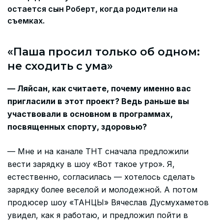
остается сын Роберт, когда родители на
съемках.
«Паша просил только об одном:
не сходить с ума»
— Ляйсан, как считаете, почему именно вас
пригласили в этот проект? Ведь раньше вы
участвовали в основном в программах,
посвященных спорту, здоровью?
— Мне и на канале ТНТ сначала предложили
вести зарядку в шоу «Вот такое утро». Я,
естественно, согласилась — хотелось сделать
зарядку более веселой и молодежной. А потом
продюсер шоу «ТАНЦЫ» Вячеслав Дусмухаметов
увидел, как я работаю, и предложил пойти в