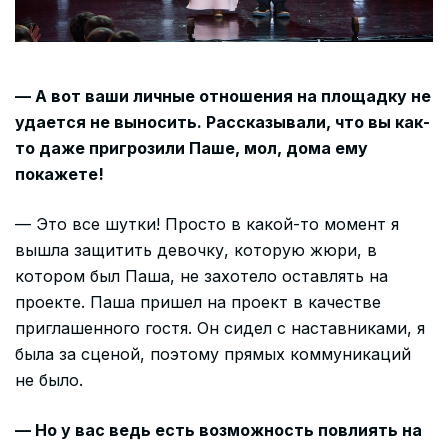
— А вот ваши личные отношения на площадку не
удается не выносить. Рассказывали, что вы как-
то даже пригрозили Паше, мол, дома ему
покажете!
— Это все шутки! Просто в какой-то момент я
вышла защитить девочку, которую жюри, в
котором был Паша, не захотело оставлять на
проекте. Паша пришел на проект в качестве
приглашенного гостя. Он сидел с наставниками, я
была за сценой, поэтому прямых коммуникаций
не было.
— Но у вас ведь есть возможность повлиять на