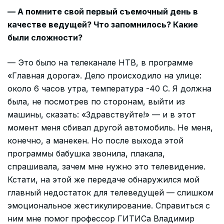
— А помните свой первый съемочный день в
качестве ведущей? Что запомнилось? Какие
были сложности?
— Это было на телеканале НТВ, в программе
«Главная дорога». Дело происходило на улице:
около 6 часов утра, температура -40 С. Я должна
была, не посмотрев по сторонам, выйти из
машины, сказать: «Здравствуйте!» — и в этот
момент меня сбивал другой автомобиль. Не меня,
конечно, а манекен. Но после выхода этой
программы бабушка звонила, плакала,
спрашивала, зачем мне нужно это телевидение.
Кстати, на этой же передаче обнаружился мой
главный недостаток для телеведущей — слишком
эмоциональное жестикулирование. Справиться с
ним мне помог профессор ГИТИСа Владимир