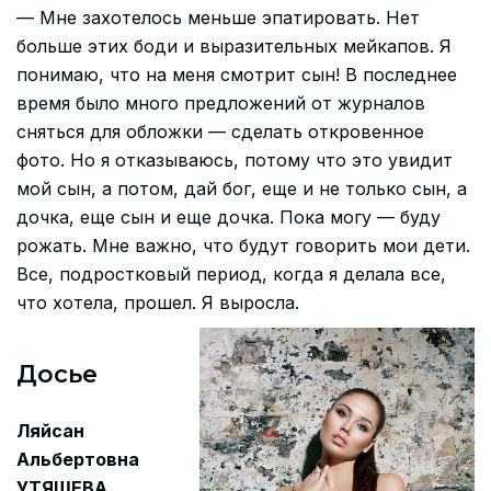
— Мне захотелось меньше эпатировать. Нет
больше этих боди и выразительных мейкапов. Я
понимаю, что на меня смотрит сын! В последнее
время было много предложений от журналов
сняться для обложки — сделать откровенное
фото. Но я отказываюсь, потому что это увидит
мой сын, а потом, дай бог, еще и не только сын, а
дочка, еще сын и еще дочка. Пока могу — буду
рожать. Мне важно, что будут говорить мои дети.
Все, подростковый период, когда я делала все,
что хотела, прошел. Я выросла.
Досье
Ляйсан
Альбертовна
УТЯШЕВА