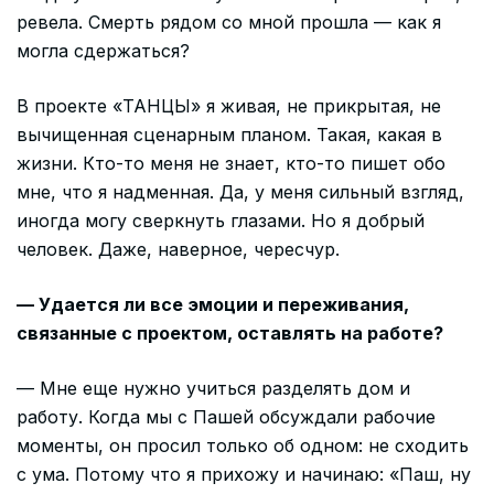
ревела. Смерть рядом со мной прошла — как я
могла сдержаться?
В проекте «ТАНЦЫ» я живая, не прикрытая, не
вычищенная сценарным планом. Такая, какая в
жизни. Кто-то меня не знает, кто-то пишет обо
мне, что я надменная. Да, у меня сильный взгляд,
иногда могу сверкнуть глазами. Но я добрый
человек. Даже, наверное, чересчур.
— Удается ли все эмоции и переживания,
связанные с проектом, оставлять на работе?
— Мне еще нужно учиться разделять дом и
работу. Когда мы с Пашей обсуждали рабочие
моменты, он просил только об одном: не сходить
с ума. Потому что я прихожу и начинаю: «Паш, ну