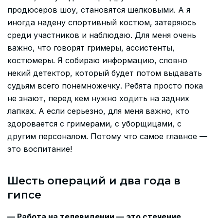
продюсеров шоу, становятся шелковыми. А я
иногда надену спортивный костюм, затеряюсь
среди участников и наблюдаю. Для меня очень
важно, что говорят гримеры, ассистенты,
костюмеры. Я собираю информацию, словно
некий детектор, который будет потом выдавать
судьям всего понемножечку. Ребята просто пока
не знают, перед кем нужно ходить на задних
лапках. А если серьезно, для меня важно, кто
здоровается с гримерами, с уборщицами, с
другим персоналом. Потому что самое главное —
это воспитание!
Шесть операций и два года в
гипсе
— Работа на телевидении — это стечение