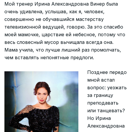
Мой тренер Ирина Александровна Винер была
очень удивлена, услышав, как я, человек,
совершенно не обучавшийся мастерству
телевизионной ведущей, говорю. За это спасибо
моей мамочке, царствие ей небесное, потому что
весь словесный мусор вычищала всегда она.
Мама учила, что лучше лишний раз промолчать,
чем вставлять непонятные предлоги.
Позднее передо
мной встал
вопрос: уезжать
за границу
преподавать
или танцевать?
Но Ирина
Александровна