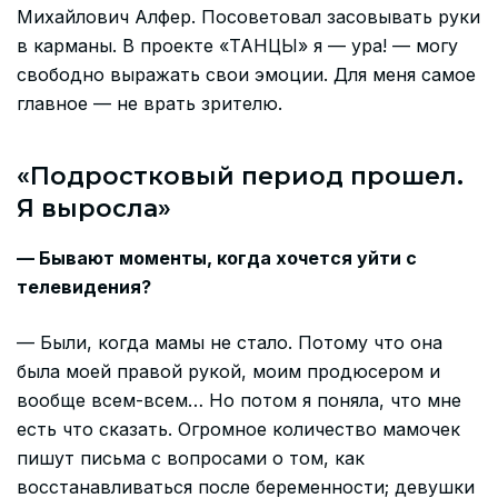
Михайлович Алфер. Посоветовал засовывать руки
в карманы. В проекте «ТАНЦЫ» я — ура! — могу
свободно выражать свои эмоции. Для меня самое
главное — не врать зрителю.
«Подростковый период прошел.
Я выросла»
— Бывают моменты, когда хочется уйти с
телевидения?
— Были, когда мамы не стало. Потому что она
была моей правой рукой, моим продюсером и
вообще всем-всем… Но потом я поняла, что мне
есть что сказать. Огромное количество мамочек
пишут письма с вопросами о том, как
восстанавливаться после беременности; девушки