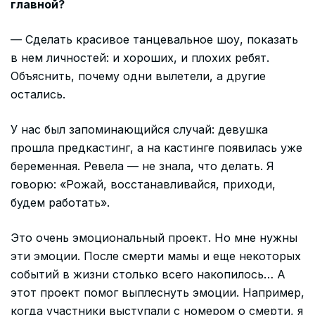
главной?
— Сделать красивое танцевальное шоу, показать
в нем личностей: и хороших, и плохих ребят.
Объяснить, почему одни вылетели, а другие
остались.
У нас был запоминающийся случай: девушка
прошла предкастинг, а на кастинге появилась уже
беременная. Ревела — не знала, что делать. Я
говорю: «Рожай, восстанавливайся, приходи,
будем работать».
Это очень эмоциональный проект. Но мне нужны
эти эмоции. После смерти мамы и еще некоторых
событий в жизни столько всего накопилось… А
этот проект помог выплеснуть эмоции. Например,
когда участники выступали с номером о смерти, я