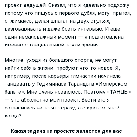
проект ведущей. Сказал, что я идеально подхожу,
потому что пишусь с первого дубля, могу, прыгая,
отжимаясь, делая шпагат на двух стульях,
разговаривать и даже брать интервью. И еще
один немаловажный момент — я подготовлена
именно с танцевальной точки зрения.
Многие, уходя из большого спорта, не могут
найти себя в жизни, пробуют что-то новое. Я,
например, после карьеры гимнастки начинала
танцевать у Гедиминаса Таранды в «Имперском
балете». Мне очень нравилось. Поэтому «ТАНЦЫ»
— это абсолютно мой проект. Вести его я
согласилась не то что сразу, а с хрипом: что?
когда?
— Какая задача на проекте является для вас