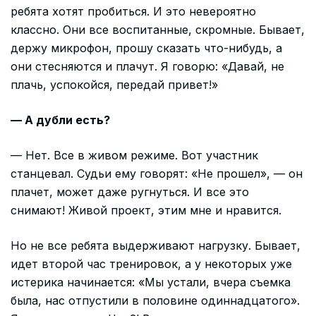
ребята хотят пробиться. И это невероятно
классно. Они все воспитанные, скромные. Бывает,
держу микрофон, прошу сказать что-нибудь, а
они стесняются и плачут. Я говорю: «Давай, не
плачь, успокойся, передай привет!»
— А дубли есть?
— Нет. Все в живом режиме. Вот участник
станцевал. Судьи ему говорят: «Не прошел», — он
плачет, может даже ругнуться. И все это
снимают! Живой проект, этим мне и нравится.
Но не все ребята выдерживают нагрузку. Бывает,
идет второй час тренировок, а у некоторых уже
истерика начинается: «Мы устали, вчера съемка
была, нас отпустили в половине одиннадцатого».