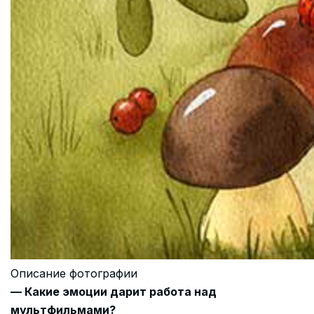
Описание фотографии
— Какие эмоции дарит работа над
мультфильмами?