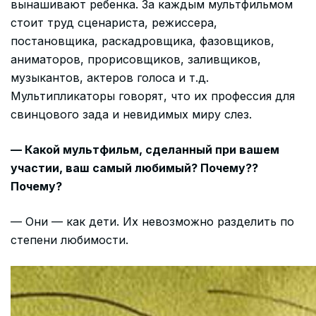
вынашивают ребенка. За каждым мультфильмом
стоит труд сценариста, режиссера,
постановщика, раскадровщика, фазовщиков,
аниматоров, прорисовщиков, заливщиков,
музыкантов, актеров голоса и т.д.
Мультипликаторы говорят, что их профессия для
свинцового зада и невидимых миру слез.
— Какой мультфильм, сделанный при вашем
участии, ваш самый любимый? Почему??
Почему?
— Они — как дети. Их невозможно разделить по
степени любимости.