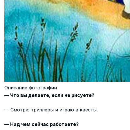
Описание фотографии
— Что вы делаете, если не рисуете?
— Смотрю триллеры и играю в квесты.
— Над чем сейчас работаете?