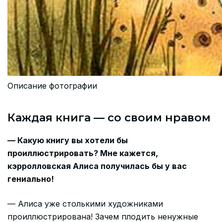
Описание фотографии
Каждая книга — со своим нравом
— Какую книгу вы хотели бы
проиллюстрировать? Мне кажется,
кэрролловская Алиса получилась бы у вас
гениально!
— Алиса уже столькими художниками
проиллюстрирована! Зачем плодить ненужные