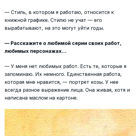
— Стиль, в котором я работаю, относится к
книжной графике. Стилю не учат — его
вырабатывают, на это могут уйти годы.
— Расскажите о любимой серии своих работ,
любимых персонажах…
— У меня нет любимых работ. Есть те, которые я
запоминаю. Их немного. Единственная работа,
которая мне нравится, — портрет козы. У нее
всегда разное выражение лица. Она живая, хотя и
написана маслом на картоне.