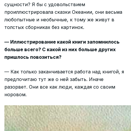
сущности? Я бы с удовольствием
проиллюстрировала сказки Океании, они весьма
любопытные и необычные, к тому же живут в
толстых сборниках без картинок.
— Иллюстрирование какой книги запомнилось
больше всего? С какой из них больше других
пришлось повозиться?
— Как только заканчивается работа над книгой, я
предпочитаю тут же о ней забыть. Иначе
разорвет. Они все как люди, каждая со своим
норовом.