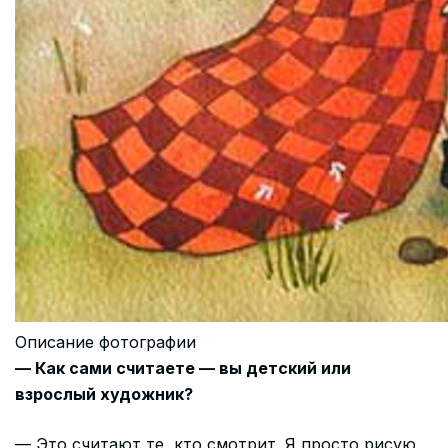
Описание фотографии
— Как сами считаете — вы детский или
взрослый художник?
— Это считают те, кто смотрит. Я просто рисую