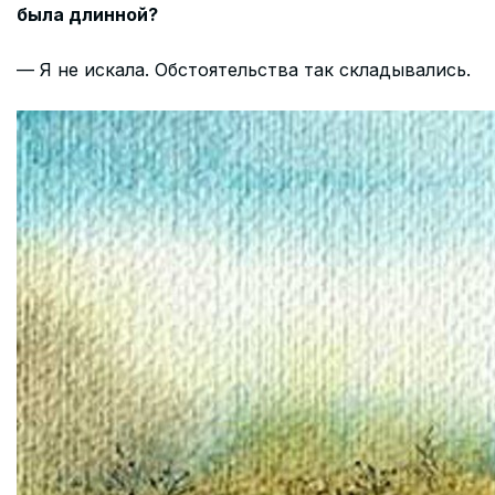
была длинной?
— Я не искала. Обстоятельства так складывались.