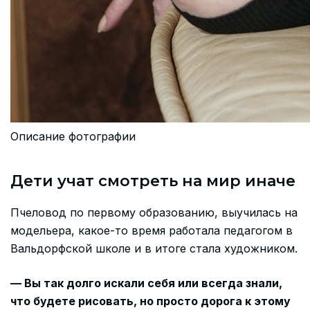
Описание фотографии
Дети учат смотреть на мир иначе
Пчеловод по первому образованию, выучилась на
модельера, какое-то время работала педагогом в
Вальдорфской школе и в итоге стала художником.
— Вы так долго искали себя или всегда знали,
что будете рисовать, но просто дорога к этому