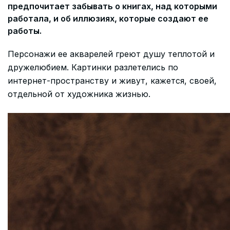
предпочитает забывать о книгах, над которыми
работала, и об иллюзиях, которые создают ее
работы.
Персонажи ее акварелей греют душу теплотой и
дружелюбием. Картинки разлетелись по
интернет-пространству и живут, кажется, своей,
отдельной от художника жизнью.