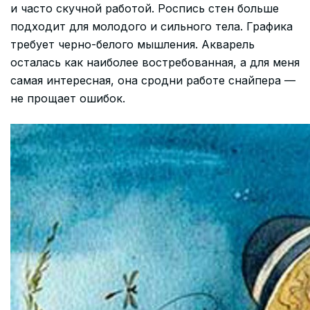
и часто скучной работой. Роспись стен больше
подходит для молодого и сильного тела. Графика
требует черно-белого мышления. Акварель
осталась как наиболее востребованная, а для меня
самая интересная, она сродни работе снайпера —
не прощает ошибок.