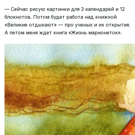
— Сейчас рисую картинки для 3 календарей и 12
блокнотов. Потом будет работа над книжкой
«Великие отдыхают» — про ученых и их открытия.
А летом меня ждет книга «Жизнь марионеток».