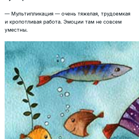
— Мультипликация — очень тяжелая, трудоемкая
и кропотливая работа. Эмоции там не совсем
уместны.