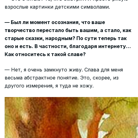
взрослые картинки детскими символами.
— Был ли момент осознания, что ваше
творчество перестало быть вашим, а стало, как
старые сказки, народным? По сути теперь так
оно и есть. В частности, благодаря интернету…
Как относитесь к такой славе?
— Нет, я очень замкнуто живу. Слава для меня
весьма абстрактное понятие. Это, скорее, из
другого измерения, я туда не хожу.