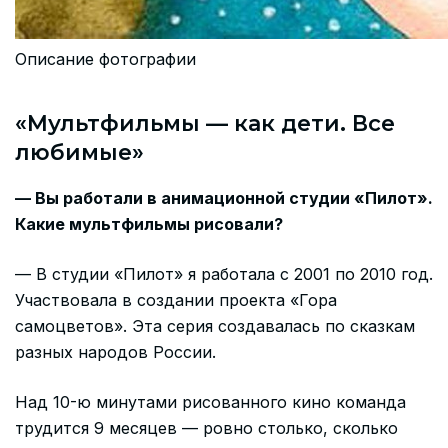
Описание фотографии
«Мультфильмы — как дети. Все
любимые»
— Вы работали в анимационной студии «Пилот».
Какие мультфильмы рисовали?
— В студии «Пилот» я работала с 2001 по 2010 год.
Участвовала в создании проекта «Гора
самоцветов». Эта серия создавалась по сказкам
разных народов России.
Над 10-ю минутами рисованного кино команда
трудится 9 месяцев — ровно столько, сколько