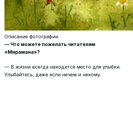
Описание фотографии
— Что можете пожелать читателям
«Мирамана»?
— В жизни всегда находится место для улыбки.
Улыбайтесь, даже если нечем и некому.