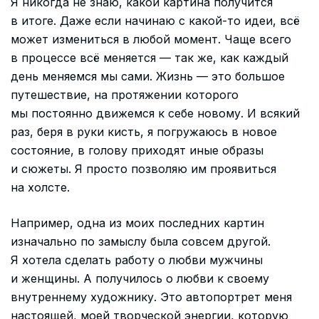
Я никогда не знаю, какой картина получится
в итоге. Даже если начинаю с какой-то идеи, всё
может измениться в любой момент. Чаще всего
в процессе всё меняется — так же, как каждый
день меняемся мы сами. Жизнь — это большое
путешествие, на протяжении которого
мы постоянно движемся к себе новому. И всякий
раз, беря в руки кисть, я погружаюсь в новое
состояние, в голову приходят иные образы
и сюжеты. Я просто позволяю им проявиться
на холсте.
Например, одна из моих последних картин
изначально по замыслу была совсем другой.
Я хотела сделать работу о любви мужчины
и женщины. А получилось о любви к своему
внутреннему художнику. Это автопортрет меня
настоящей, моей творческой энергии, которую