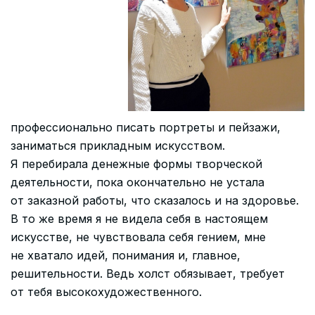
профессионально писать портреты и пейзажи,
заниматься прикладным искусством.
Я перебирала денежные формы творческой
деятельности, пока окончательно не устала
от заказной работы, что сказалось и на здоровье.
В то же время я не видела себя в настоящем
искусстве, не чувствовала себя гением, мне
не хватало идей, понимания и, главное,
решительности. Ведь холст обязывает, требует
от тебя высокохудожественного.