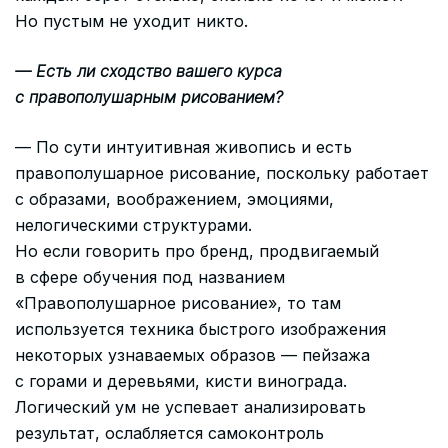
Но пустым не уходит никто.
— Есть ли сходство вашего курса
с правополушарным рисованием?
— По сути интуитивная живопись и есть
правополушарное рисование, поскольку работает
с образами, воображением, эмоциями,
нелогическими структурами.
Но если говорить про бренд, продвигаемый
в сфере обучения под названием
«Правополушарное рисование», то там
используется техника быстрого изображения
некоторых узнаваемых образов — пейзажа
с горами и деревьями, кисти винограда.
Логический ум не успевает анализировать
результат, ослабляется самоконтроль