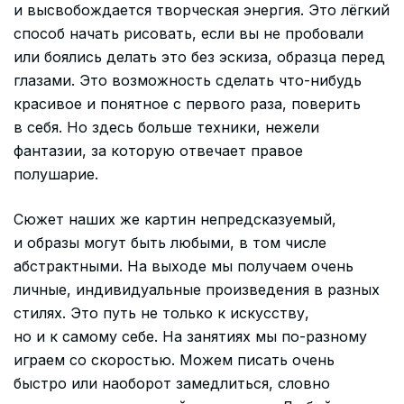
и высвобождается творческая энергия. Это лёгкий
способ начать рисовать, если вы не пробовали
или боялись делать это без эскиза, образца перед
глазами. Это возможность сделать что-нибудь
красивое и понятное с первого раза, поверить
в себя. Но здесь больше техники, нежели
фантазии, за которую отвечает правое
полушарие.
Сюжет наших же картин непредсказуемый,
и образы могут быть любыми, в том числе
абстрактными. На выходе мы получаем очень
личные, индивидуальные произведения в разных
стилях. Это путь не только к искусству,
но и к самому себе. На занятиях мы по-разному
играем со скоростью. Можем писать очень
быстро или наоборот замедлиться, словно