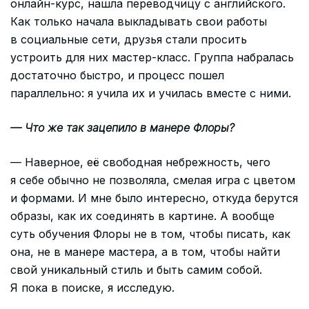
онлайн-курс, нашла переводчицу с английского.
Как только начала выкладывать свои работы
в социальные сети, друзья стали просить
устроить для них мастер-класс. Группа набралась
достаточно быстро, и процесс пошел
параллельно: я учила их и училась вместе с ними.
— Что же так зацепило в манере Флоры?
— Наверное, её свободная небрежность, чего
я себе обычно не позволяла, смелая игра с цветом
и формами. И мне было интересно, откуда берутся
образы, как их соединять в картине. А вообще
суть обучения Флоры не в том, чтобы писать, как
она, не в манере мастера, а в том, чтобы найти
свой уникальный стиль и быть самим собой.
Я пока в поиске, я исследую.