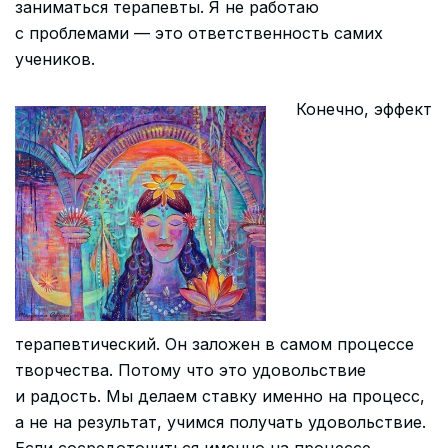
заниматься терапевты. Я не работаю
с проблемами — это ответственность самих
учеников.
Конечно, эффект
терапевтический. Он заложен в самом процессе
творчества. Потому что это удовольствие
и радость. Мы делаем ставку именно на процесс,
а не на результат, учимся получать удовольствие.
Если сосредоточиться именно на процессе,