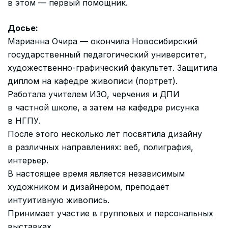
в этом — первый помощник.
Досье:
Марианна Очира — окончила Новосибирский
государственный педагогический университет,
художественно-графический факультет. Защитила
диплом на кафедре живописи (портрет).
Работала учителем ИЗО, черчения и ДПИ
в частной школе, а затем на кафедре рисунка
в НГПУ.
После этого несколько лет посвятила дизайну
в различных направлениях: веб, полиграфия,
интерьер.
В настоящее время является независимым
художником и дизайнером, преподаёт
интуитивную живопись.
Принимает участие в групповых и персональных
выставках.