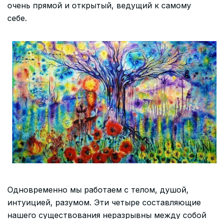
очень прямой и открытый, ведущий к самому
себе.
Одновременно мы работаем с телом, душой,
интуицией, разумом. Эти четыре составляющие
нашего существования неразрывны между собой