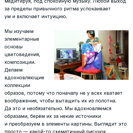
медитируя, под спокойную музыку. Любой выход
за пределы привычного ритма успокаивает
ум и включает интуицию.
Мы изучаем
элементарные
основы
цветоведения,
композиции.
Делаем
вдохновляющие
коллекции
образов, потому что поначалу не у всех хватает
воображения, чтобы вытащить их из полотна.
Да это и необязательно. Мы вдохновляемся
образами, берём их за некие источники
и преобразуем в элементы картины. Выглядит это
просто — какой-то схематичный рисунок,