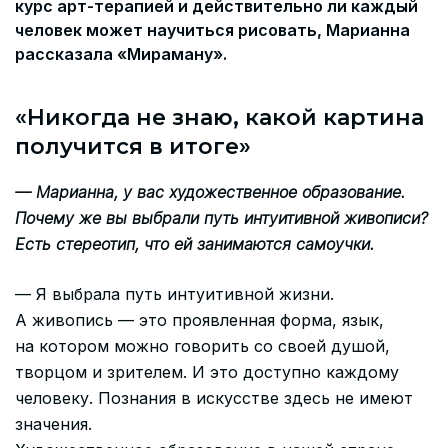
курс арт-терапией и действительно ли каждый
человек может научиться рисовать, Марианна
рассказала «Мираману».
«Никогда не знаю, какой картина
получится в итоге»
— Марианна, у вас художественное образование.
Почему же вы выбрали путь интуитивной живописи?
Есть стереотип, что ей занимаются самоучки.
— Я выбрала путь интуитивной жизни.
А живопись — это проявленная форма, язык,
на котором можно говорить со своей душой,
творцом и зрителем. И это доступно каждому
человеку. Познания в искусстве здесь не имеют
значения.