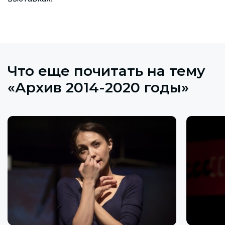
Что еще почитать на тему
«Архив 2014-2020 годы»