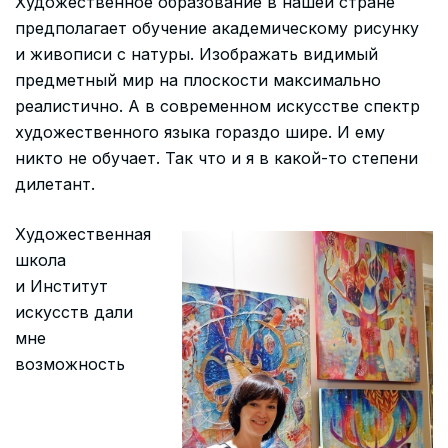
Художественное образование в нашей стране
предполагает обучение академическому рисунку
и живописи с натуры. Изображать видимый
предметный мир на плоскости максимально
реалистично. А в современном искусстве спектр
художественного языка гораздо шире. И ему
никто не обучает. Так что и я в какой-то степени
дилетант.
Художественная
школа
и Институт
искусств дали
мне
возможность