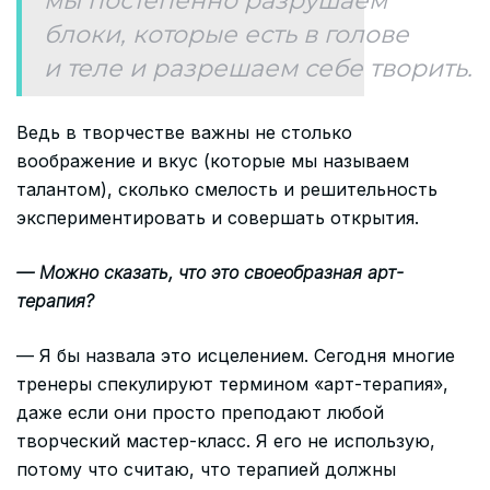
мы постепенно разрушаем
блоки, которые есть в голове
и теле и разрешаем себе творить.
Ведь в творчестве важны не столько
воображение и вкус (которые мы называем
талантом), сколько смелость и решительность
экспериментировать и совершать открытия.
— Можно сказать, что это своеобразная арт-
терапия?
— Я бы назвала это исцелением. Сегодня многие
тренеры спекулируют термином «арт-терапия»,
даже если они просто преподают любой
творческий мастер-класс. Я его не использую,
потому что считаю, что терапией должны