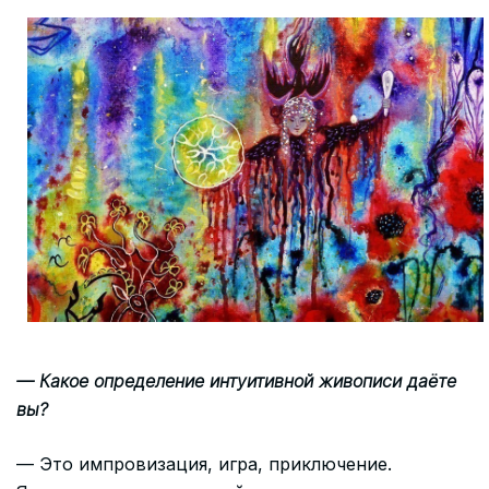
— Какое определение интуитивной живописи даёте
вы?
— Это импровизация, игра, приключение.