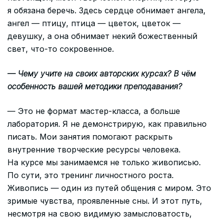
я обязана беречь. Здесь сердце обнимает ангела,
ангел — птицу, птица — цветок, цветок —
девушку, а она обнимает некий божественный
свет, что-то сокровенное.
— Чему учите на своих авторских курсах? В чём
особенность вашей методики преподавания?
— Это не формат мастер-класса, а больше
лаборатория. Я не демонстрирую, как правильно
писать. Мои занятия помогают раскрыть
внутренние творческие ресурсы человека.
На курсе мы занимаемся не только живописью.
По сути, это тренинг личностного роста.
Живопись — один из путей общения с миром. Это
зримые чувства, проявленные сны. И этот путь,
несмотря на свою видимую замысловатость,