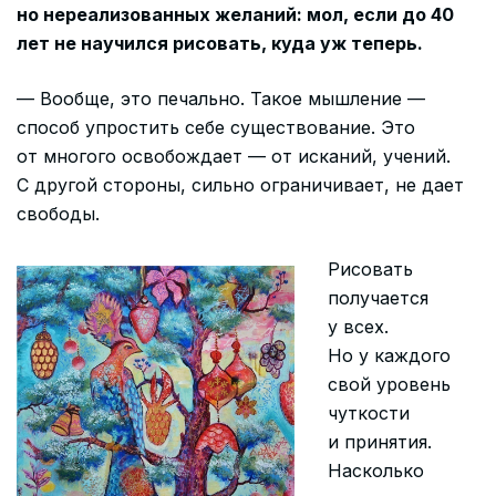
но нереализованных желаний: мол, если до 40
лет не научился рисовать, куда уж теперь.
— Вообще, это печально. Такое мышление —
способ упростить себе существование. Это
от многого освобождает — от исканий, учений.
С другой стороны, сильно ограничивает, не дает
свободы.
Рисовать
получается
у всех.
Но у каждого
свой уровень
чуткости
и принятия.
Насколько