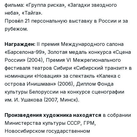
фильма: «Группа риска», «Загадки звездного
неба», «Тайга».
Провёл 21 персональную выставку в России и за
рубежом.
Награжден:
II премия Международного салона
«Барселона-99», Золотая медаль конкурса «Сцена
России» (2004), Премия VI Межрегионального
фестиваля театров Сибири «Сибирский транзит» в
номинации «Новация» за спектакль «Калека с
острова Инишмаан» (2006), Диплом Фонда
культуры Белоруссии на конкурсе сценографии
им. И. Ушакова (2007, Минск).
Произведения художника находятся
в собрании
Министерства культуры СССР, ГРМ,
Новосибирском государственном