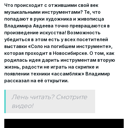
Что происходит с отжившими свой век
музыкальными инструментами? Те, что
попадают в руки художника и живописца
Владимира Авдеева точно превращаются в
произведение искусства! Возможность
убедиться в этом есть у всех посетителей
выставки «Соло на погибшем инструменте»,
которая проходит в Новосибирске. О том, как
родилась идея дарить инструментам вторую
жизнь, радости не играть на скрипке и
появлении техники «ассамбляж» Владимир
рассказал на её открытии.
Лень читать? Смотрите
видео!