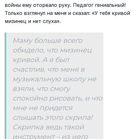
войны ему оторвало руку. Педагог гениальный!
Только взглянул на меня и сказал: «У тебя кривой
мизинец и нет слуха».
Маму больше всего
обидело, что мизинец
кривой. А я был
счастлив, что меня в
музыкальную школу не
взяли, что смогу
спокойно рисовать, и что
мне не придется
слышать этого скрипа!
Скрипка ведь такой
инструмент – из него