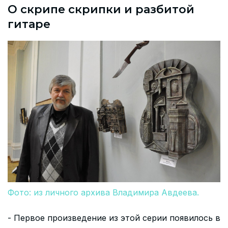
О скрипе скрипки и разбитой
гитаре
Фото: из личного архива Владимира Авдеева.
- Первое произведение из этой серии появилось в