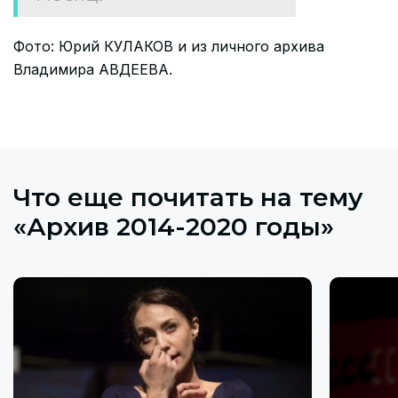
Фото: Юрий КУЛАКОВ и из личного архива
Владимира АВДЕЕВА.
Что еще почитать на тему
«Архив 2014-2020 годы»