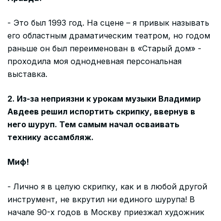
- Это был 1993 год. На сцене – я привык называть
его областным драматическим театром, но годом
раньше он был переименован в «Старый дом» -
проходила моя однодневная персональная
выставка.
2. Из-за неприязни к урокам музыки Владимир
Авдеев решил испортить скрипку, ввернув в
него шуруп. Тем самым начал осваивать
технику ассамбляж.
Миф!
- Лично я в целую скрипку, как и в любой другой
инструмент, не вкрутил ни единого шурупа! В
начале 90-х годов в Москву приезжал художник