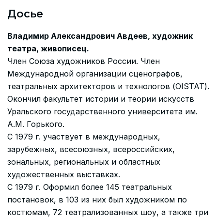
Досье
Владимир Александрович Авдеев, художник
театра, живописец.
Член Союза художников России. Член
Международной организации сценографов,
театральных архитекторов и технологов (OISTAT).
Окончил факультет истории и теории искусств
Уральского государственного университета им.
А.М. Горького.
С 1979 г. участвует в международных,
зарубежных, всесоюзных, всероссийских,
зональных, региональных и областных
художественных выставках.
С 1979 г. Оформил более 145 театральных
постановок, в 103 из них был художником по
костюмам, 72 театрализованных шоу, а также три