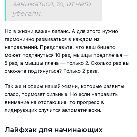
заниматься, то, от чего
убегали.
Но в жизни важен баланс. А для этого нужно
гармонично развиваться в каждом из
направлений. Представьте, что ваш бицепс
может подтянуться 10 раз, мышцы предплечья —
5 раз, а мышцы плеча — только 2. Сколько раз вы
сможете подтянуться? Только 2 раза.
Так же и сферы нашей жизни, которые развиты
слабо, тормозят сильные. Но если направить
внимание на отстающие, то прогресс в
лидирующих случится автоматически.
Лайфхак для начинающих