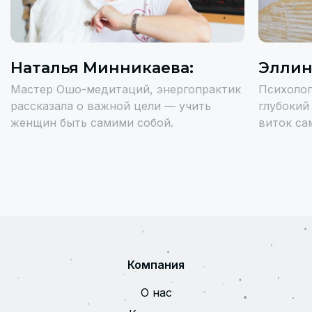
Наталья Минникаева:
Эллин
Мастер Ошо-медитаций, энергопрактик
Психолог,
рассказала о важной цели — учить
глубокий
женщин быть самими собой.
виток са
Компания
О нас