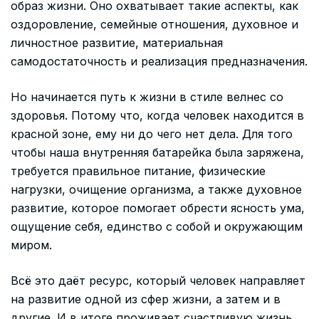
образ жизни. Оно охватывает такие аспекты, как
оздоровление, семейные отношения, духовное и
личностное развитие, материальная
самодостаточность и реализация предназначения.
Но начинается путь к жизни в стиле велнес со
здоровья. Потому что, когда человек находится в
красной зоне, ему ни до чего нет дела. Для того
чтобы наша внутренняя батарейка была заряжена,
требуется правильное питание, физические
нагрузки, очищение организма, а также духовное
развитие, которое помогает обрести ясность ума,
ощущение себя, единство с собой и окружающим
миром.
Всё это даёт ресурс, который человек направляет
на развитие одной из сфер жизни, а затем и в
другие. И в итоге проживает счастливую жизнь.