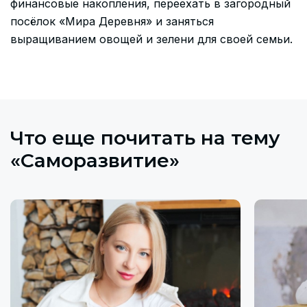
финансовые накопления, переехать в загородный
посёлок «Мира Деревня» и заняться
выращиванием овощей и зелени для своей семьи.
Что еще почитать на тему
«Саморазвитие»