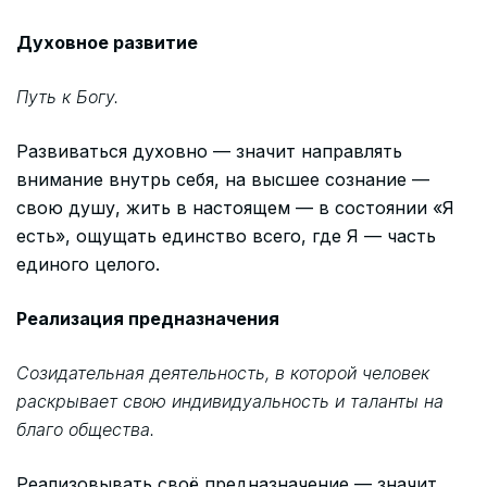
Духовное развитие
Путь к Богу.
Развиваться духовно — значит направлять
внимание внутрь себя, на высшее сознание —
свою душу, жить в настоящем — в состоянии «Я
есть», ощущать единство всего, где Я — часть
единого целого.
Реализация предназначения
Созидательная деятельность, в которой человек
раскрывает свою индивидуальность и таланты на
благо общества.
Реализовывать своё предназначение — значит