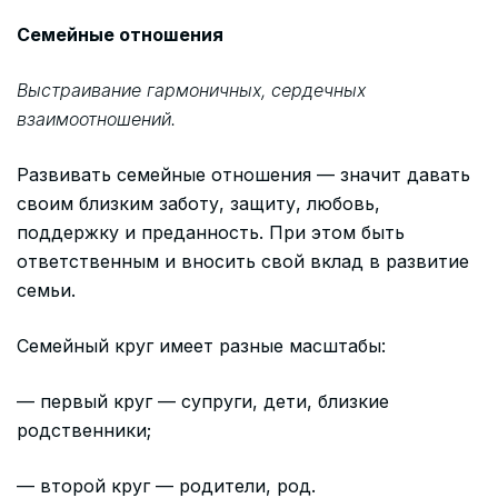
Семейные отношения
Выстраивание гармоничных, сердечных
взаимоотношений.
Развивать семейные отношения — значит давать
своим близким заботу, защиту, любовь,
поддержку и преданность. При этом быть
ответственным и вносить свой вклад в развитие
семьи.
Семейный круг имеет разные масштабы:
— первый круг — супруги, дети, близкие
родственники;
— второй круг — родители, род.