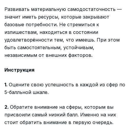
Развивать материальную самодостаточность —
значит иметь ресурсы, которые закрывают
базовые потребности. Не стремиться к
излишествам, находиться в состоянии
удовлетворённости тем, что имеешь. При этом
быть самостоятельным, устойчивым,
независимым от внешних факторов.
Инструкция
1.
Оцените свою успешность в каждой из сфер по
5-балльной шкале.
2.
Обратите внимание на сферы, которым вы
присвоили самый низкий балл. Именно на них
стоит обратить внимание в первую очередь.