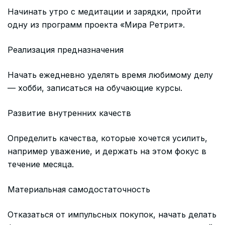
Начинать утро с медитации и зарядки, пройти
одну из программ проекта «Мира Ретрит».
Реализация предназначения
Начать ежедневно уделять время любимому делу
— хобби, записаться на обучающие курсы.
Развитие внутренних качеств
Определить качества, которые хочется усилить,
например уважение, и держать на этом фокус в
течение месяца.
Материальная самодостаточность
Отказаться от импульсных покупок, начать делать