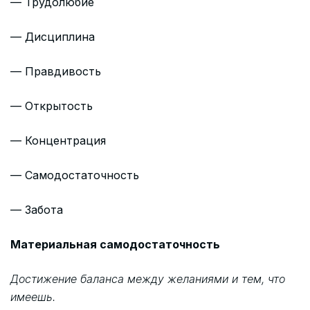
— Трудолюбие
— Дисциплина
— Правдивость
— Открытость
— Концентрация
— Самодостаточность
— Забота
Материальная самодостаточность
Достижение баланса между желаниями и тем, что
имеешь.