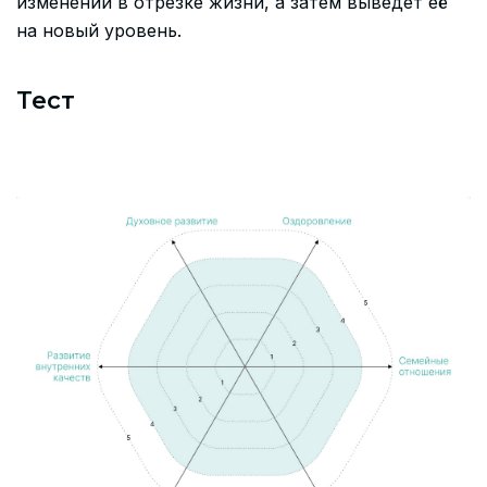
изменений в отрезке жизни, а затем выведет её
на новый уровень.
Тест