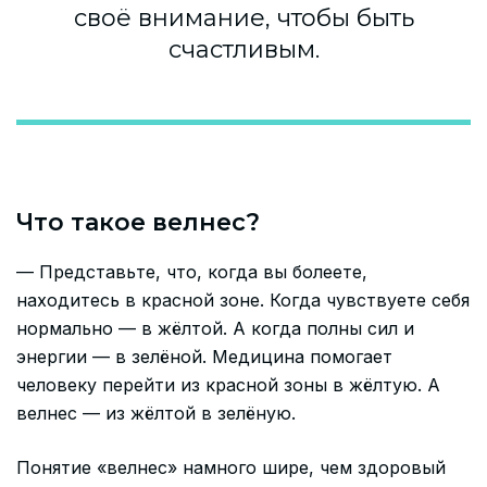
своё внимание, чтобы быть
счастливым.
Что такое велнес?
— Представьте, что, когда вы болеете,
находитесь в красной зоне. Когда чувствуете себя
нормально — в жёлтой. А когда полны сил и
энергии — в зелёной. Медицина помогает
человеку перейти из красной зоны в жёлтую. А
велнес — из жёлтой в зелёную.
Понятие «велнес» намного шире, чем здоровый