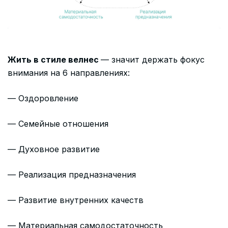
Жить в стиле велнес
— значит держать фокус
внимания на 6 направлениях:
— Оздоровление
— Семейные отношения
— Духовное развитие
— Реализация предназначения
— Развитие внутренних качеств
— Материальная самодостаточность