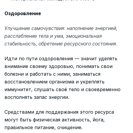
Оздоровление
Улучшение самочувствия: наполнение энергией,
расслабление тела и ума, эмоциональная
стабильность, обретение ресурсного состояния.
Идти по пути оздоровления — значит уделять
внимание своему здоровью, понимать свои
болезни и работать с ними, заниматься
восстановлением организма и укреплять
иммунитет, слушать своё тело и своевременно
восполнять запас энергии.
Средствами для поддержания этого ресурса
могут быть физическая активность, йога,
правильное питание, очищение.