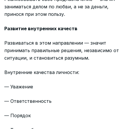
заниматься делом по любви, а не за деньги,
принося при этом пользу.
Развитие внутренних качеств
Развиваться в этом направлении — значит
принимать правильные решения, независимо от
ситуации, и становиться разумным.
Внутренние качества личности:
— Уважение
— Ответственность
— Порядок