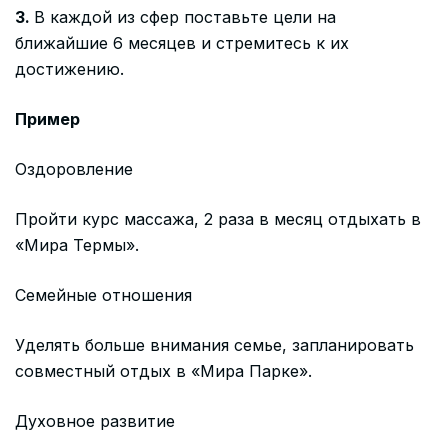
3.
В каждой из сфер поставьте цели на
ближайшие 6 месяцев и стремитесь к их
достижению.
Пример
Оздоровление
Пройти курс массажа, 2 раза в месяц отдыхать в
«Мира Термы».
Семейные отношения
Уделять больше внимания семье, запланировать
совместный отдых в «Мира Парке».
Духовное развитие