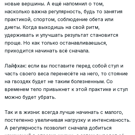
новые вершины. А ещё напомнил о том,
насколько важна регулярность, будь то занятия
практикой, спортом, соблюдение обета или
диеты. Когда выходишь на свой ритм,
удерживать и улучшать результат становится
проще. Но как только останавливаешься,
приходится начинать всё сначала.
Лайфхак: если вы поставите перед собой стул и
часть своего веса перенесёте на него, то стояние
на гвоздях будет не таким болезненным. Со
временем тело привыкнет к этой практике и стул
можно будет убрать.
Так и в жизни: всегда лучше начинать с малого,
постепенно увеличивая нагрузку и интенсивность.
А регулярность позволит сначала добиться