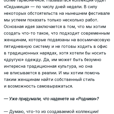
более гармоничной. Называться коллекция будет
«Седьмица» — по числу дней недели. В силу
некоторых обстоятельств на нынешнем фестивале
мы успеем показать только несколько работ.
Основная идея заключается в том, что мы хотим
создать что-то такое, что подходит современным
женщинам, которые подвязаны на восьмичасовую
пятидневную систему и не готовы ходить в офис
в традиционных нарядах, хотя хотели бы носить
«другую» одежду. Да, им может быть безумно
интересна традиционная культура, но она
не вписывается в реалии. И мы хотим помочь
таким женщинам найти собственный стиль
и возможность самовыражаться.
— Уже придумали, что наденете на «Родники»?
— Думаю, что-то из создаваемой коллекции!