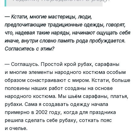
— Кстати, многие мастерицы, люди,
предпочитающие традиционные одежды, говорят,
что, надевая такие наряды, начинают ощущать себя
иначе, внутри словно память рода пробуждается.
Согласитесь с этим?
— Соглашусь. Простой крой рубах, сарафаны
и многие элементы народного костюма особым
образом сонастраивают с миром. Кстати, больше
половины наших работ созданы на основе
народного костюма. Мы шьём сарафаны, платья,
рубахи. Сама я создавать одежду начала
примерно в 2002 году, когда для праздника
решила сделать себе рубаху, соткать пояс
и очелье.