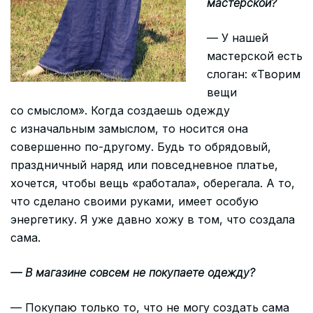
мастерской?
— У нашей
мастерской есть
слоган: «Творим
вещи
со смыслом». Когда создаешь одежду
с изначальным замыслом, то носится она
совершенно по-другому. Будь то обрядовый,
праздничный наряд или повседневное платье,
хочется, чтобы вещь «работала», оберегала. А то,
что сделано своими руками, имеет особую
энергетику. Я уже давно хожу в том, что создала
сама.
— В магазине совсем не покупаете одежду?
— Покупаю только то, что не могу создать сама