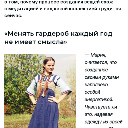
о том, почему процесс создания вещей схож
с медитацией и над какой коллекцией трудится
сейчас.
«Менять гардероб каждый год
не имеет смысла»
— Мария,
считается, что
созданное
своими руками
наполнено
особой
энергетикой.
Чувствуете ли
это, надевая
одежду из своей