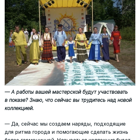
— А работы вашей мастерской будут участвовать
в показе? Знаю, что сейчас вы трудитесь над новой
коллекцией.
— Да, сейчас мы создаем наряды, подходящие
для ритма города и помогающие сделать жизнь