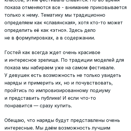
показа отменяются все - внимание приковывается
только к нему. Тематику мы традиционно
определяем как «славянская», хотя кто-то может
определить её как «этно». Здесь дело
не в формулировках, а в содержании.
Гостей как всегда ждет очень красивое
и интересное зрелище. По традиции моделей для
показа мы набираем уже на самом фестивале.
У девушек есть возможность не только увидеть
наряды и примерить их, но и почувствовать,
пройтись по импровизированному подиуму
и представить публике! И если что-то
понравится — сразу купить.
Обещаю, что наряды будут представлены очень
интересные. Мы даём возможность лучшим