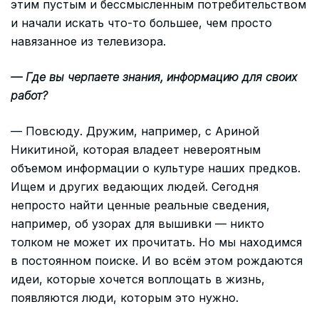
этим пустым и бессмысленным потребительством
и начали искать что-то большее, чем просто
навязанное из телевизора.
— Где вы черпаете знания, информацию для своих
работ?
— Повсюду. Дружим, например, с Ариной
Никитиной, которая владеет невероятным
объемом информации о культуре наших предков.
Ищем и других ведающих людей. Сегодня
непросто найти ценные реальные сведения,
например, об узорах для вышивки — никто
толком не может их прочитать. Но мы находимся
в постоянном поиске. И во всём этом рождаются
идеи, которые хочется воплощать в жизнь,
появляются люди, которым это нужно.