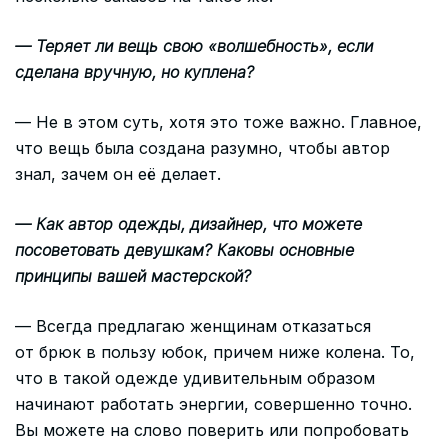
— Теряет ли вещь свою «волшебность», если
сделана вручную, но куплена?
— Не в этом суть, хотя это тоже важно. Главное,
что вещь была создана разумно, чтобы автор
знал, зачем он её делает.
— Как автор одежды, дизайнер, что можете
посоветовать девушкам? Каковы основные
принципы вашей мастерской?
— Всегда предлагаю женщинам отказаться
от брюк в пользу юбок, причем ниже колена. То,
что в такой одежде удивительным образом
начинают работать энергии, совершенно точно.
Вы можете на слово поверить или попробовать