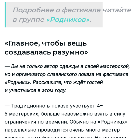
Подробнее о фестивале читайте
в группе
«Родников»
.
«Главное, чтобы вещь
создавалась разумно»
— Вы не только автор одежды в своей мастерской,
но и организатор славянского показа на фестивале
«Родники». Расскажите, что ждёт гостей
и участников в этом году.
— Традиционно в показе участвует 4–
5 мастерских, больше невозможно взять в силу
ограничения по времени. Обычно на «Родниках»
параллельно проводится очень много мастер-
классов, этим фестиваль славится. Но во время