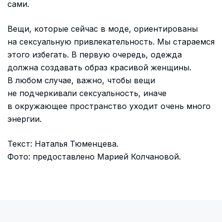
сами.
Вещи, которые сейчас в моде, ориентированы
на сексуальную привлекательность. Мы стараемся
этого избегать. В первую очередь, одежда
должна создавать образ красивой женщины.
В любом случае, важно, чтобы вещи
не подчеркивали сексуальность, иначе
в окружающее пространство уходит очень много
энергии.
Текст: Наталья Тюменцева.
Фото: предоставлено Марией Колчановой.