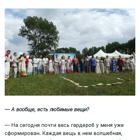
— А вообще, есть любимые вещи?
— На сегодня почти весь гардероб у меня уже
сформирован. Каждая вещь в нем волшебная,