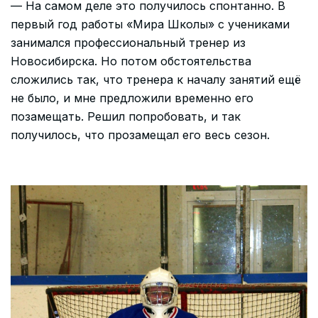
— На самом деле это получилось спонтанно. В
первый год работы «Мира Школы» с учениками
занимался профессиональный тренер из
Новосибирска. Но потом обстоятельства
сложились так, что тренера к началу занятий ещё
не было, и мне предложили временно его
позамещать. Решил попробовать, и так
получилось, что прозамещал его весь сезон.