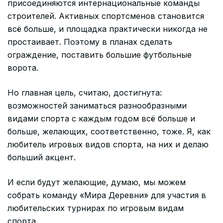
присоединяются интернациональные команды
строителей. Активных спортсменов становится
всё больше, и площадка практически никогда не
простаивает. Поэтому в планах сделать
ограждение, поставить большие футбольные
ворота.
Но главная цель, считаю, достигнута:
возможностей заниматься разнообразными
видами спорта с каждым годом всё больше и
больше, желающих, соответственно, тоже. Я, как
любитель игровых видов спорта, на них и делаю
больший акцент.
И если будут желающие, думаю, мы можем
собрать команду «Мира Деревни» для участия в
любительских турнирах по игровым видам
спорта.