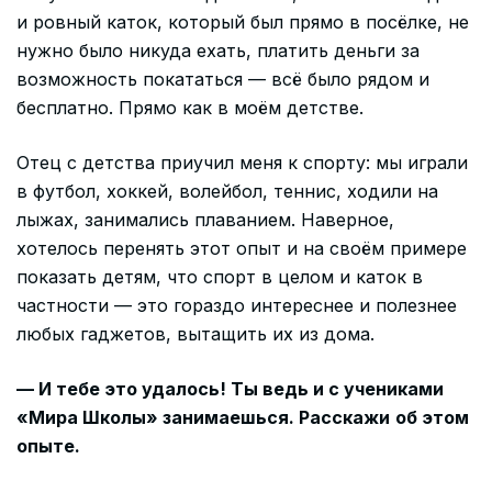
и ровный каток, который был прямо в посёлке, не
нужно было никуда ехать, платить деньги за
возможность покататься — всё было рядом и
бесплатно. Прямо как в моём детстве.
Отец с детства приучил меня к спорту: мы играли
в футбол, хоккей, волейбол, теннис, ходили на
лыжах, занимались плаванием. Наверное,
хотелось перенять этот опыт и на своём примере
показать детям, что спорт в целом и каток в
частности — это гораздо интереснее и полезнее
любых гаджетов, вытащить их из дома.
— И тебе это удалось! Ты ведь и с учениками
«Мира Школы» занимаешься. Расскажи
об этом
опыте.