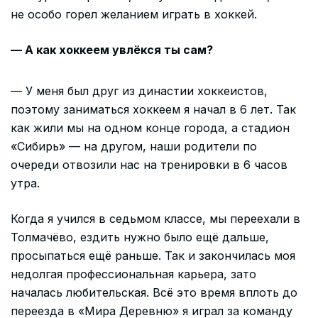
не особо горел желанием играть в хоккей.
— А как хоккеем увлёкся ты сам?
— У меня был друг из династии хоккеистов,
поэтому заниматься хоккеем я начал в 6 лет. Так
как жили мы на одном конце города, а стадион
«Сибирь» — на другом, наши родители по
очереди отвозили нас на тренировки в 6 часов
утра.
Когда я учился в седьмом классе, мы переехали в
Толмачёво, ездить нужно было ещё дальше,
просыпаться ещё раньше. Так и закончилась моя
недолгая профессиональная карьера, зато
началась любительская. Всё это время вплоть до
переезда в «Мира Деревню» я играл за команду