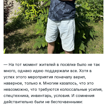
— На тот момент жителей в посёлке было не так
много, однако идею поддержали все. Хотя в
успех этого мероприятия поначалу верил,
наверное, только я. Многим казалось, что это
невозможно, что требуются колоссальные усилия,
спецтехника, инвентарь, условия. И сомнения
действительно были не беспочвенными: