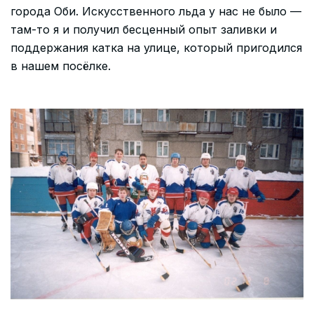
города Оби. Искусственного льда у нас не было —
там-то я и получил бесценный опыт заливки и
поддержания катка на улице, который пригодился
в нашем посёлке.