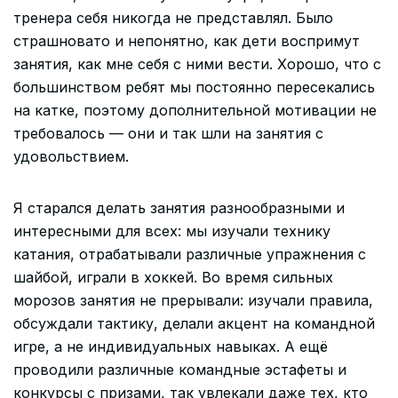
тренера себя никогда не представлял. Было
страшновато и непонятно, как дети воспримут
занятия, как мне себя с ними вести. Хорошо, что с
большинством ребят мы постоянно пересекались
на катке, поэтому дополнительной мотивации не
требовалось — они и так шли на занятия с
удовольствием.
Я старался делать занятия разнообразными и
интересными для всех: мы изучали технику
катания, отрабатывали различные упражнения с
шайбой, играли в хоккей. Во время сильных
морозов занятия не прерывали: изучали правила,
обсуждали тактику, делали акцент на командной
игре, а не индивидуальных навыках. А ещё
проводили различные командные эстафеты и
конкурсы с призами, так увлекали даже тех, кто