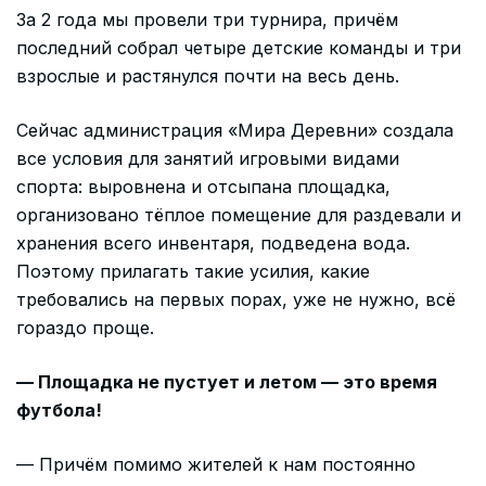
За 2 года мы провели три турнира, причём
последний собрал четыре детские команды и три
взрослые и растянулся почти на весь день.
Сейчас администрация «Мира Деревни» создала
все условия для занятий игровыми видами
спорта: выровнена и отсыпана площадка,
организовано тёплое помещение для раздевали и
хранения всего инвентаря, подведена вода.
Поэтому прилагать такие усилия, какие
требовались на первых порах, уже не нужно, всё
гораздо проще.
— Площадка не пустует и летом — это время
футбола!
— Причём помимо жителей к нам постоянно