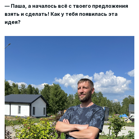
— Паша, а началось всё с твоего предложения
взять и сделать! Как у тебя появилась эта
идея?