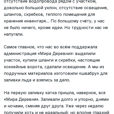
отсутствие водопровода рядом с участком,
довольно большой уклон, отсутствие освещения,
шлангов, скребков, теплого помещения для
хранения инвентаря… По большому счёту, у нас
не было ничего, кроме идеи. Но трудности нас не
напугали.
Самое главное, что нас во всём поддержала
администрация «Мира Деревни»: выделили
участок, купили шланги и скребки, настоящие
хоккейные ворота, сделали освещение. А мы из
подручных материалов изготовили «швабру» для
заливки льда и взялись за дело.
На первую заливку катка пришла, наверное, вся
«Мира Деревня». Заливали долго и упорно, днями
и ночами, сменяя друг друга. Уже через неделю
получили хоть и не идеальный, но вполне гладкий