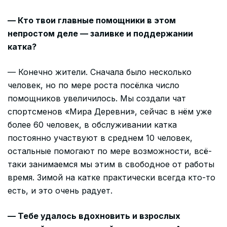
— Кто твои главные помощники в этом
непростом деле — заливке и поддержании
катка?
— Конечно жители. Сначала было несколько
человек, но по мере роста посёлка число
помощников увеличилось. Мы создали чат
спортсменов «Мира Деревни», сейчас в нём уже
более 60 человек, в обслуживании катка
постоянно участвуют в среднем 10 человек,
остальные помогают по мере возможности, всё-
таки занимаемся мы этим в свободное от работы
время. Зимой на катке практически всегда кто-то
есть, и это очень радует.
— Тебе удалось вдохновить и взрослых