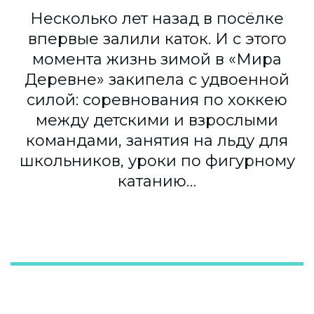
Несколько лет назад в посёлке
впервые залили каток. И с этого
момента жизнь зимой в «Мира
Деревне» закипела с удвоенной
силой: соревнования по хоккею
между детскими и взрослыми
командами, занятия на льду для
школьников, уроки по фигурному
катанию…