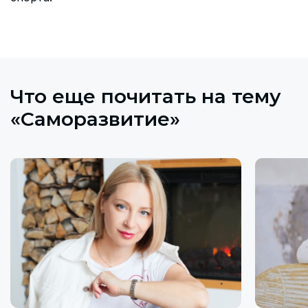
Что еще почитать на тему
«Саморазвитие»