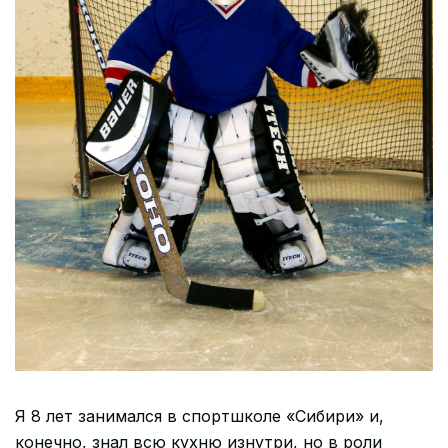
Я 8 лет занимался в спортшколе «Сибири» и,
конечно, знал всю кухню изнутри, но в роли