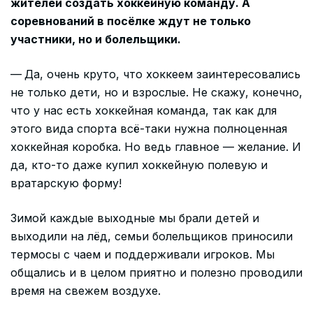
жителей создать хоккейную команду. А
соревнований в посёлке ждут не только
участники, но и болельщики.
—
Да, очень круто, что хоккеем заинтересовались
не только дети, но и взрослые. Не скажу, конечно,
что у нас есть хоккейная команда, так как для
этого вида спорта всё-таки нужна полноценная
хоккейная коробка. Но ведь главное — желание. И
да, кто-то даже купил хоккейную полевую и
вратарскую форму!
Зимой каждые выходные мы брали детей и
выходили на лёд, семьи болельщиков приносили
термосы с чаем и поддерживали игроков. Мы
общались и в целом приятно и полезно проводили
время на свежем воздухе.