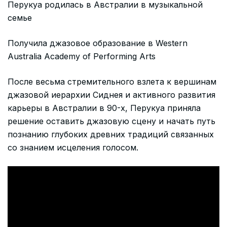
Перукуа родилась в Австралии в музыкальной
семье
Получила джазовое образование в Western
Australia Academy of Performing Arts
После весьма стремительного взлета к вершинам
джазовой иерархии Сиднея и активного развития
карьеры в Австралии в 90-х, Перукуа приняла
решение оставить джазовую сцену и начать путь
познанию глубоких древних традиций связанных
со знанием исцеления голосом.