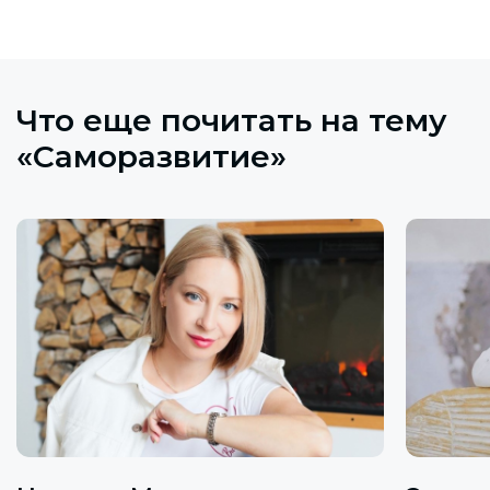
Что еще почитать на тему
«Саморазвитие»