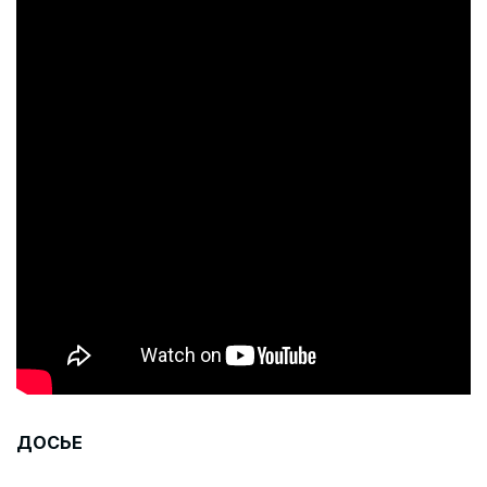
ДОСЬЕ