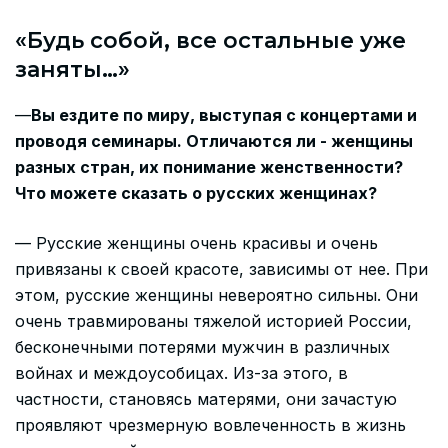
«Будь собой, все остальные уже
заняты…»
—
Вы ездите по миру, выступая с концертами и
проводя семинары. Отличаются ли - женщины
разных стран, их понимание женственности?
Что можете сказать о русских женщинах?
— Русские женщины очень красивы и очень
привязаны к своей красоте, зависимы от нее. При
этом, русские женщины невероятно сильны. Они
очень травмированы тяжелой историей России,
бесконечными потерями мужчин в различных
войнах и междоусобицах. Из-за этого, в
частности, становясь матерями, они зачастую
проявляют чрезмерную вовлеченность в жизнь