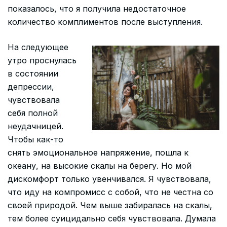
показалось, что я получила недостаточное
количество комплиментов после выступления.
На следующее
утро проснулась
в состоянии
депрессии,
чувствовала
себя полной
неудачницей.
Чтобы как-то
снять эмоциональное напряжение, пошла к
океану, на высокие скалы на берегу. Но мой
дискомфорт только увенчивался. Я чувствовала,
что иду на компромисс с собой, что не честна со
своей природой. Чем выше забиралась на скалы,
тем более суицидально себя чувствовала. Думала