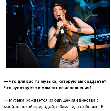
— Что для вас та музыка, которую вы создаете?
Что чувствуете в момент её исполнения?
— Музыка рождается из ощущения единства с
моей женской природой, с Землей, с любовью. В