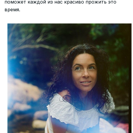
поможет каждой из нас красиво прожить это
время.