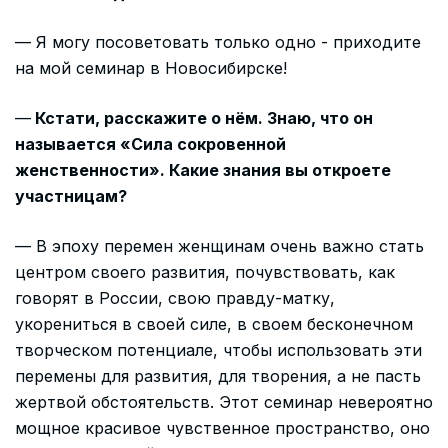
— Я могу посоветовать только одно - приходите
на мой семинар в Новосибирске!
—
Кстати, расскажите о нём. Знаю, что он
называется «Сила сокровенной
женственности». Какие знания вы откроете
участницам?
— В эпоху перемен женщинам очень важно стать
центром своего развития, почувствовать, как
говорят в России, свою правду-матку,
укорениться в своей силе, в своем бесконечном
творческом потенциале, чтобы использовать эти
перемены для развития, для творения, а не пасть
жертвой обстоятельств. Этот семинар невероятно
мощное красивое чувственное пространство, оно