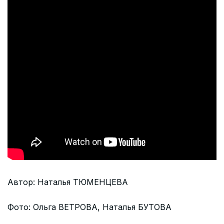
Автор: Наталья ТЮМЕНЦЕВА
Фото: Ольга ВЕТРОВА, Наталья БУТОВА