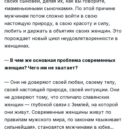
своих сыновей, делая их, как вы говорите,
«маменькиными сыночками». По этой причине
мужчинам потом сложно войти в свою
настоящую природу, в свою красоту и силу,
любить и держать в объятиях своих женщин. Это
порождает новый цикл неудовлетворенности в
женщинах.
—
В чем же основная проблема современных
женщин? Чего им не хватает?
— Они не доверяют своей любви, своему телу,
своей настоящей природе, своей интуиции. Они
не доверяют тому, что отличало славянских
женщин — глубокой связи с Землей, на которой
они живут. Современные женщины живут по
правилам мужского мира, по законам «выживает
сильнейшая», становятся мужчинами в юбке...