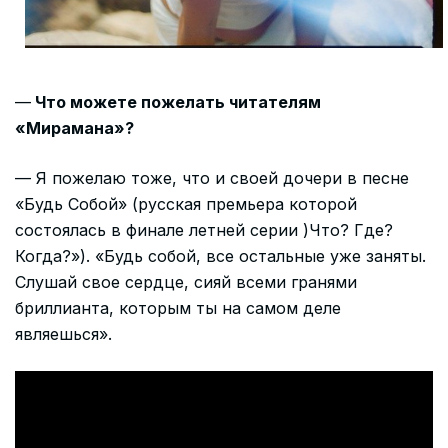
—
Что можете пожелать читателям
«Мирамана»?
— Я пожелаю тоже, что и своей дочери в песне
«Будь Собой» (русская премьера которой
состоялась в финале летней серии )Что? Где?
Когда?»). «Будь собой, все остальные уже заняты.
Слушай свое сердце, сияй всеми гранями
бриллианта, которым ты на самом деле
являешься».