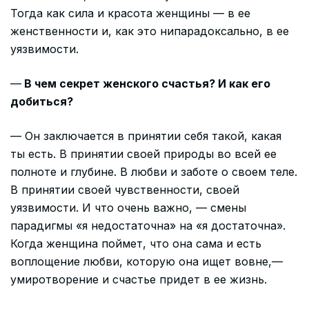
Тогда как сила и красота женщины — в ее
женственности и, как это нипарадоксально, в ее
уязвимости.
—
В чем секрет женского счастья? И как его
добиться?
— Он заключается в принятии себя такой, какая
ты есть. В принятии своей природы во всей ее
полноте и глубине. В любви и заботе о своем теле.
В принятии своей чувственности, своей
уязвимости. И что очень важно, — смены
парадигмы «я недостаточна» на «я достаточна».
Когда женщина поймет, что она сама и есть
воплощение любви, которую она ищет вовне,—
умиротворение и счастье придет в ее жизнь.