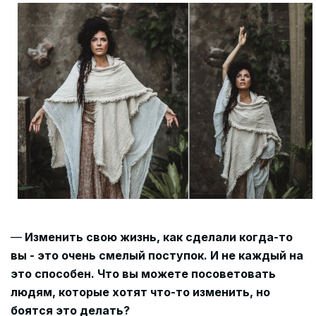
—
Изменить свою жизнь, как сделали когда-то
вы - это очень смелый поступок. И не каждый на
это способен. Что вы можете посоветовать
людям, которые хотят что-то изменить, но
боятся это делать?