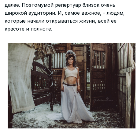
далее. Поэтомумой репертуар близок очень
широкой аудитории. И, самое важное, - людям,
которые начали открываться жизни, всей ее
красоте и полноте.