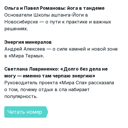
Ольга и Павел Романовы: йога в тандеме
Основатели Школы аштанга-Йоги в
Новосибирске — о пути к практике и важных
решениях.
Энергия минералов
Андрей Алексеев — о силе камней и новой зоне
в «Мира Термы».
Светлана Лавриненко: «Долго без дела не
могу — именно там черпаю энергию»
Руководитель проекта «Мира Спа» рассказала
о том, почему отдых в спа набирает
популярность.
Читать номер