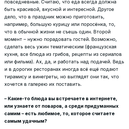
повседневные. Считаю, что еда всегда должна
быть красивой, вкусной и интересной. Другое
дело, что в праздник можно приготовить,
например, большую курицу или поросёнка, то,
что в обычной жизни не съешь один. Второй
момент – нужно порадовать гостей. Возможно,
сделать весь ужин тематическим (французская
кухня, все блюда из грибов, рецепты из сериалов
или фильма). Ах, да, и работать над подачей. Ведь
и в дорогих ресторанах иногда всё ещё подают
тирамису и винегреты, но выглядят они так, что
хочется в галерею их поставить.
– Какие-то блюда вы встречаете в интернете,
или узнаете от поваров, а среди придуманных
самим – есть любимое, то, которое считаете
самым удачным?