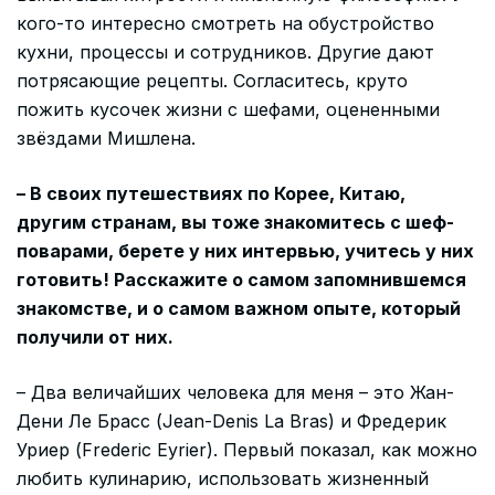
кого-то интересно смотреть на обустройство
кухни, процессы и сотрудников. Другие дают
потрясающие рецепты. Согласитесь, круто
пожить кусочек жизни с шефами, оцененными
звёздами Мишлена.
– В своих путешествиях по Корее, Китаю,
другим странам, вы тоже знакомитесь с шеф-
поварами, берете у них интервью, учитесь у них
готовить! Расскажите о самом запомнившемся
знакомстве, и о самом важном опыте, который
получили от них.
– Два величайших человека для меня – это Жан-
Дени Ле Брасс (Jean-Denis La Bras) и Фредерик
Уриер (Frederic Eyrier). Первый показал, как можно
любить кулинарию, использовать жизненный