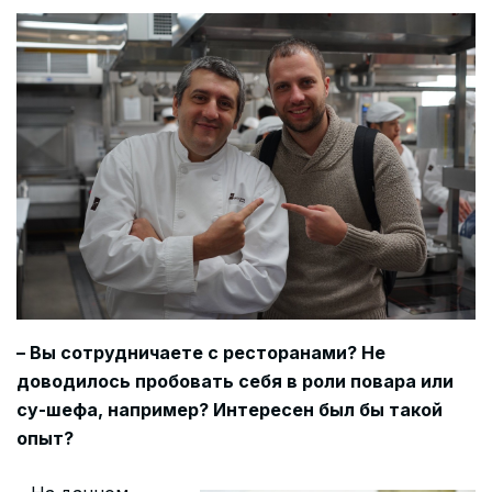
– Вы сотрудничаете с ресторанами? Не
доводилось пробовать себя в роли повара или
су-шефа, например? Интересен был бы такой
опыт?