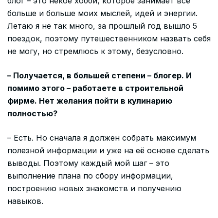
блог – это некое хобби, которое занимает всё
больше и больше моих мыслей, идей и энергии.
Летаю я не так много, за прошлый год вышло 5
поездок, поэтому путешественником назвать себя
не могу, но стремлюсь к этому, безусловно.
– Получается, в большей степени – блогер. И
помимо этого – работаете в строительной
фирме. Нет желания пойти в кулинарию
полностью?
– Есть. Но сначала я должен собрать максимум
полезной информации и уже на её основе сделать
выводы. Поэтому каждый мой шаг – это
выполнение плана по сбору информации,
построению новых знакомств и получению
навыков.