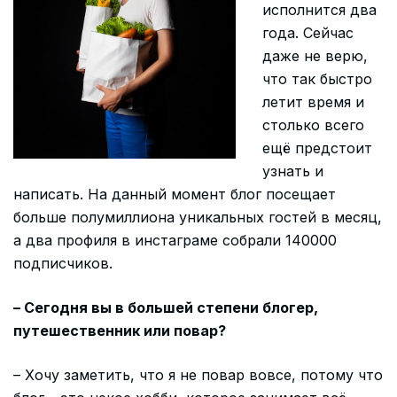
исполнится два
года. Сейчас
даже не верю,
что так быстро
летит время и
столько всего
ещё предстоит
узнать и
написать. На данный момент блог посещает
больше полумиллиона уникальных гостей в месяц,
а два профиля в инстаграме собрали 140000
подписчиков.
– Сегодня вы в большей степени блогер,
путешественник или повар?
– Хочу заметить, что я не повар вовсе, потому что