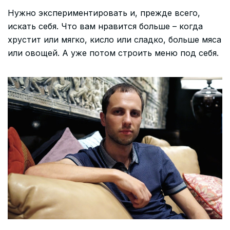
Нужно экспериментировать и, прежде всего,
искать себя. Что вам нравится больше – когда
хрустит или мягко, кисло или сладко, больше мяса
или овощей. А уже потом строить меню под себя.