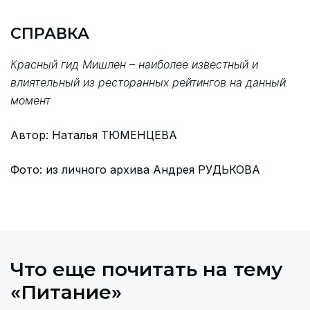
СПРАВКА
Красный гид Мишлен – наиболее известный и
влиятельный из ресторанных рейтингов на данный
момент
Автор: Наталья ТЮМЕНЦЕВА
Фото: из личного архива Андрея РУДЬКОВА
Что еще почитать на тему
«Питание»