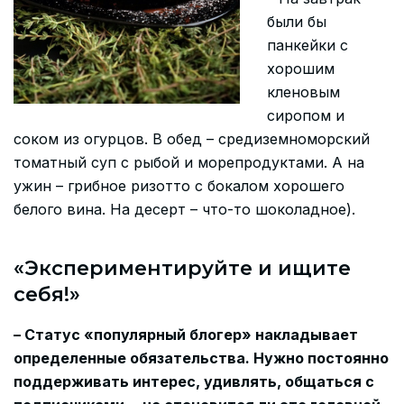
были бы
панкейки с
хорошим
кленовым
сиропом и
соком из огурцов. В обед – средиземноморский
томатный суп с рыбой и морепродуктами. А на
ужин – грибное ризотто с бокалом хорошего
белого вина. На десерт – что-то шоколадное).
«Экспериментируйте и ищите
себя!»
– Статус «популярный блогер» накладывает
определенные обязательства. Нужно постоянно
поддерживать интерес, удивлять, общаться с