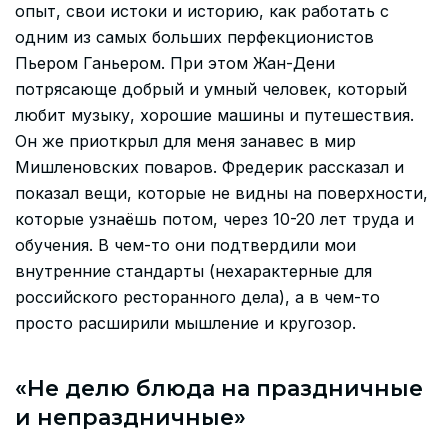
опыт, свои истоки и историю, как работать с
одним из самых больших перфекционистов
Пьером Ганьером. При этом Жан-Дени
потрясающе добрый и умный человек, который
любит музыку, хорошие машины и путешествия.
Он же приоткрыл для меня занавес в мир
Мишленовских поваров. Фредерик рассказал и
показал вещи, которые не видны на поверхности,
которые узнаёшь потом, через 10-20 лет труда и
обучения. В чем-то они подтвердили мои
внутренние стандарты (нехарактерные для
российского ресторанного дела), а в чем-то
просто расширили мышление и кругозор.
«Не делю блюда на праздничные
и непраздничные»