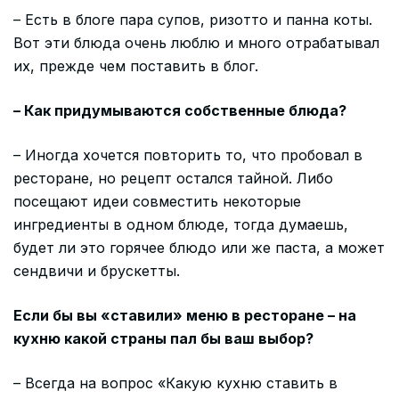
– Есть в блоге пара супов, ризотто и панна коты.
Вот эти блюда очень люблю и много отрабатывал
их, прежде чем поставить в блог.
– Как придумываются собственные блюда?
– Иногда хочется повторить то, что пробовал в
ресторане, но рецепт остался тайной. Либо
посещают идеи совместить некоторые
ингредиенты в одном блюде, тогда думаешь,
будет ли это горячее блюдо или же паста, а может
сендвичи и брускетты.
Если бы вы «ставили» меню в ресторане – на
кухню какой страны пал бы ваш выбор?
– Всегда на вопрос «Какую кухню ставить в