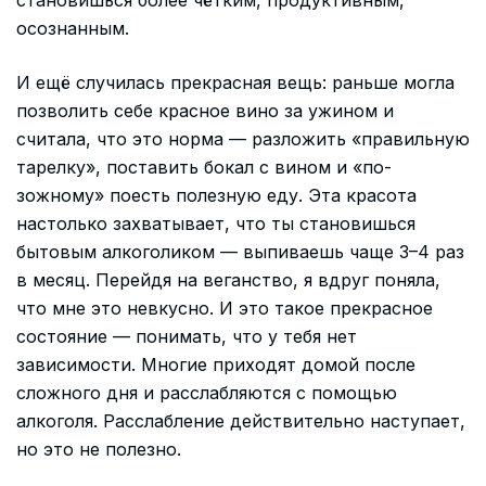
осознанным.
И ещё случилась прекрасная вещь: раньше могла
позволить себе красное вино за ужином и
считала, что это норма — разложить «правильную
тарелку», поставить бокал с вином и «по-
зожному» поесть полезную еду. Эта красота
настолько захватывает, что ты становишься
бытовым алкоголиком — выпиваешь чаще 3–4 раз
в месяц. Перейдя на веганство, я вдруг поняла,
что мне это невкусно. И это такое прекрасное
состояние — понимать, что у тебя нет
зависимости. Многие приходят домой после
сложного дня и расслабляются с помощью
алкоголя. Расслабление действительно наступает,
но это не полезно.