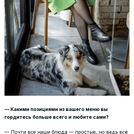
— Какими позициями из вашего меню вы
гордитесь больше всего и любите сами?
— Почти все наши блюда — простые, но ведь всё