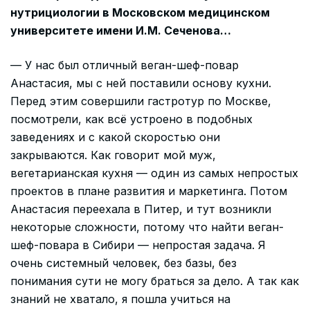
нутрициологии в Московском медицинском
университете имени И.М. Сеченова…
— У нас был отличный веган-шеф-повар
Анастасия, мы с ней поставили основу кухни.
Перед этим совершили гастротур по Москве,
посмотрели, как всё устроено в подобных
заведениях и с какой скоростью они
закрываются. Как говорит мой муж,
вегетарианская кухня — один из самых непростых
проектов в плане развития и маркетинга. Потом
Анастасия переехала в Питер, и тут возникли
некоторые сложности, потому что найти веган-
шеф-повара в Сибири — непростая задача. Я
очень системный человек, без базы, без
понимания сути не могу браться за дело. А так как
знаний не хватало, я пошла учиться на