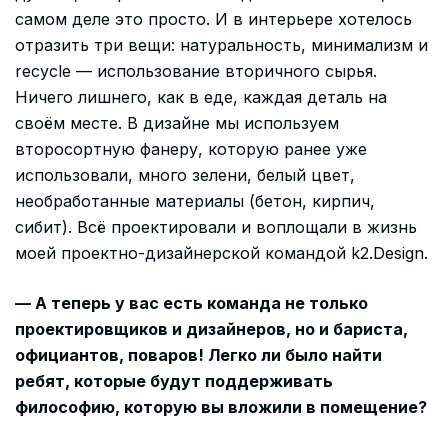
самом деле это просто. И в интерьере хотелось
отразить три вещи: натуральность, минимализм и
recycle — использование вторичного сырья.
Ничего лишнего, как в еде, каждая деталь на
своём месте. В дизайне мы используем
второсортную фанеру, которую ранее уже
использовали, много зелени, белый цвет,
необработанные материалы (бетон, кирпич,
сибит). Всё проектировали и воплощали в жизнь
моей проектно-дизайнерской командой k2.Design.
— А теперь у вас есть команда не только
проектировщиков и дизайнеров, но и бариста,
официантов, поваров! Легко ли было найти
ребят, которые будут поддерживать
философию, которую вы вложили в помещение?