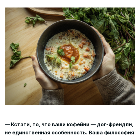
— Кстати, то, что ваши кофейни — дог-френдли,
не единственная особенность. Ваша философия