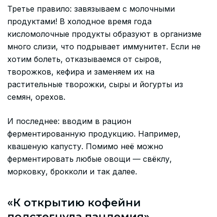
Третье правило: завязываем с молочными
продуктами! В холодное время года
кисломолочные продукты образуют в организме
много слизи, что подрывает иммунитет. Если не
хотим болеть, отказываемся от сыров,
творожков, кефира и заменяем их на
растительные творожки, сыры и йогурты из
семян, орехов.
И последнее: вводим в рацион
ферментированную продукцию. Например,
квашеную капусту. Помимо неё можно
ферментировать любые овощи — свёклу,
морковку, брокколи и так далее.
«К открытию кофейни
подстегнула пандемия»