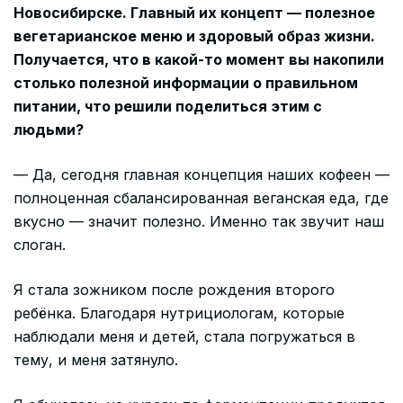
Новосибирске. Главный их концепт — полезное
вегетарианское меню и здоровый образ жизни.
Получается, что в какой-то момент вы накопили
столько полезной информации о правильном
питании, что решили поделиться этим с
людьми?
— Да, сегодня главная концепция наших кофеен —
полноценная сбалансированная веганская еда, где
вкусно — значит полезно. Именно так звучит наш
слоган.
Я стала зожником после рождения второго
ребёнка. Благодаря нутрициологам, которые
наблюдали меня и детей, стала погружаться в
тему, и меня затянуло.