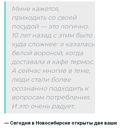
Мине кажется,
приходить со своей
посудой — это логично.
10 лет назад с этим было
куда сложнее: я казалась
белой вороной, когда
доставала в кафе термос.
А сейчас многие в теме,
люди стали более
осознанно подходить к
вопросам потребления.
И это очень радует.
— Сегодня в Новосибирске открыты две ваши