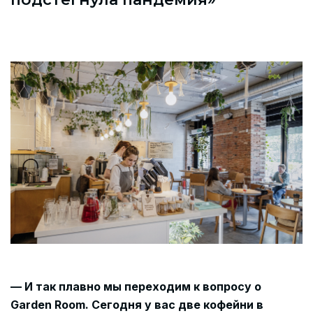
— И так плавно мы переходим к вопросу о
Garden
Room. Сегодня у вас две кофейни в