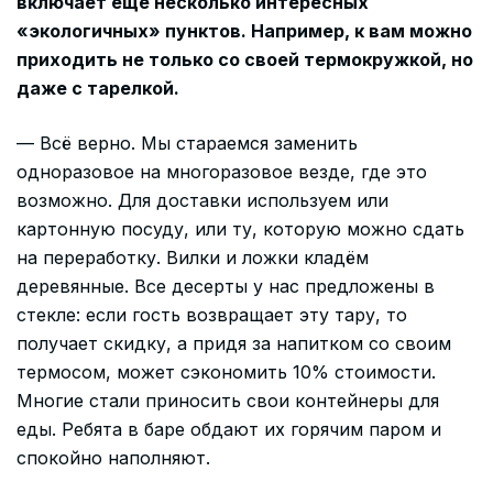
включает ещё несколько интересных
«экологичных» пунктов. Например, к вам можно
приходить не только со своей термокружкой, но
даже с тарелкой.
— Всё верно. Мы стараемся заменить
одноразовое на многоразовое везде, где это
возможно. Для доставки используем или
картонную посуду, или ту, которую можно сдать
на переработку. Вилки и ложки кладём
деревянные. Все десерты у нас предложены в
стекле: если гость возвращает эту тару, то
получает скидку, а придя за напитком со своим
термосом, может сэкономить 10% стоимости.
Многие стали приносить свои контейнеры для
еды. Ребята в баре обдают их горячим паром и
спокойно наполняют.