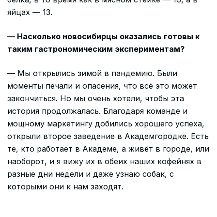
яйцах — 13.
— Насколько новосибирцы оказались готовы к
таким гастрономическим экспериментам?
— Мы открылись зимой в пандемию. Были
моменты печали и опасения, что всё это может
закончиться. Но мы очень хотели, чтобы эта
история продолжалась. Благодаря команде и
мощному маркетингу добились хорошего успеха,
открыли второе заведение в Академгородке. Есть
те, кто работает в Академе, а живёт в городе, или
наоборот, и я вижу их в обеих наших кофейнях в
разные дни недели и даже узнаю собак, с
которыми они к нам заходят.