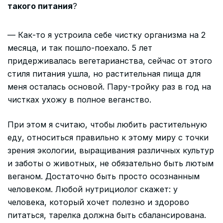
такого питания
?
— Как-то я устроила себе чистку организма на 2
месяца, и так пошло-поехало. 5 лет
придерживалась вегетарианства, сейчас от этого
стиля питания ушла, но растительная пища для
меня осталась основой. Пару-тройку раз в год на
чистках ухожу в полное веганство.
При этом я считаю, чтобы любить растительную
еду, относиться правильно к этому миру с точки
зрения экологии, выращивания различных культур
и заботы о животных, не обязательно быть лютым
веганом. Достаточно быть просто осознанным
человеком. Любой нутрициолог скажет: у
человека, который хочет полезно и здорово
питаться, тарелка должна быть сбалансирована.