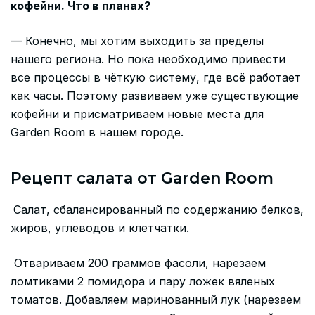
кофейни. Что в планах?
— Конечно, мы хотим выходить за пределы
нашего региона. Но пока необходимо привести
все процессы в чёткую систему, где всё работает
как часы. Поэтому развиваем уже существующие
кофейни и присматриваем новые места для
Garden Room в нашем городе.
Рецепт салата от Garden Room
Салат, сбалансированный по содержанию белков,
жиров, углеводов и клетчатки.
Отвариваем 200 граммов фасоли, нарезаем
ломтиками 2 помидора и пару ложек вяленых
томатов. Добавляем маринованный лук (нарезаем