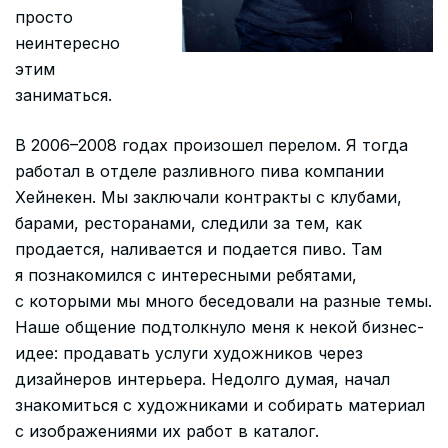
просто
неинтересно
этим
заниматься.
В 2006–2008 годах произошел перелом. Я тогда
работал в отделе разливного пива компании
Хейнекен. Мы заключали контракты с клубами,
барами, ресторанами, следили за тем, как
продается, наливается и подается пиво. Там
я познакомился с интересными ребятами,
с которыми мы много беседовали на разные темы.
Наше общение подтолкнуло меня к некой бизнес-
идее: продавать услуги художников через
дизайнеров интерьера. Недолго думая, начал
знакомиться с художниками и собирать материал
с изображениями их работ в каталог.