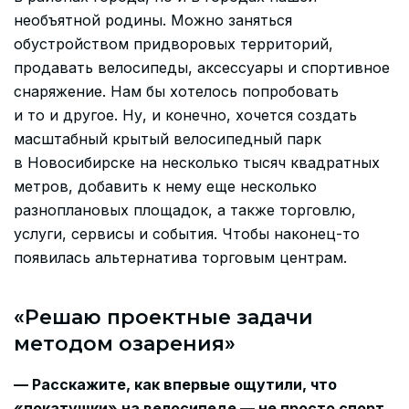
необъятной родины. Можно заняться
обустройством придворовых территорий,
продавать велосипеды, аксессуары и спортивное
снаряжение. Нам бы хотелось попробовать
и то и другое. Ну, и конечно, хочется создать
масштабный крытый велосипедный парк
в Новосибирске на несколько тысяч квадратных
метров, добавить к нему еще несколько
разноплановых площадок, а также торговлю,
услуги, сервисы и события. Чтобы наконец-то
появилась альтернатива торговым центрам.
«Решаю проектные задачи
методом озарения»
— Расскажите, как впервые ощутили, что
«покатушки» на велосипеде — не просто спорт