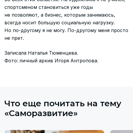
спортсменом становиться уже годы
не позволяют, а бизнес, которым занимаюсь,
всегда носит большую социальную нагрузку.
Но по-другому я не могу. По-другому меня просто
не прет.
Записала Наталья Тюменцева.
Фото: личный архив Игоря Антропова.
Что еще почитать на тему
«Саморазвитие»