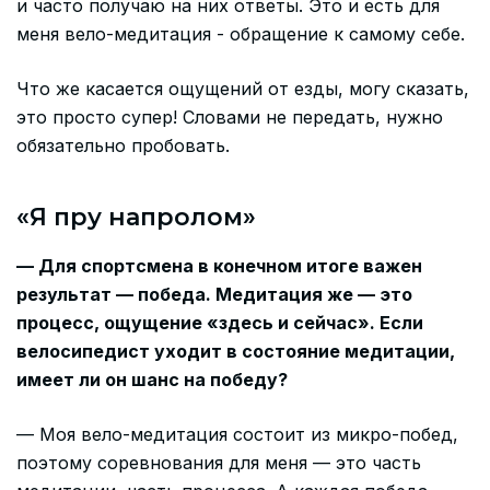
и часто получаю на них ответы. Это и есть для
меня вело-медитация - обращение к самому себе.
Что же касается ощущений от езды, могу сказать,
это просто супер! Словами не передать, нужно
обязательно пробовать.
«Я пру напролом»
— Для спортсмена в конечном итоге важен
результат — победа. Медитация же — это
процесс, ощущение «здесь и сейчас». Если
велосипедист уходит в состояние медитации,
имеет ли он шанс на победу?
— Моя вело-медитация состоит из микро-побед,
поэтому соревнования для меня — это часть