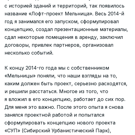
с историей зданий и территорий, так появилось
название «Лофт-проект Мельница». Весь 2014-й
год я занимался его запуском, сформулировал
концепцию, создал презентационные материалы,
сдал некоторые помещения в аренду, заключил
договоры, привлек партнеров, организовал
несколько событий.
К концу 2014-го года мы с собственником
«Мельницы» поняли, что наши взгляды на то,
каким должен быть проект, серьезно расходятся,
и решили расстаться. Многое из того, что
я вложил в его концепцию, работает до сих пор.
Для меня это важно. После этого опыта я снова
занялся проектной работой и попытался
сформулировать концепцию нового проекта
«СУП» (Сибирский Урбанистический Парк),