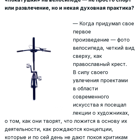
или развлечение, но и некая духовная практика?
— Когда придумал свое
первое
произведение — фото
велосипеда, четкий вид
сверху, как
православный крест.
В силу своего
увлечения проектами
в области
современного
искусства я посещал
лекции о художниках,
о том, как они творят, что ложится в основу их
деятельности, как рождаются концепции,
которые и по сей день не дают покоя критикам