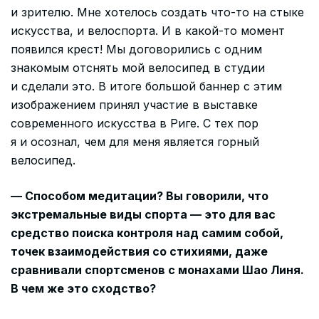
и зрителю. Мне хотелось создать что-то на стыке
искусства, и велоспорта. И в какой-то момент
появился крест! Мы договорились с одним
знакомым отснять мой велосипед в студии
и сделали это. В итоге большой баннер с этим
изображением принял участие в выставке
современного искусства в Риге. С тех пор
я и осознал, чем для меня является горный
велосипед.
— Способом медитации? Вы говорили, что
экстремальные виды спорта — это для вас
средство поиска контроля над самим собой,
точек взаимодействия со стихиями, даже
сравнивали спортсменов с монахами Шао Линя.
В чем же это сходство?