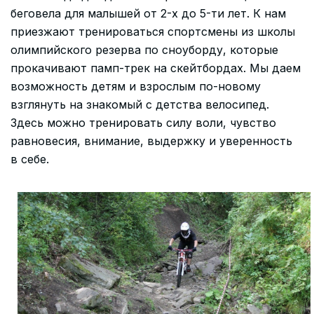
беговела для малышей от 2-х до 5-ти лет. К нам
приезжают тренироваться спортсмены из школы
олимпийского резерва по сноуборду, которые
прокачивают памп-трек на скейтбордах. Мы даем
возможность детям и взрослым по-новому
взглянуть на знакомый с детства велосипед.
Здесь можно тренировать силу воли, чувство
равновесия, внимание, выдержку и уверенность
в себе.