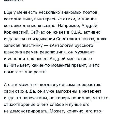
Еще у меня есть несколько знакомых поэтов,
которые пишут интересные стихи, и мнение
которых для меня важно. Например, Андрей
Корчевский. Сейчас он живет в США, активно
издавался на издыхании Советского союза, даже
записал пластинку — «Антология русского
шансона времен революции», он музыкант
и исполнитель песен. Андрей меня строго
вычитывает, какие-то моменты правит, и это
помогает мне расти.
А есть моменты, когда я уже сама перерастаю
свои стихи. Да, они уже выложены в интернет
и где-то напечатаны, но теперь понимаю, что это
стихотворение очень слабое и лучше его
не демонстрировать. Может, конечно, его кто-