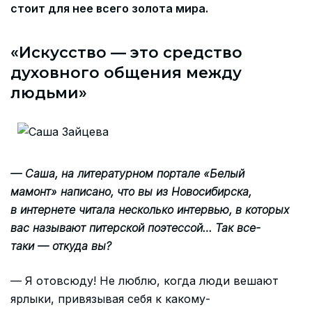
стоит для нее всего золота мира.
«Искусство — это средство
духовного общения между
людьми»
— Саша, на литературном портале «Белый
мамонт» написано, что вы из Новосибирска,
в интернете читала несколько интервью, в которых
вас называют питерской поэтессой… Так все-
таки — откуда вы?
— Я отовсюду! Не люблю, когда люди вешают
ярлыки, привязывая себя к какому-