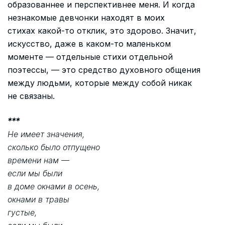
образованнее и перспективнее меня. И когда
незнакомые девчонки находят в моих
стихах какой-то отклик, это здорово. Значит,
искусство, даже в каком-то маленьком
моменте — отдельные стихи отдельной
поэтессы, — это средство духовного общения
между людьми, которые между собой никак
не связаны.
***
Не имеет значения,
сколько было отпущено
времени нам —
если мы были
в доме окнами в осень,
окнами в травы
густые,