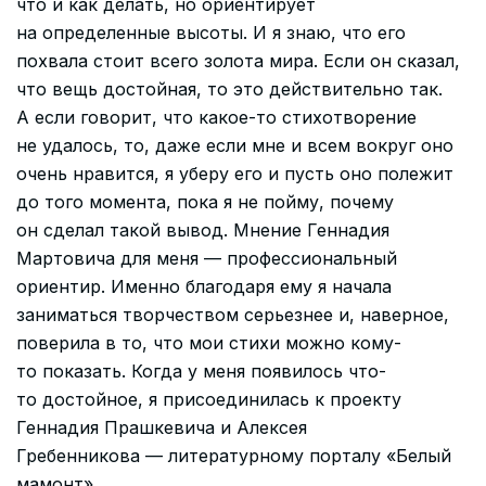
что и как делать, но ориентирует
на определенные высоты. И я знаю, что его
похвала стоит всего золота мира. Если он сказал,
что вещь достойная, то это действительно так.
А если говорит, что какое-то стихотворение
не удалось, то, даже если мне и всем вокруг оно
очень нравится, я уберу его и пусть оно полежит
до того момента, пока я не пойму, почему
он сделал такой вывод. Мнение Геннадия
Мартовича для меня — профессиональный
ориентир. Именно благодаря ему я начала
заниматься творчеством серьезнее и, наверное,
поверила в то, что мои стихи можно кому-
то показать. Когда у меня появилось что-
то достойное, я присоединилась к проекту
Геннадия Прашкевича и Алексея
Гребенникова — литературному порталу «Белый
мамонт».