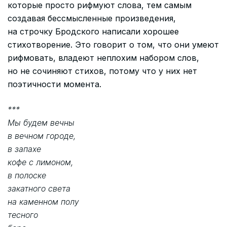
которые просто рифмуют слова, тем самым
создавая бессмысленные произведения,
на строчку Бродского написали хорошее
стихотворение. Это говорит о том, что они умеют
рифмовать, владеют неплохим набором слов,
но не сочиняют стихов, потому что у них нет
поэтичности момента.
***
Мы будем вечны
в вечном городе,
в запахе
кофе с лимоном,
в полоске
закатного света
на каменном полу
тесного