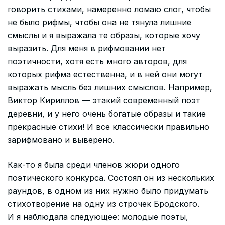
говорить стихами, намеренно ломаю слог, чтобы
не было рифмы, чтобы она не тянула лишние
смыслы и я выражала те образы, которые хочу
выразить. Для меня в рифмовании нет
поэтичности, хотя есть много авторов, для
которых рифма естественна, и в ней они могут
выражать мысль без лишних смыслов. Например,
Виктор Кириллов — этакий современный поэт
деревни, и у него очень богатые образы и такие
прекрасные стихи! И все классически правильно
зарифмовано и выверено.
Как-то я была среди членов жюри одного
поэтического конкурса. Состоял он из нескольких
раундов, в одном из них нужно было придумать
стихотворение на одну из строчек Бродского.
И я наблюдала следующее: молодые поэты,