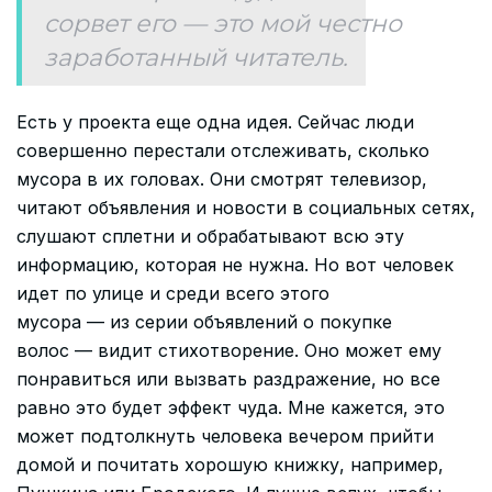
сорвет его — это мой честно
заработанный читатель.
Есть у проекта еще одна идея. Сейчас люди
совершенно перестали отслеживать, сколько
мусора в их головах. Они смотрят телевизор,
читают объявления и новости в социальных сетях,
слушают сплетни и обрабатывают всю эту
информацию, которая не нужна. Но вот человек
идет по улице и среди всего этого
мусора — из серии объявлений о покупке
волос — видит стихотворение. Оно может ему
понравиться или вызвать раздражение, но все
равно это будет эффект чуда. Мне кажется, это
может подтолкнуть человека вечером прийти
домой и почитать хорошую книжку, например,