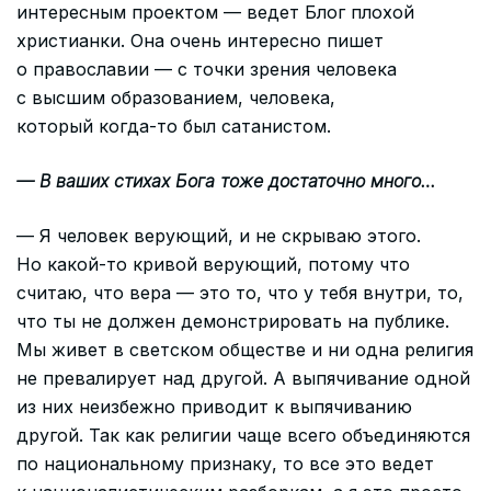
интересным проектом — ведет Блог плохой
христианки. Она очень интересно пишет
о православии — с точки зрения человека
с высшим образованием, человека,
который когда-то был сатанистом.
— В ваших стихах Бога тоже достаточно много…
— Я человек верующий, и не скрываю этого.
Но какой-то кривой верующий, потому что
считаю, что вера — это то, что у тебя внутри, то,
что ты не должен демонстрировать на публике.
Мы живет в светском обществе и ни одна религия
не превалирует над другой. А выпячивание одной
из них неизбежно приводит к выпячиванию
другой. Так как религии чаще всего объединяются
по национальному признаку, то все это ведет