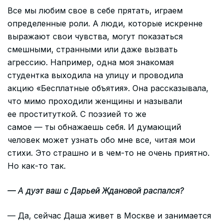
Все мы любим свое в себе прятать, играем
определенные роли. А люди, которые искренне
выражают свои чувства, могут показаться
смешными, странными или даже вызвать
агрессию. Например, одна моя знакомая
студентка выходила на улицу и проводила
акцию «Бесплатные объятия». Она рассказывала,
что мимо проходили женщины и называли
ее проституткой. С поэзией то же
самое — ты обнажаешь себя. И думающий
человек может узнать обо мне все, читая мои
стихи. Это страшно и в чем-то не очень приятно.
Но как-то так.
— А дуэт ваш с Дарьей Ждановой распался?
— Да, сейчас Даша живет в Москве и занимается