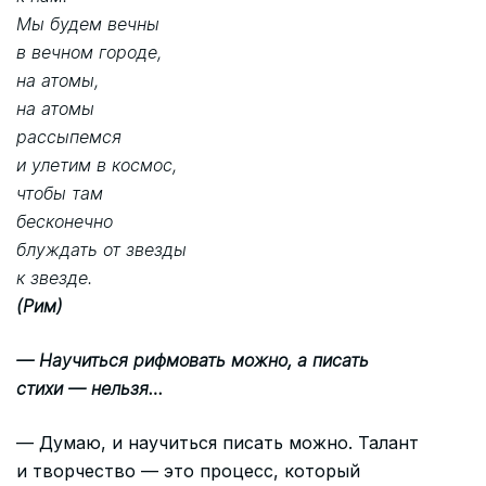
Мы будем вечны
в вечном городе,
на атомы,
на атомы
рассыпемся
и улетим в космос,
чтобы там
бесконечно
блуждать от звезды
к звезде.
(Рим)
— Научиться рифмовать можно, а писать
стихи — нельзя…
— Думаю, и научиться писать можно. Талант
и творчество — это процесс, который