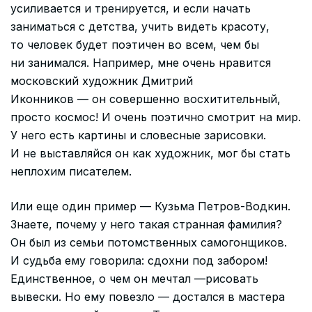
усиливается и тренируется, и если начать
заниматься с детства, учить видеть красоту,
то человек будет поэтичен во всем, чем бы
ни занимался. Например, мне очень нравится
московский художник Дмитрий
Иконников — он совершенно восхитительный,
просто космос! И очень поэтично смотрит на мир.
У него есть картины и словесные зарисовки.
И не выставляйся он как художник, мог бы стать
неплохим писателем.
Или еще один пример — Кузьма Петров-Водкин.
Знаете, почему у него такая странная фамилия?
Он был из семьи потомственных самогонщиков.
И судьба ему говорила: сдохни под забором!
Единственное, о чем он мечтал —рисовать
вывески. Но ему повезло — достался в мастера