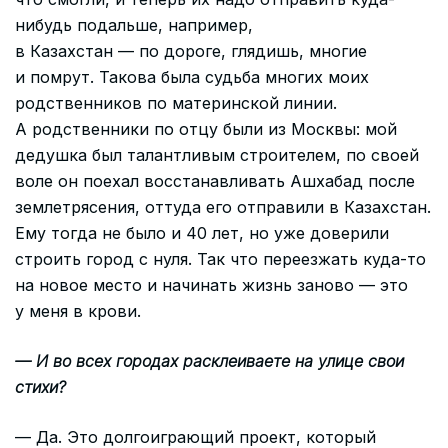
нибудь подальше, например,
в Казахстан — по дороге, глядишь, многие
и помрут. Такова была судьба многих моих
родственников по материнской линии.
А родственники по отцу были из Москвы: мой
дедушка был талантливым строителем, по своей
воле он поехал восстанавливать Ашхабад после
землетрясения, оттуда его отправили в Казахстан.
Ему тогда не было и 40 лет, но уже доверили
строить город с нуля. Так что переезжать куда-то
на новое место и начинать жизнь заново — это
у меня в крови.
— И во всех городах расклеиваете на улице свои
стихи?
— Да. Это долгоиграющий проект, который