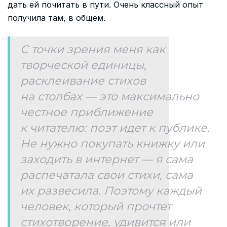
дать ей почитать в пути. Очень классный опыт
получила там, в общем.
С точки зрения меня как
творческой единицы,
расклеивание стихов
на столбах — это максимально
честное приближение
к читателю: поэт идет к публике.
Не нужно покупать книжку или
заходить в интернет — я сама
распечатала свои стихи, сама
их развесила. Поэтому каждый
человек, который прочтет
стихотворение, удивится или