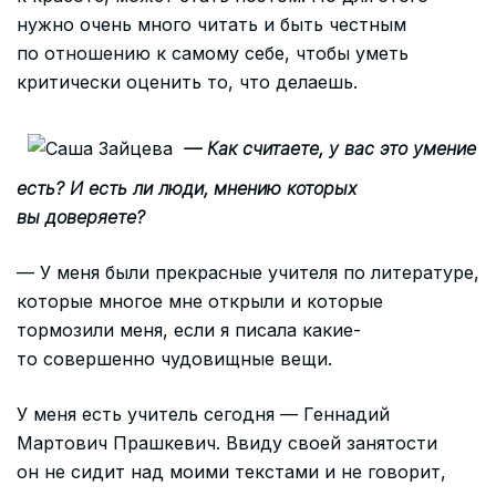
нужно очень много читать и быть честным
по отношению к самому себе, чтобы уметь
критически оценить то, что делаешь.
— Как считаете, у вас это умение
есть? И есть ли люди, мнению которых
вы доверяете?
— У меня были прекрасные учителя по литературе,
которые многое мне открыли и которые
тормозили меня, если я писала какие-
то совершенно чудовищные вещи.
У меня есть учитель сегодня — Геннадий
Мартович Прашкевич. Ввиду своей занятости
он не сидит над моими текстами и не говорит,