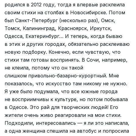
родился в 2012 году, тогда я впервые расклеила
своим стихи на столбах в Новосибирске. Потом
был Санкт-Петербург (несколько раз), Омск,
Томск, Калининград, Красноярск, Иркутск,
Одесса, Екатеринбург… И теперь, когда бываю
в этих и других городах, обязательно расклеиваю
новую подборку. Конечно, если чувствую, что
стихи там готовы воспринять. В Сочи, например,
не клеила, потому что он такой
слишком привольно-базарно-курортный. Мне
показалось, что искусство там никому не нужно.
Я уже было подумала, что все южные города
не восприимчивы к культуре, но потом побывала
в Одессе. Это рай для творческих людей! Его
жители очень живо реагировали на мои стихи.
Подходили, интересовались — я ли это написала,
а одна женщина спешила на автобус и попросила