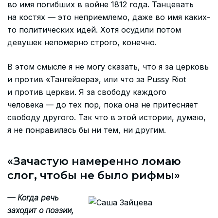
во имя погибших в войне 1812 года. Танцевать
на костях — это неприемлемо, даже во имя каких-
то политических идей. Хотя осудили потом
девушек непомерно строго, конечно.
В этом смысле я не могу сказать, что я за церковь
и против «Тангейзера», или что за Pussy Riot
и против церкви. Я за свободу каждого
человека — до тех пор, пока она не притесняет
свободу другого. Так что в этой истории, думаю,
я не понравилась бы ни тем, ни другим.
«Зачастую намеренно ломаю
слог, чтобы не было рифмы»
— Когда речь
заходит о поэзии,