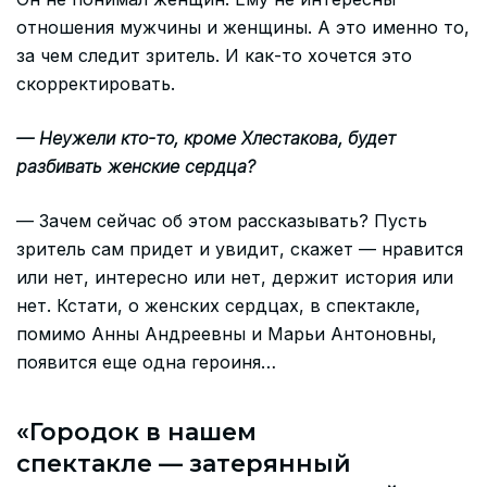
отношения мужчины и женщины. А это именно то,
за чем следит зритель. И как-то хочется это
скорректировать.
— Неужели кто-то, кроме Хлестакова, будет
разбивать женские сердца?
— Зачем сейчас об этом рассказывать? Пусть
зритель сам придет и увидит, скажет — нравится
или нет, интересно или нет, держит история или
нет. Кстати, о женских сердцах, в спектакле,
помимо Анны Андреевны и Марьи Антоновны,
появится еще одна героиня…
«Городок в нашем
спектакле — затерянный