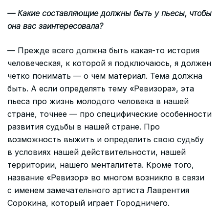
— Какие составляющие должны быть у пьесы, чтобы
она вас заинтересовала?
— Прежде всего должна быть какая-то история
человеческая, к которой я подключаюсь, я должен
четко понимать — о чем материал. Тема должна
быть. А если определять тему «Ревизора», эта
пьеса про жизнь молодого человека в нашей
стране, точнее — про специфические особенности
развития судьбы в нашей стране. Про
возможность выжить и определить свою судьбу
в условиях нашей действительности, нашей
территории, нашего менталитета. Кроме того,
название «Ревизор» во многом возникло в связи
с именем замечательного артиста Лаврентия
Сорокина, который играет Городничего.