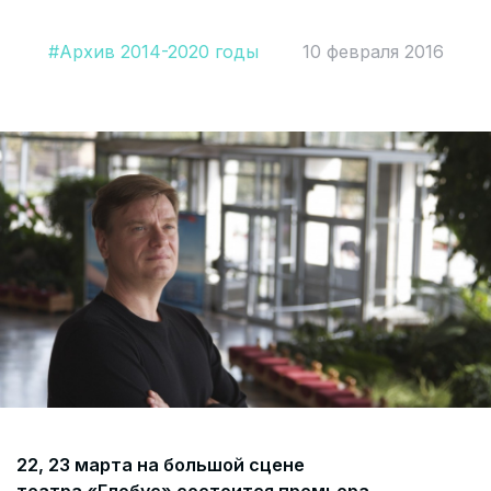
Согласие на обработку персональных данных
#Архив 2014-2020 годы
10 февраля 2016
СОГЛАСИЕ на получение рекламных сообщений и
информации Пользователя МИРА ID
Контакты
Помощь
Политика и соглашение на обработку
персональных данных
22, 23 марта на большой сцене