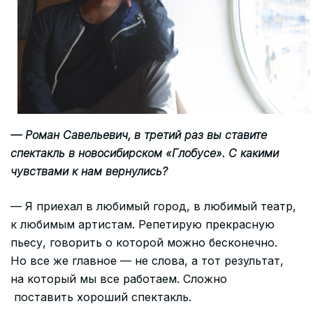
— Роман Савельевич, в третий раз вы ставите
спектакль в новосибирском «Глобусе». С какими
чувствами к нам вернулись?
— Я приехал в любимый город, в любимый театр,
к любимым артистам. Репетирую прекрасную
пьесу, говорить о которой можно бесконечно.
Но все же главное — не слова, а тот результат,
на который мы все работаем. Сложно
поставить хороший спектакль.