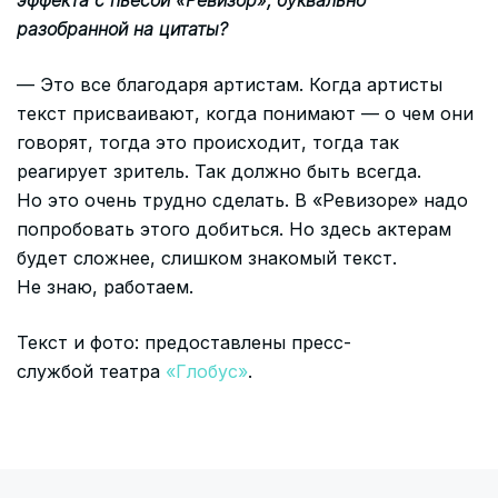
эффекта с пьесой «Ревизор», буквально
разобранной на цитаты?
— Это все благодаря артистам. Когда артисты
текст присваивают, когда понимают — о чем они
говорят, тогда это происходит, тогда так
реагирует зритель. Так должно быть всегда.
Но это очень трудно сделать. В «Ревизоре» надо
попробовать этого добиться. Но здесь актерам
будет сложнее, слишком знакомый текст.
Не знаю, работаем.
Текст и фото: предоставлены пресс-
службой театра
«Глобус»
.