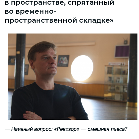
в пространстве, спрятанный
во временно-
пространственной складке»
— Наивный вопрос: «Ревизор» — смешная пьеса?