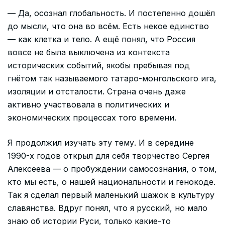
— Да, осознал глобальность. И постепенно дошёл
до мысли, что она во всём. Есть некое единство
— как клетка и тело. А ещё понял, что Россия
вовсе не была выключена из контекста
исторических событий, якобы пребывая под
гнётом так называемого татаро-монгольского ига,
изоляции и отсталости. Страна очень даже
активно участвовала в политических и
экономических процессах того времени.
Я продолжил изучать эту тему. И в середине
1990-х годов открыл для себя творчество Сергея
Алексеева — о пробуждении самосознания, о том,
кто мы есть, о нашей национальности и генокоде.
Так я сделал первый маленький шажок в культуру
славянства. Вдруг понял, что я русский, но мало
знаю об истории Руси, только какие-то