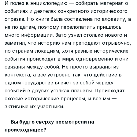
И полез в энциклопедию — собирать материал о
событиях и деятелях конкретного исторического
отрезка. Но книга была составлена по алфавиту, а
не по датам, поэтому перелопатить пришлось
много информации. Зато узнал столько нового и
заметил, что историю нам преподают отрывочно,
по странам-локациям, хотя разные исторические
события происходят в мире одновременно и они
связаны между собой. Не просто вырваны из
контекста, а всё устроено так, что действие в
одном государстве влечёт за собой череду
событий в других уголках планеты. Происходят
схожие исторические процессы, и все мы —
активные их участники.
— Вы будто сверху посмотрели на
происходящее?