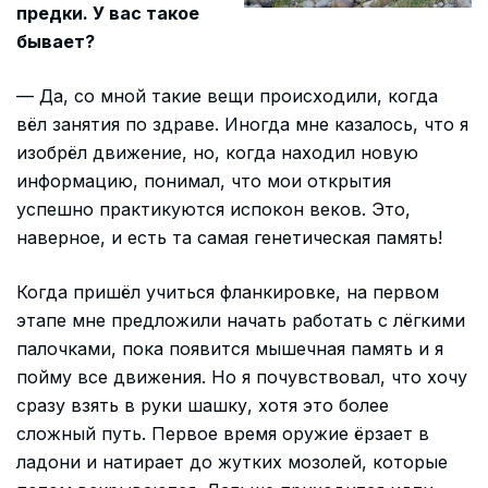
предки. У вас такое
бывает?
— Да, со мной такие вещи происходили, когда
вёл занятия по здраве. Иногда мне казалось, что я
изобрёл движение, но, когда находил новую
информацию, понимал, что мои открытия
успешно практикуются испокон веков. Это,
наверное, и есть та самая генетическая память!
Когда пришёл учиться фланкировке, на первом
этапе мне предложили начать работать с лёгкими
палочками, пока появится мышечная память и я
пойму все движения. Но я почувствовал, что хочу
сразу взять в руки шашку, хотя это более
сложный путь. Первое время оружие ёрзает в
ладони и натирает до жутких мозолей, которые