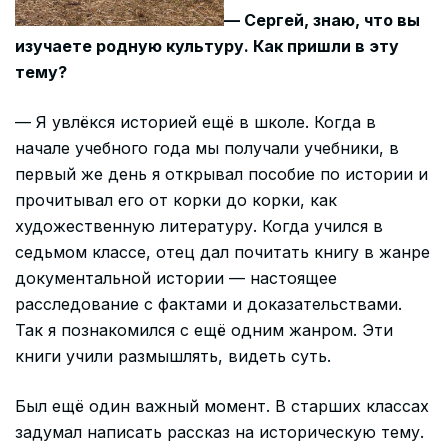
— Сергей, знаю, что вы
изучаете родную культуру. Как пришли в эту
тему?
— Я увлёкся историей ещё в школе. Когда в
начале учебного года мы получали учебники, в
первый же день я открывал пособие по истории и
прочитывал его от корки до корки, как
художественную литературу. Когда учился в
седьмом классе, отец дал почитать книгу в жанре
документальной истории — настоящее
расследование с фактами и доказательствами.
Так я познакомился с ещё одним жанром. Эти
книги учили размышлять, видеть суть.
Был ещё один важный момент. В старших классах
задумал написать рассказ на историческую тему.