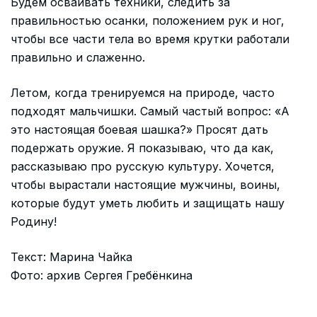
Будем осваивать техники, следить за
правильностью осанки, положением рук и ног,
чтобы все части тела во время крутки работали
правильно и слаженно.
Летом, когда тренируемся на природе, часто
подходят мальчишки. Самый частый вопрос: «А
это настоящая боевая шашка?» Просят дать
подержать оружие. Я показываю, что да как,
рассказываю про русскую культуру. Хочется,
чтобы вырастали настоящие мужчины, воины,
которые будут уметь любить и защищать нашу
Родину!
Текст: Марина Чайка
Фото: архив Сергея Гребёнкина