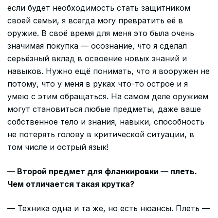
если будет необходимость стать защитником
своей семьи, я всегда могу превратить её в
оружие. В своё время для меня это была очень
значимая покупка — осознание, что я сделал
серьёзный вклад в освоение новых знаний и
навыков. Нужно ещё понимать, что я вооружен не
потому, что у меня в руках что-то острое и я
умею с этим обращаться. На самом деле оружием
могут становиться любые предметы, даже ваше
собственное тело и знания, навыки, способность
не потерять голову в критической ситуации, в
том числе и острый язык!
— Второй предмет для фланкировки — плеть.
Чем отличается такая крутка?
— Техника одна и та же, но есть нюансы. Плеть —