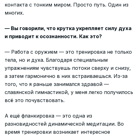
контакта с тонким миром. Просто путь. Один из
многих.
— Вы говорили, что крутка укрепляет силу духа
и приводит к осознанности. Как это?
— Работа с оружием — это тренировка не только
тела, но и духа. Благодаря специальным
упражнениям чувствуешь потоки сверху и снизу,
а затем гармонично в них встраиваешься. Из-за
того, что я раньше занимался здравой —
славянской гимнастикой, у меня легко получилось
всё это почувствовать.
А ещё фланкировка — это одна из
разновидностей динамической медитации. Во
время тренировки возникает интересное