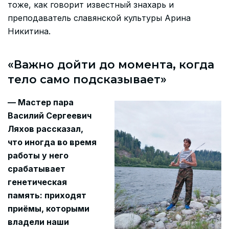
тоже, как говорит известный знахарь и
преподаватель славянской культуры Арина
Никитина.
«Важно дойти до момента, когда
тело само подсказывает»
— Мастер пара
Василий Сергеевич
Ляхов рассказал,
что иногда во время
работы у него
срабатывает
генетическая
память: приходят
приёмы, которыми
владели наши