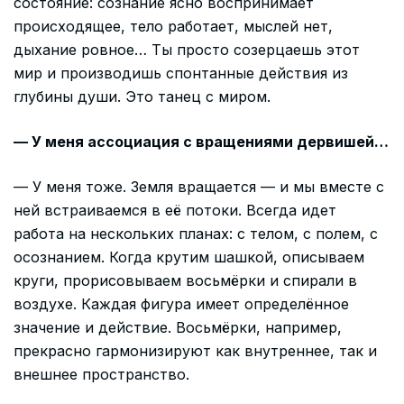
состояние: сознание ясно воспринимает
происходящее, тело работает, мыслей нет,
дыхание ровное… Ты просто созерцаешь этот
мир и производишь спонтанные действия из
глубины души. Это танец с миром.
— У меня ассоциация с вращениями дервишей…
— У меня тоже. Земля вращается — и мы вместе с
ней встраиваемся в её потоки. Всегда идет
работа на нескольких планах: с телом, с полем, с
осознанием. Когда крутим шашкой, описываем
круги, прорисовываем восьмёрки и спирали в
воздухе. Каждая фигура имеет определённое
значение и действие. Восьмёрки, например,
прекрасно гармонизируют как внутреннее, так и
внешнее пространство.