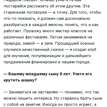
постарайся рассказать об этом другим. Эта
старенькая поговорка — в точку. Для того, чтобы
что-то показать, я должен сам досконально
разобраться в каждой мелочи, понять, что и как
работает. Провожу много мастер-классов на
различных фестивалях. Летом занимаемся на
природе, зимой — в зале. Прошедшей осенью
случился качественный скачок — я создал клуб
для изучения, популяризации и дальнейшего
продвижения фланкировки в нашем городе.
— Вашему младшему сыну 6 лет. Учите его
крутить шашку?
— Заниматься не заставляю — понимаю, что так
можно лишить интереса. Но стараюсь брать сына
с собой на занятия. Иногда он просто играет, а