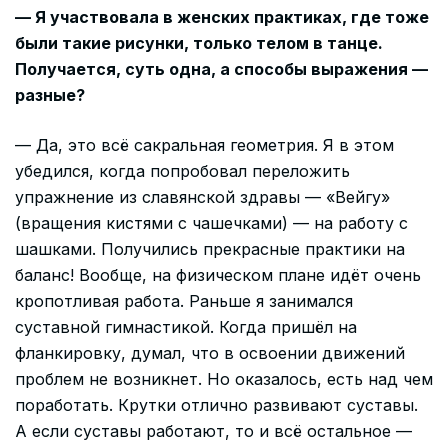
— Я участвовала в женских практиках, где тоже
были такие рисунки, только телом в танце.
Получается, суть одна, а способы выражения —
разные?
— Да, это всё сакральная геометрия. Я в этом
убедился, когда попробовал переложить
упражнение из славянской здравы — «Вейгу»
(вращения кистями с чашечками) — на работу с
шашками. Получились прекрасные практики на
баланс! Вообще, на физическом плане идёт очень
кропотливая работа. Раньше я занимался
суставной гимнастикой. Когда пришёл на
фланкировку, думал, что в освоении движений
проблем не возникнет. Но оказалось, есть над чем
поработать. Крутки отлично развивают суставы.
А если суставы работают, то и всё остальное —