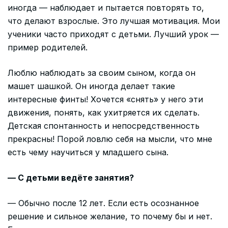
иногда — наблюдает и пытается повторять то,
что делают взрослые. Это лучшая мотивация. Мои
ученики часто приходят с детьми. Лучший урок —
пример родителей.
Люблю наблюдать за своим сыном, когда он
машет шашкой. Он иногда делает такие
интересные финты! Хочется «снять» у него эти
движения, понять, как ухитряется их сделать.
Детская спонтанность и непосредственность
прекрасны! Порой ловлю себя на мысли, что мне
есть чему научиться у младшего сына.
— С детьми ведёте занятия?
— Обычно после 12 лет. Если есть осознанное
решение и сильное желание, то почему бы и нет.