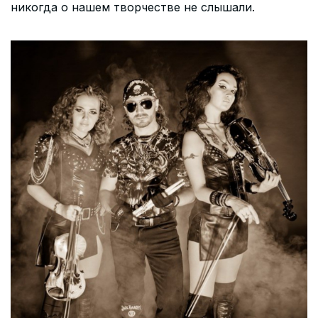
никогда о нашем творчестве не слышали.