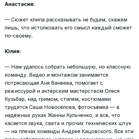
Анастасия:
— Сюжет клипа рассказывать не будем, скажем
лишь, что истолковать его смысл каждый сможет
по-своему.
Юлия:
— Нам удалось собрать небольшую, но классную
команду. Видео и монтажом занимается
потрясающая Аня Ванеева, помогает с
режиссурой и актёрским мастерством Олеся
Кузьбар, над гримом, стилем, костюмами
трудится Саша Новосёлова, фотосъёмка — в
надёжных руках Жанны Кульченко, а всё, что
касается звука, света и прочих технических штук
— на плечах команды Андрея Кацовского. Все эти