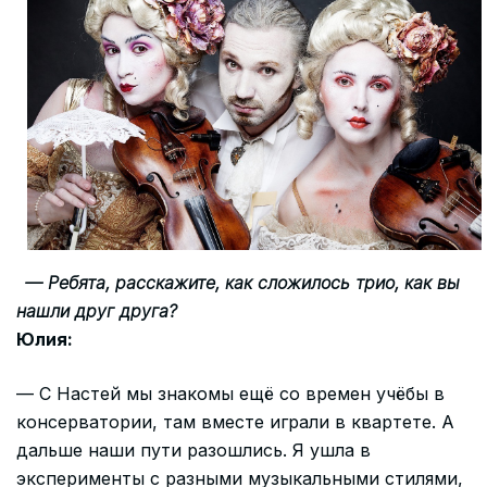
— Ребята, расскажите, как сложилось трио, как вы
нашли друг друга?
Юлия:
— С Настей мы знакомы ещё со времен учёбы в
консерватории, там вместе играли в квартете. А
дальше наши пути разошлись. Я ушла в
эксперименты с разными музыкальными стилями,