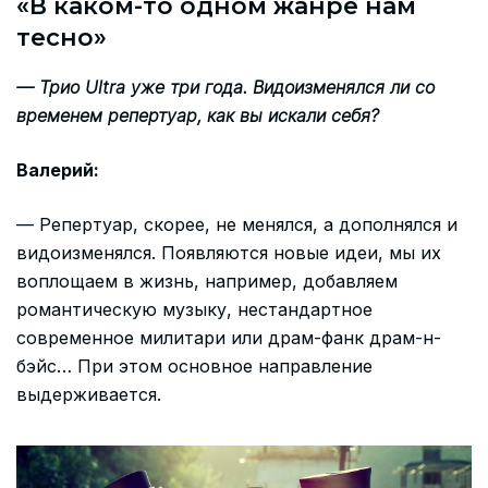
«В каком-то одном жанре нам
тесно»
— Трио Ultra уже три года. Видоизменялся ли со
временем репертуар, как вы искали себя?
Валерий:
— Репертуар, скорее, не менялся, а дополнялся и
видоизменялся. Появляются новые идеи, мы их
воплощаем в жизнь, например, добавляем
романтическую музыку, нестандартное
современное милитари или драм-фанк драм-н-
бэйс… При этом основное направление
выдерживается.