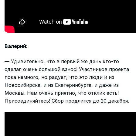
Валерий:
— Удивительно, что в первый же день кто-то
сделал очень большой взнос! Участников проекта
пока немного, но радует, что это люди и из
Новосибирска, и из Екатеринбурга, и даже из
Москвы. Нам очень приятно, что отклик есть!
Присоединяйтесь! Сбор продлится до 20 декабря.