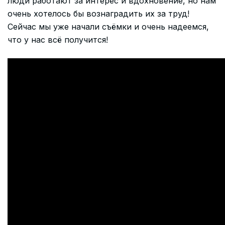
люди работают за интерес и вдохновение, но нам
очень хотелось бы вознаградить их за труд!
Сейчас мы уже начали съёмки и очень надеемся,
что у нас всё получится!