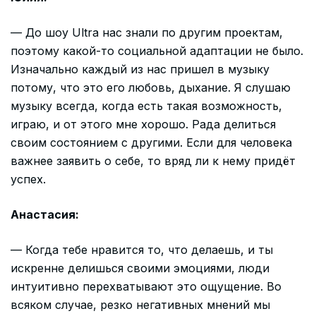
— До шоу Ultra нас знали по другим проектам,
поэтому какой-то социальной адаптации не было.
Изначально каждый из нас пришел в музыку
потому, что это его любовь, дыхание. Я слушаю
музыку всегда, когда есть такая возможность,
играю, и от этого мне хорошо. Рада делиться
своим состоянием с другими. Если для человека
важнее заявить о себе, то вряд ли к нему придёт
успех.
Анастасия:
— Когда тебе нравится то, что делаешь, и ты
искренне делишься своими эмоциями, люди
интуитивно перехватывают это ощущение. Во
всяком случае, резко негативных мнений мы