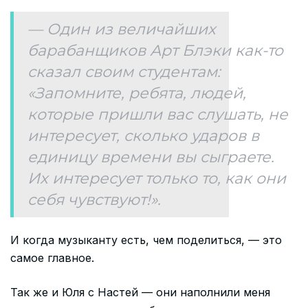
— Один из величайших
барабанщиков Арт Блэки как-то
сказал своим студентам:
«Запомните, ребята, людей,
которые пришли вас слушать, не
интересует, сколько ударов в
единицу времени вы сыграете.
Их интересует только то, как они
себя чувствуют!».
И когда музыканту есть, чем поделиться, — это
самое главное.
Так же и Юля с Настей — они наполнили меня