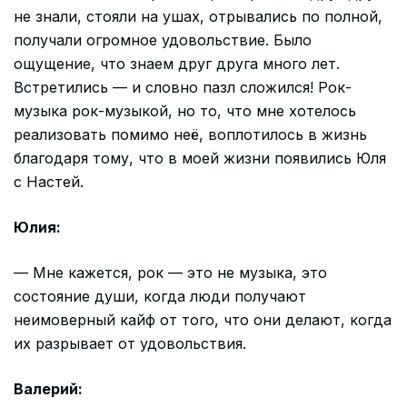
не знали, стояли на ушах, отрывались по полной,
получали огромное удовольствие. Было
ощущение, что знаем друг друга много лет.
Встретились — и словно пазл сложился! Рок-
музыка рок-музыкой, но то, что мне хотелось
реализовать помимо неё, воплотилось в жизнь
благодаря тому, что в моей жизни появились Юля
с Настей.
Юлия:
— Мне кажется, рок — это не музыка, это
состояние души, когда люди получают
неимоверный кайф от того, что они делают, когда
их разрывает от удовольствия.
Валерий: