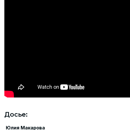
Досье:
Юлия Макарова