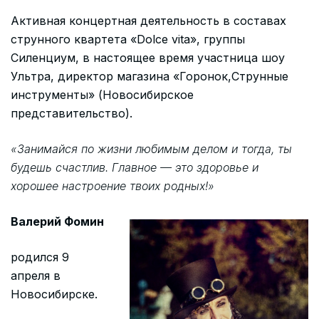
Активная концертная деятельность в составах
струнного квартета «Dolce vita», группы
Силенциум, в настоящее время участница шоу
Ультра, директор магазина «Горонок,Струнные
инструменты» (Новосибирское
представительство).
«Занимайся по жизни любимым делом и тогда, ты
будешь счастлив. Главное — это здоровье и
хорошее настроение твоих родных!»
Валерий Фомин
родился 9
апреля в
Новосибирске.