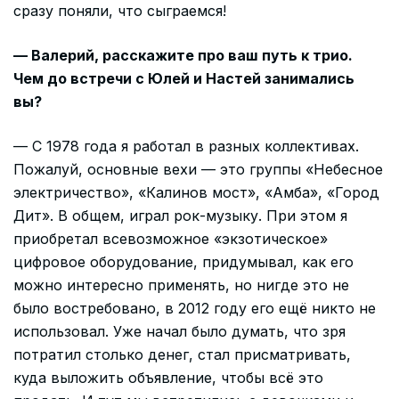
сразу поняли, что сыграемся!
— Валерий, расскажите про ваш путь к трио.
Чем до встречи с Юлей и Настей занимались
вы?
— С 1978 года я работал в разных коллективах.
Пожалуй, основные вехи — это группы «Небесное
электричество», «Калинов мост», «Амба», «Город
Дит». В общем, играл рок-музыку. При этом я
приобретал всевозможное «экзотическое»
цифровое оборудование, придумывал, как его
можно интересно применять, но нигде это не
было востребовано, в 2012 году его ещё никто не
использовал. Уже начал было думать, что зря
потратил столько денег, стал присматривать,
куда выложить объявление, чтобы всё это