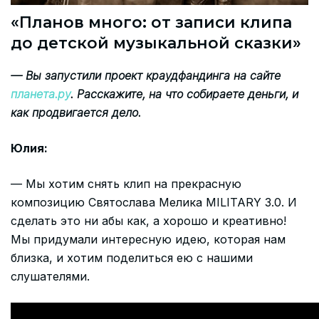
«Планов много: от записи клипа
до детской музыкальной сказки»
— Вы запустили проект краудфандинга на сайте
планета.ру
. Расскажите, на что собираете деньги, и
как продвигается дело.
Юлия:
— Мы хотим снять клип на прекрасную
композицию Святослава Мелика MILITARY 3.0. И
сделать это ни абы как, а хорошо и креативно!
Мы придумали интересную идею, которая нам
близка, и хотим поделиться ею с нашими
слушателями.