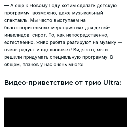
— А ещё к Новому Году хотим сделать детскую
программу, возможно, даже музыкальный
спектакль. Мы часто выступаем на
благотворительных мероприятиях для детей-
инвалидов, сирот. То, как непосредственно,
естественно, живо ребята реагируют на музыку —
очень радует и вдохновляет! Видя это, мы и
решили придумать специальную программу. В
общем, планов у нас очень много!
Видео-приветствие от трио Ultra: