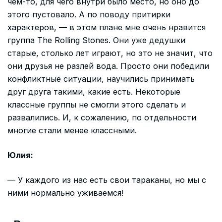
чем-то, для чего внутри было место, но оно до
этого пустовало. А по поводу притирки
характеров, — в этом плане мне очень нравится
группа The Rolling Stones. Они уже дедушки
старые, столько лет играют, но это не значит, что
они друзья не разлей вода. Просто они победили
конфликтные ситуации, научились принимать
друг друга такими, какие есть. Некоторые
классные группы не смогли этого сделать и
развалились. И, к сожалению, по отдельности
многие стали менее классными.
Юлия:
— У каждого из нас есть свои тараканы, но мы с
ними нормально уживаемся!