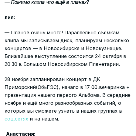
— Помимо клипа что ещё в планах?
лия:
— Планов очень много! Параллельно съёмкам
клипа мы записываем диск, планируем несколько
концертов — в Новосибирске и Новокузнецке.
Ближайшее выступление состоится 24 октября в
20:30 в Большом Новосибирском Планетарии.
28 ноября запланирован концерт в ДК
Приморский(ОбьГЭС), начало в 17 00,вечеринка +
презентация нашего первого Альбома. В середине
ноября и ещё много разнообразных событий, о
которых вы сможете узнать в наших группах в
соц.сетях
и на нашем.
Анастасия: