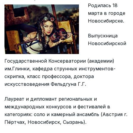
Родилась 18
марта в городе
Новосибирске.
Выпускница
Новосибирской
Государственной Консерватории (академии)
им.Глинки, кафедра струнных инструментов-
скрипка, класс профессора, доктора
искусствоведения Фельдгуна Г.Г.
Лауреат и дипломант региональных и
международных конкурсов и фестивалей в
категориях: соло и камерный ансамбль (Австрия г.
Пёртчах, Новосибирск, Сызрань).