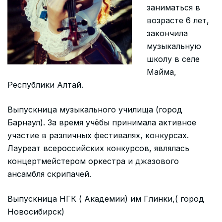
заниматься в
возрасте 6 лет,
закончила
музыкальную
школу в селе
Майма,
Республики Алтай.
Выпускница музыкального училища (город
Барнаул). За время учёбы принимала активное
участие в различных фестивалях, конкурсах.
Лауреат всероссийских конкурсов, являлась
концертмейстером оркестра и джазового
ансамбля скрипачей.
Выпускница НГК ( Академии) им Глинки,( город
Новосибирск)