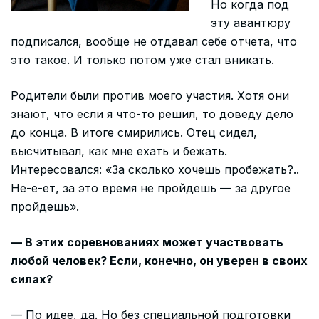
Но когда под
эту авантюру
подписался, вообще не отдавал себе отчета, что
это такое. И только потом уже стал вникать.
Родители были против моего участия. Хотя они
знают, что если я что-то решил, то доведу дело
до конца. В итоге смирились. Отец сидел,
высчитывал, как мне ехать и бежать.
Интересовался: «За сколько хочешь пробежать?..
Не-е-ет, за это время не пройдешь — за другое
пройдешь».
— В этих соревнованиях может участвовать
любой человек? Если, конечно, он уверен в своих
силах?
— По идее, да. Но без специальной подготовки