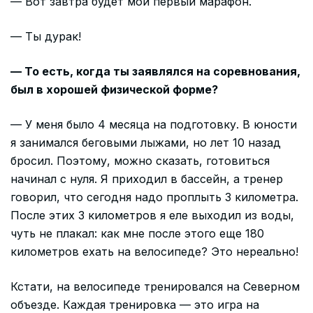
— Вот завтра будет мой первый марафон.
— Ты дурак!
— То есть, когда ты заявлялся на соревнования,
был в хорошей физической форме?
— У меня было 4 месяца на подготовку. В юности
я занимался беговыми лыжами, но лет 10 назад
бросил. Поэтому, можно сказать, готовиться
начинал с нуля. Я приходил в бассейн, а тренер
говорил, что сегодня надо проплыть 3 километра.
После этих 3 километров я еле выходил из воды,
чуть не плакал: как мне после этого еще 180
километров ехать на велосипеде? Это нереально!
Кстати, на велосипеде тренировался на Северном
объезде. Каждая тренировка — это игра на