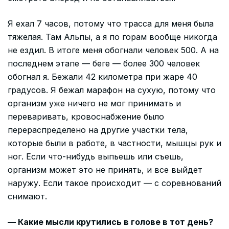
Я ехал 7 часов, потому что трасса для меня была
тяжелая. Там Альпы, а я по горам вообще никогда
не ездил. В итоге меня обогнали человек 500. А на
последнем этапе — беге — более 300 человек
обогнал я. Бежали 42 километра при жаре 40
градусов. Я бежал марафон на сухую, потому что
организм уже ничего не мог принимать и
переваривать, кровоснабжение было
перераспределено на другие участки тела,
которые были в работе, в частности, мышцы рук и
ног. Если что-нибудь выпьешь или съешь,
организм может это не принять, и все выйдет
наружу. Если такое происходит — с соревнований
снимают.
— Какие мысли крутились в голове в тот день?