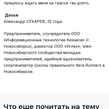
пришлось ждать меня на трассе так долго.
Досье
Александр СУХАРЕВ, 32 года.
Предприниматель, соучредитель ООО
«Информационные технологии бизнеса» (г.
Новосибирск), директор ООО «Успех», член
Новосибирского сообщества молодых
предпринимателей, идейный вдохновитель,
соорганизатор Школы правильного бега Runners в
Новосибирске.
Что еще почитать на тему