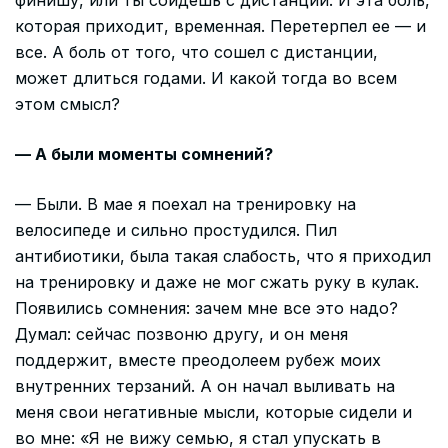
которая приходит, временная. Перетерпел ее — и
все. А боль от того, что сошел с дистанции,
может длиться годами. И какой тогда во всем
этом смысл?
— А были моменты сомнений?
— Были. В мае я поехал на тренировку на
велосипеде и сильно простудился. Пил
антибиотики, была такая слабость, что я приходил
на тренировку и даже не мог сжать руку в кулак.
Появились сомнения: зачем мне все это надо?
Думал: сейчас позвоню другу, и он меня
поддержит, вместе преодолеем рубеж моих
внутренних терзаний. А он начал выливать на
меня свои негативные мысли, которые сидели и
во мне: «Я не вижу семью, я стал упускать в