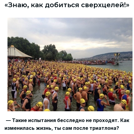
«Знаю, как добиться сверхцелей!»
— Такие испытания бесследно не проходят. Как
изменилась жизнь, ты сам после триатлона?