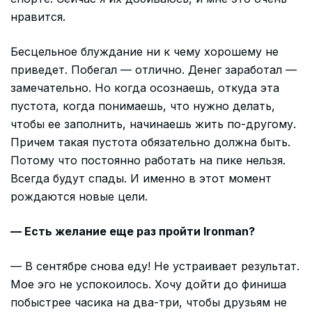
нравится.
Бесцельное блуждание ни к чему хорошему не
приведет. Побегал — отлично. Денег заработал —
замечательно. Но когда осознаешь, откуда эта
пустота, когда понимаешь, что нужно делать,
чтобы ее заполнить, начинаешь жить по-другому.
Причем такая пустота обязательно должна быть.
Потому что постоянно работать на пике нельзя.
Всегда будут спады. И именно в этот момент
рождаются новые цели.
— Есть желание еще раз пройти Ironman?
— В сентябре снова еду! Не устраивает результат.
Мое эго не успокоилось. Хочу дойти до финиша
побыстрее часика на два-три, чтобы друзьям не