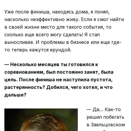
Уже после финиша, находясь дома, я понял,
насколько неэффективно живу. Если я смог найти
в своей жизни место для такого события, то
сколько еще всего могу сделать! Я стал
выносливее. И проблемы в бизнесе или еще где-
то теперь кажутся ерундой.
— Несколько месяцев ты готовился к
соревнованиям, был постоянно занят, была
цель. После финиша не наступила пустота,
растерянность? Добился, чего хотел, и что
дальше?
— Да… Как-то
решил побегать
в Заельцовском