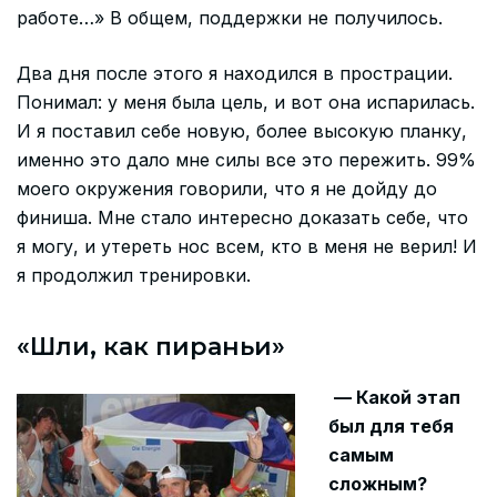
работе…» В общем, поддержки не получилось.
Два дня после этого я находился в прострации.
Понимал: у меня была цель, и вот она испарилась.
И я поставил себе новую, более высокую планку,
именно это дало мне силы все это пережить. 99%
моего окружения говорили, что я не дойду до
финиша. Мне стало интересно доказать себе, что
я могу, и утереть нос всем, кто в меня не верил! И
я продолжил тренировки.
«Шли, как пираньи»
— Какой этап
был для тебя
самым
сложным?