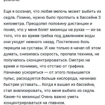
Еще я осознал, что любая мелочь может выбить из
седла. Помню, нужно было проплыть в бассейне 3
километра. Преодолел половину дистанции и
понял, что у меня болят мизинцы на руках — из-за
того, что во время гребка под давлением воды
они уходят немного назад. Постепенно боль
перешла на суставы. И как только я начал об этом
думать, снизилась скорость, пропала техника, не
получалось сконцентрироваться. Смотрю на
время и понимаю, что отстаю от графика.
Начинаю ускоряться — от этого повышается
пульс, расходуется больше кислорода, начинаю
быстрее уставать… Когда я вышел из бассейна,
стал анализировать, что меня выбило из седла.
Какие-то мизинцы! Очень важно уметь
концентрироваться на главном.