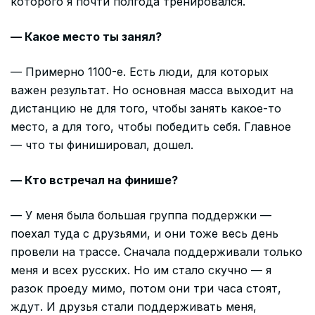
которого я почти полгода тренировался.
— Какое место ты занял?
— Примерно 1100-е. Есть люди, для которых
важен результат. Но основная масса выходит на
дистанцию не для того, чтобы занять какое-то
место, а для того, чтобы победить себя. Главное
— что ты финишировал, дошел.
— Кто встречал на финише?
— У меня была большая группа поддержки —
поехал туда с друзьями, и они тоже весь день
провели на трассе. Сначала поддерживали только
меня и всех русских. Но им стало скучно — я
разок проеду мимо, потом они три часа стоят,
ждут. И друзья стали поддерживать меня,