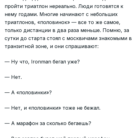
пройти триатлон нереально. Люди готовятся к
нему годами. Многие начинают с небольших
триатлонов, «половинок» — все то же самое,
только дистанции в два раза меньше. Помню, за
сутки до старта стоял с москвичами знакомыми в
транзитной зоне, и они спрашивают:
— Ну что, Ironman бегал уже?
— Нет.
— А «половинки»?
— Нет, и «половинки» тоже не бежал.
— А марафон за сколько бегаешь?