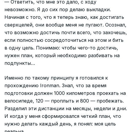
— Ответить, что мне это дало, с ходу
невозможно. Я до сих пор делаю выкладки.
Начиная с того, что я теперь знаю, как достигать
сверхцелей, они вообще меня не пугают. Осознал,
что возможно достичь почти всего, что захочешь,
если полностью сосредоточиться на этом и бить
в одну цель. Понимаю: чтобы чего-то достичь,
нужен план, который необходимо разбивать на
подпункты…
Именно по такому принципу я готовился к
прохождению Ironman. Знал, что за время
подготовки должен 1000 километров проехать на
велосипеде, 120 — проплыть и 800 — пробежать.
Разделил эти дистанции на месяцы, недели и дни.
И когда у меня сформировался четкий план, что
нужно делать каждый день, я понял: моя цель
реальна.