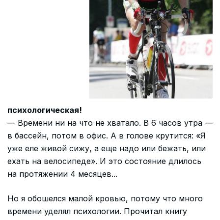
психологическая!
— Времени ни на что не хватало. В 6 часов утра —
в бассейн, потом в офис. А в голове крутится: «Я
уже еле живой сижу, а еще надо или бежать, или
ехать на велосипеде». И это состояние длилось
на протяжении 4 месяцев...
Но я обошелся малой кровью, потому что много
времени уделял психологии. Прочитал книгу